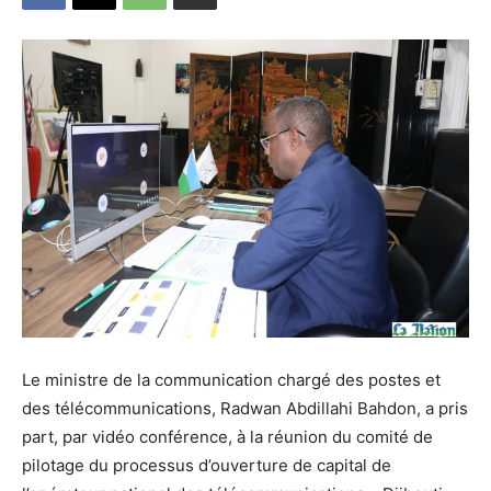
Le ministre de la communication chargé des postes et
des télécommunications, Radwan Abdillahi Bahdon, a pris
part, par vidéo conférence, à la réunion du comité de
pilotage du processus d’ouverture de capital de