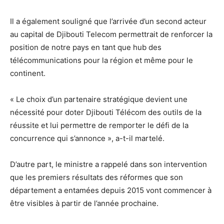
Il a également souligné que l’arrivée d’un second acteur
au capital de Djibouti Telecom permettrait de renforcer la
position de notre pays en tant que hub des
télécommunications pour la région et même pour le
continent.
« Le choix d’un partenaire stratégique devient une
nécessité pour doter Djibouti Télécom des outils de la
réussite et lui permettre de remporter le défi de la
concurrence qui s’annonce », a-t-il martelé.
D’autre part, le ministre a rappelé dans son intervention
que les premiers résultats des réformes que son
département a entamées depuis 2015 vont commencer à
être visibles à partir de l’année prochaine.