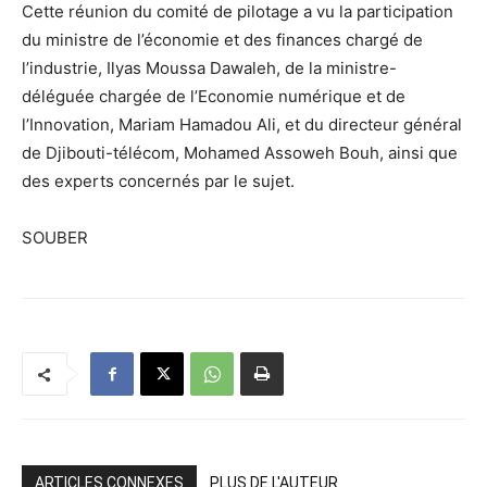
Cette réunion du comité de pilotage a vu la participation
du ministre de l’économie et des finances chargé de
l’industrie, Ilyas Moussa Dawaleh, de la ministre-
déléguée chargée de l’Economie numérique et de
l’Innovation, Mariam Hamadou Ali, et du directeur général
de Djibouti-télécom, Mohamed Assoweh Bouh, ainsi que
des experts concernés par le sujet.
SOUBER
ARTICLES CONNEXES
PLUS DE L'AUTEUR