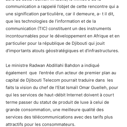
communication a rappelé l’objet de cette rencontre qui a
une signification particulière, car il demeure, a- t il dit,
que les technologies de l’information et de la
communication (TIC) constituent un des instruments
incontournables pour le développement en Afrique et en
particulier pour la république de Djibouti qui jouit
d’importants atouts géostratégiques et d’infrastructures.
Le ministre Radwan Abdillahi Bahdon a indiqué
également que l’entrée d’un acteur de premier plan au
capital de Djibouti Telecom pourrait traduire dans les
faits la vision du chef de l’Etat Ismaïl Omar Guelleh, pour
qui les services de haut-débit Internet doivent à court
terme passer du statut de produit de luxe à celui de
grande consommation, une meilleure qualité des
services des télécommunications avec des tarifs plus
attractifs pour les consommateurs.