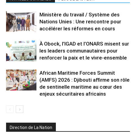
Ministère du travail / Système des
Nations Unies : Une rencontre pour
accélérer les réformes en cours
À Obock, l’IGAD et l’ONARS misent sur
les leaders communautaires pour
renforcer la paix et le vivre-ensemble
African Maritime Forces Summit
(AMFS) 2026 : Djibouti affirme son rôle
de sentinelle maritime au cœur des
enjeux sécuritaires africains
Direction de La Nation