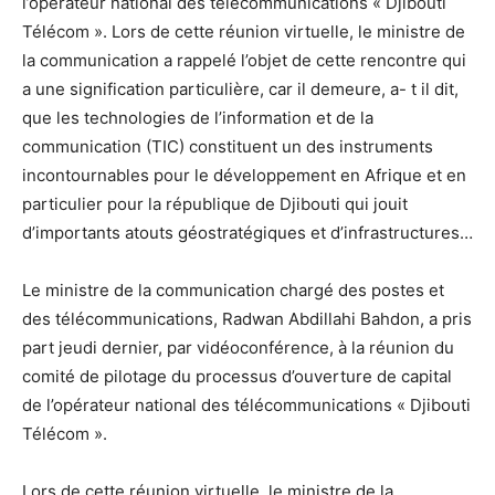
l’opérateur national des télécommunications « Djibouti
Télécom ». Lors de cette réunion virtuelle, le ministre de
la communication a rappelé l’objet de cette rencontre qui
a une signification particulière, car il demeure, a- t il dit,
que les technologies de l’information et de la
communication (TIC) constituent un des instruments
incontournables pour le développement en Afrique et en
particulier pour la république de Djibouti qui jouit
d’importants atouts géostratégiques et d’infrastructures…
Le ministre de la communication chargé des postes et
des télécommunications, Radwan Abdillahi Bahdon, a pris
part jeudi dernier, par vidéoconférence, à la réunion du
comité de pilotage du processus d’ouverture de capital
de l’opérateur national des télécommunications « Djibouti
Télécom ».
Lors de cette réunion virtuelle, le ministre de la