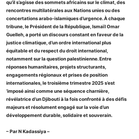
qu’il s’agisse des sommets africains sur le climat, des
rencontres multilatérales aux Nations unies ou des
concertations arabo-islamiques d’urgence. À chaque
tribune, le Président de la République, Ismaïl Omar
Guelleh, a porté un discours constant en faveur de la
justice climatique, d’un ordre international plus
équitable et du respect du droit international,
notamment sur la question palestinienne. Entre
réponses humanitaires, projets structurants,
engagements régionaux et prises de position
internationales, le troisième trimestre 2025 s’est
’imposé ainsi comme une séquence charnière,
révélatrice d’un Djibouti à la fois confronté à des défis
majeurs et résolument engagé sur la voie d’un
développement durable, solidaire et souverain.
– Par N Kadassiya –