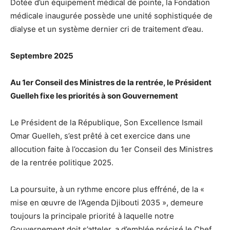
Dotée d’un équipement médical de pointe, la Fondation
médicale inaugurée possède une unité sophistiquée de
dialyse et un système dernier cri de traitement d’eau.
Septembre 2025
Au 1er Conseil des Ministres de la rentrée, le Président
Guelleh fixe les priorités à son Gouvernement
Le Président de la République, Son Excellence Ismail
Omar Guelleh, s’est prêté à cet exercice dans une
allocution faite à l’occasion du 1er Conseil des Ministres
de la rentrée politique 2025.
La poursuite, à un rythme encore plus effréné, de la «
mise en œuvre de l’Agenda Djibouti 2035 », demeure
toujours la principale priorité à laquelle notre
Gouvernement doit s’atteler, a d’emblée précisé le Chef