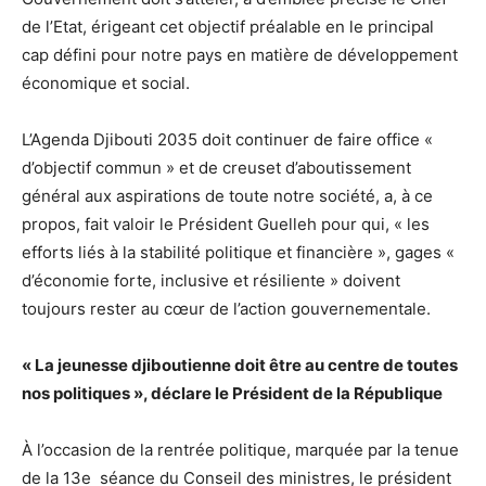
de l’Etat, érigeant cet objectif préalable en le principal
cap défini pour notre pays en matière de développement
économique et social.
L’Agenda Djibouti 2035 doit continuer de faire office «
d’objectif commun » et de creuset d’aboutissement
général aux aspirations de toute notre société, a, à ce
propos, fait valoir le Président Guelleh pour qui, « les
efforts liés à la stabilité politique et financière », gages «
d’économie forte, inclusive et résiliente » doivent
toujours rester au cœur de l’action gouvernementale.
« La jeunesse djiboutienne doit être au centre de toutes
nos politiques », déclare le Président de la République
À l’occasion de la rentrée politique, marquée par la tenue
de la 13e séance du Conseil des ministres, le président