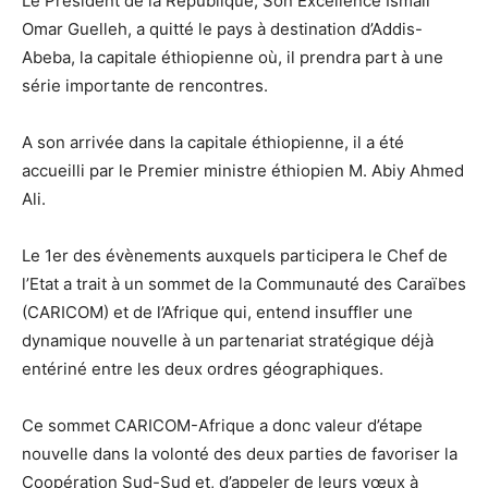
Le Président de la République, Son Excellence Ismail
Omar Guelleh, a quitté le pays à destination d’Addis-
Abeba, la capitale éthiopienne où, il prendra part à une
série importante de rencontres.
A son arrivée dans la capitale éthiopienne, il a été
accueilli par le Premier ministre éthiopien M. Abiy Ahmed
Ali.
Le 1er des évènements auxquels participera le Chef de
l’Etat a trait à un sommet de la Communauté des Caraïbes
(CARICOM) et de l’Afrique qui, entend insuffler une
dynamique nouvelle à un partenariat stratégique déjà
entériné entre les deux ordres géographiques.
Ce sommet CARICOM-Afrique a donc valeur d’étape
nouvelle dans la volonté des deux parties de favoriser la
Coopération Sud-Sud et, d’appeler de leurs vœux à