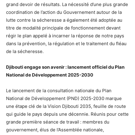
grand devoir de résultats. La nécessité d’une plus grande
coordination de l’action du Gouvernement autour de la
lutte contre la sécheresse a également été adoptée au
titre de modalité principale de fonctionnement devant
régir le plan appelé à incarner la réponse de notre pays
dans la prévention, la régulation et le traitement du fléau
de la sécheresse.
Djibouti engage son avenir : lancement officiel du Plan
National de Développement 2025-2030
Le lancement de la consultation nationale du Plan
National de Développement (PND) 2025-2030 marque
une étape clé de la Vision Djibouti 2035, feuille de route
qui guide le pays depuis une décennie. Réunis pour cette
grande première séance de travail : membres du
gouvernement, élus de l’Assemblée nationale,