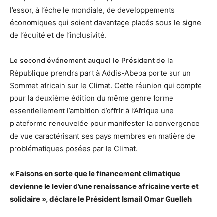
l’essor, à l’échelle mondiale, de développements
économiques qui soient davantage placés sous le signe
de l’équité et de l’inclusivité.
Le second événement auquel le Président de la
République prendra part à Addis-Abeba porte sur un
Sommet africain sur le Climat. Cette réunion qui compte
pour la deuxième édition du même genre forme
essentiellement l’ambition d’offrir à l’Afrique une
plateforme renouvelée pour manifester la convergence
de vue caractérisant ses pays membres en matière de
problématiques posées par le Climat.
« Faisons en sorte que le financement climatique
devienne le levier d’une renaissance africaine verte et
solidaire », déclare le Président Ismail Omar Guelleh