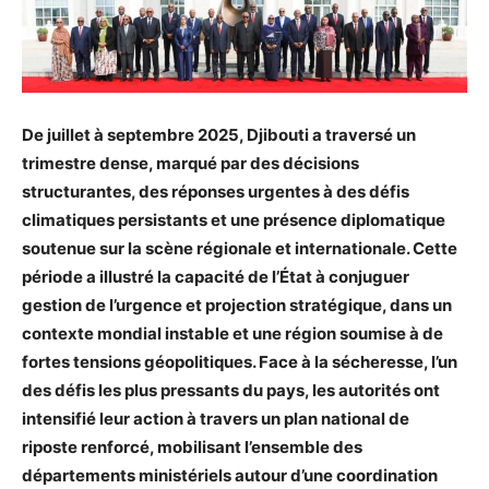
De juillet à septembre 2025, Djibouti a traversé un
trimestre dense, marqué par des décisions
structurantes, des réponses urgentes à des défis
climatiques persistants et une présence diplomatique
soutenue sur la scène régionale et internationale. Cette
période a illustré la capacité de l’État à conjuguer
gestion de l’urgence et projection stratégique, dans un
contexte mondial instable et une région soumise à de
fortes tensions géopolitiques. Face à la sécheresse, l’un
des défis les plus pressants du pays, les autorités ont
intensifié leur action à travers un plan national de
riposte renforcé, mobilisant l’ensemble des
départements ministériels autour d’une coordination