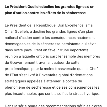
Le Président Guelleh décline les grandes lignes d’un
plan d’action contre les effets de la sécheresse
Le Président de la République, Son Excellence Ismail
Omar Guelleh, a décliné les grandes lignes d’un plan
national d’action contre les conséquences hautement
dommageables de la sécheresse persistante qui sévit
dans notre pays. C’est en faveur d’une importante
réunion à laquelle ont pris part l’ensemble des membres
du Gouvernement travaillant autour de cette
problématique, pour la moins transversale que, le Chef
de l’Etat s’est livré à l’inventaire global d’orientations
stratégiques appelées à atténuer la portée du
phénomène de sécheresse et de ses conséquences les
plus insoutenables que sont la soif et le stress hydrique.
Dans la série phare des recommandations définies d’ores