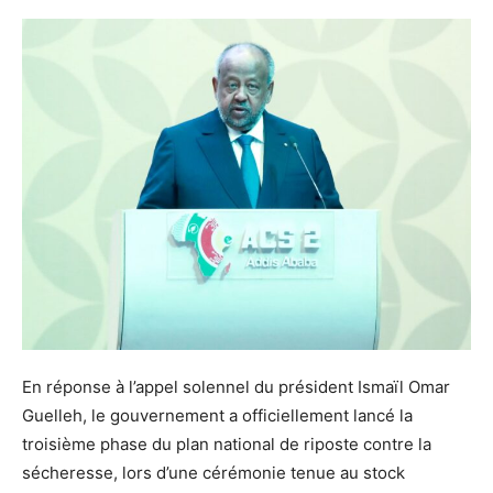
En réponse à l’appel solennel du président Ismaïl Omar
Guelleh, le gouvernement a officiellement lancé la
troisième phase du plan national de riposte contre la
sécheresse, lors d’une cérémonie tenue au stock