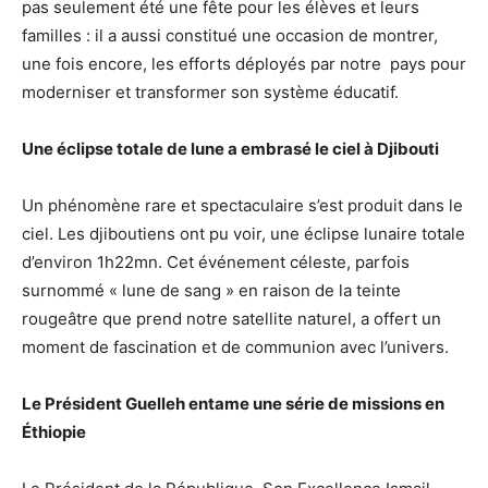
pas seulement été une fête pour les élèves et leurs
familles : il a aussi constitué une occasion de montrer,
une fois encore, les efforts déployés par notre pays pour
moderniser et transformer son système éducatif.
Une éclipse totale de lune a embrasé le ciel à Djibouti
Un phénomène rare et spectaculaire s’est produit dans le
ciel. Les djiboutiens ont pu voir, une éclipse lunaire totale
d’environ 1h22mn. Cet événement céleste, parfois
surnommé « lune de sang » en raison de la teinte
rougeâtre que prend notre satellite naturel, a offert un
moment de fascination et de communion avec l’univers.
Le Président Guelleh entame une série de missions en
Éthiopie