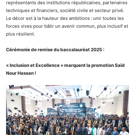
représentants des institutions républicaines, partenaires
techniques et financiers, société civile et secteur privé.
Le décor est à la hauteur des ambitions : unir toutes les
forces vives pour bâtir un avenir commun, plus inclusif et
plus résilient.
Cérémonie de remise du baccalauréat 2025 :
« Inclusion et Excellence » marquent la promotion Saïd
Nour Hassan !