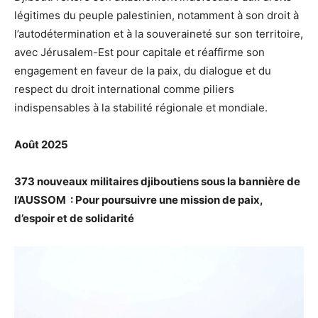
légitimes du peuple palestinien, notamment à son droit à
l’autodétermination et à la souveraineté sur son territoire,
avec Jérusalem-Est pour capitale et réaffirme son
engagement en faveur de la paix, du dialogue et du
respect du droit international comme piliers
indispensables à la stabilité régionale et mondiale.
Août 2025
373 nouveaux militaires djiboutiens sous la bannière de
l’AUSSOM : Pour poursuivre une mission de paix,
d’espoir et de solidarité