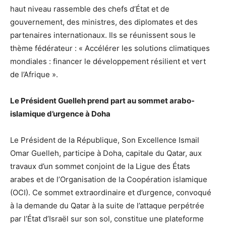
haut niveau rassemble des chefs d’État et de
gouvernement, des ministres, des diplomates et des
partenaires internationaux. Ils se réunissent sous le
thème fédérateur : « Accélérer les solutions climatiques
mondiales : financer le développement résilient et vert
de l’Afrique ».
Le Président Guelleh prend part au sommet arabo-
islamique d’urgence à Doha
Le Président de la République, Son Excellence Ismail
Omar Guelleh, participe à Doha, capitale du Qatar, aux
travaux d’un sommet conjoint de la Ligue des États
arabes et de l’Organisation de la Coopération islamique
(OCI). Ce sommet extraordinaire et d’urgence, convoqué
à la demande du Qatar à la suite de l’attaque perpétrée
par l’État d’Israël sur son sol, constitue une plateforme