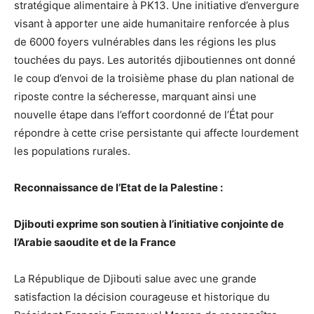
stratégique alimentaire à PK13. Une initiative d’envergure
visant à apporter une aide humanitaire renforcée à plus
de 6000 foyers vulnérables dans les régions les plus
touchées du pays. Les autorités djiboutiennes ont donné
le coup d’envoi de la troisième phase du plan national de
riposte contre la sécheresse, marquant ainsi une
nouvelle étape dans l’effort coordonné de l’État pour
répondre à cette crise persistante qui affecte lourdement
les populations rurales.
Reconnaissance de l’Etat de la Palestine :
Djibouti exprime son soutien à l’initiative conjointe de
l’Arabie saoudite et de la France
La République de Djibouti salue avec une grande
satisfaction la décision courageuse et historique du