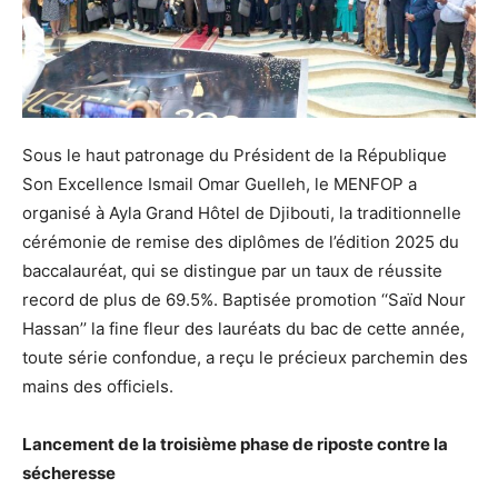
Sous le haut patronage du Président de la République
Son Excellence Ismail Omar Guelleh, le MENFOP a
organisé à Ayla Grand Hôtel de Djibouti, la traditionnelle
cérémonie de remise des diplômes de l’édition 2025 du
baccalauréat, qui se distingue par un taux de réussite
record de plus de 69.5%. Baptisée promotion ‘‘Saïd Nour
Hassan’’ la fine fleur des lauréats du bac de cette année,
toute série confondue, a reçu le précieux parchemin des
mains des officiels.
Lancement de la troisième phase de riposte contre la
sécheresse