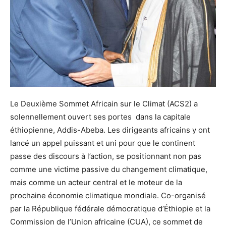
Le Deuxième Sommet Africain sur le Climat (ACS2) a
solennellement ouvert ses portes dans la capitale
éthiopienne, Addis-Abeba. Les dirigeants africains y ont
lancé un appel puissant et uni pour que le continent
passe des discours à l’action, se positionnant non pas
comme une victime passive du changement climatique,
mais comme un acteur central et le moteur de la
prochaine économie climatique mondiale. Co-organisé
par la République fédérale démocratique d’Éthiopie et la
Commission de l’Union africaine (CUA), ce sommet de