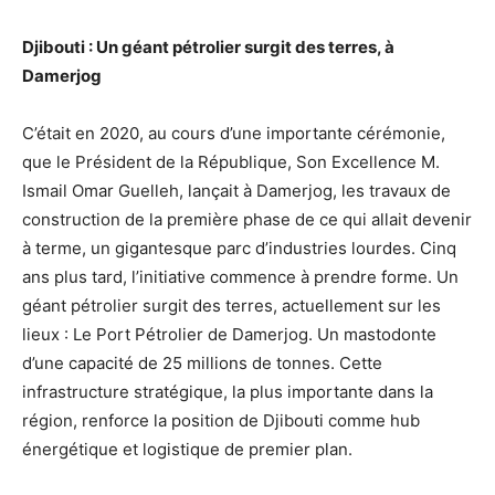
Djibouti : Un géant pétrolier surgit des terres, à
Damerjog
C’était en 2020, au cours d’une importante cérémonie,
que le Président de la République, Son Excellence M.
Ismail Omar Guelleh, lançait à Damerjog, les travaux de
construction de la première phase de ce qui allait devenir
à terme, un gigantesque parc d’industries lourdes. Cinq
ans plus tard, l’initiative commence à prendre forme. Un
géant pétrolier surgit des terres, actuellement sur les
lieux : Le Port Pétrolier de Damerjog. Un mastodonte
d’une capacité de 25 millions de tonnes. Cette
infrastructure stratégique, la plus importante dans la
région, renforce la position de Djibouti comme hub
énergétique et logistique de premier plan.