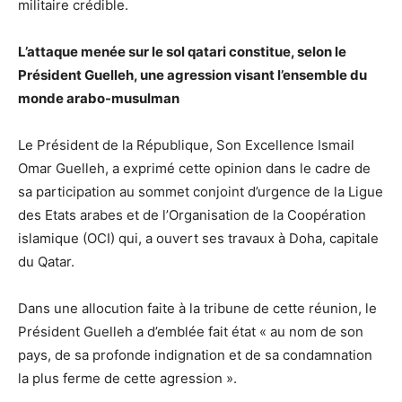
militaire crédible.
L’attaque menée sur le sol qatari constitue, selon le
Président Guelleh, une agression visant l’ensemble du
monde arabo-musulman
Le Président de la République, Son Excellence Ismail
Omar Guelleh, a exprimé cette opinion dans le cadre de
sa participation au sommet conjoint d’urgence de la Ligue
des Etats arabes et de l’Organisation de la Coopération
islamique (OCI) qui, a ouvert ses travaux à Doha, capitale
du Qatar.
Dans une allocution faite à la tribune de cette réunion, le
Président Guelleh a d’emblée fait état « au nom de son
pays, de sa profonde indignation et de sa condamnation
la plus ferme de cette agression ».