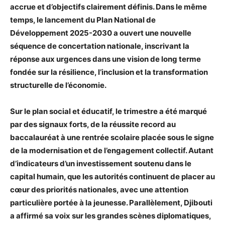
accrue et d’objectifs clairement définis. Dans le même
temps, le lancement du Plan National de
Développement 2025-2030 a ouvert une nouvelle
séquence de concertation nationale, inscrivant la
réponse aux urgences dans une vision de long terme
fondée sur la résilience, l’inclusion et la transformation
structurelle de l’économie.
Sur le plan social et éducatif, le trimestre a été marqué
par des signaux forts, de la réussite record au
baccalauréat à une rentrée scolaire placée sous le signe
de la modernisation et de l’engagement collectif. Autant
d’indicateurs d’un investissement soutenu dans le
capital humain, que les autorités continuent de placer au
cœur des priorités nationales, avec une attention
particulière portée à la jeunesse. Parallèlement, Djibouti
a affirmé sa voix sur les grandes scènes diplomatiques,