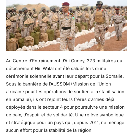
Au Centre d’Entraînement d’Ali Ouney, 373 militaires du
détachement Hiil Walal ont été salués lors d’une
cérémonie solennelle avant leur départ pour la Somalie.
Sous la bannière de l’AUSSOM (Mission de l’Union
africaine pour les opérations de soutien à la stabilisation
en Somalie), ils ont rejoint leurs frères d’armes déjà
déployés dans le secteur 4 pour poursuivre une mission
de paix, d’espoir et de solidarité. Une relève symbolique
et stratégique pour un pays qui, depuis 2011, ne ménage
aucun effort pour la stabilité de la région.