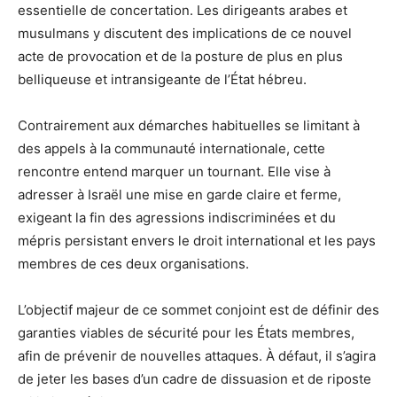
essentielle de concertation. Les dirigeants arabes et
musulmans y discutent des implications de ce nouvel
acte de provocation et de la posture de plus en plus
belliqueuse et intransigeante de l’État hébreu.
Contrairement aux démarches habituelles se limitant à
des appels à la communauté internationale, cette
rencontre entend marquer un tournant. Elle vise à
adresser à Israël une mise en garde claire et ferme,
exigeant la fin des agressions indiscriminées et du
mépris persistant envers le droit international et les pays
membres de ces deux organisations.
L’objectif majeur de ce sommet conjoint est de définir des
garanties viables de sécurité pour les États membres,
afin de prévenir de nouvelles attaques. À défaut, il s’agira
de jeter les bases d’un cadre de dissuasion et de riposte