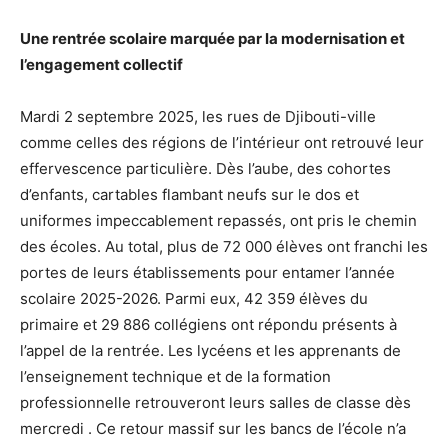
Une rentrée scolaire marquée par la modernisation et
l’engagement collectif
Mardi 2 septembre 2025, les rues de Djibouti-ville
comme celles des régions de l’intérieur ont retrouvé leur
effervescence particulière. Dès l’aube, des cohortes
d’enfants, cartables flambant neufs sur le dos et
uniformes impeccablement repassés, ont pris le chemin
des écoles. Au total, plus de 72 000 élèves ont franchi les
portes de leurs établissements pour entamer l’année
scolaire 2025-2026. Parmi eux, 42 359 élèves du
primaire et 29 886 collégiens ont répondu présents à
l’appel de la rentrée. Les lycéens et les apprenants de
l’enseignement technique et de la formation
professionnelle retrouveront leurs salles de classe dès
mercredi . Ce retour massif sur les bancs de l’école n’a