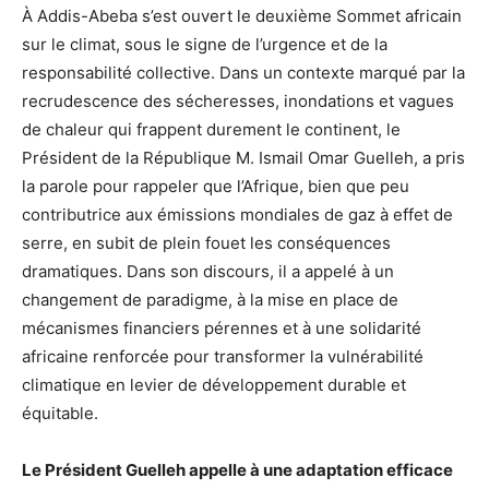
À Addis-Abeba s’est ouvert le deuxième Sommet africain
sur le climat, sous le signe de l’urgence et de la
responsabilité collective. Dans un contexte marqué par la
recrudescence des sécheresses, inondations et vagues
de chaleur qui frappent durement le continent, le
Président de la République M. Ismail Omar Guelleh, a pris
la parole pour rappeler que l’Afrique, bien que peu
contributrice aux émissions mondiales de gaz à effet de
serre, en subit de plein fouet les conséquences
dramatiques. Dans son discours, il a appelé à un
changement de paradigme, à la mise en place de
mécanismes financiers pérennes et à une solidarité
africaine renforcée pour transformer la vulnérabilité
climatique en levier de développement durable et
équitable.
Le Président Guelleh appelle à une adaptation efficace