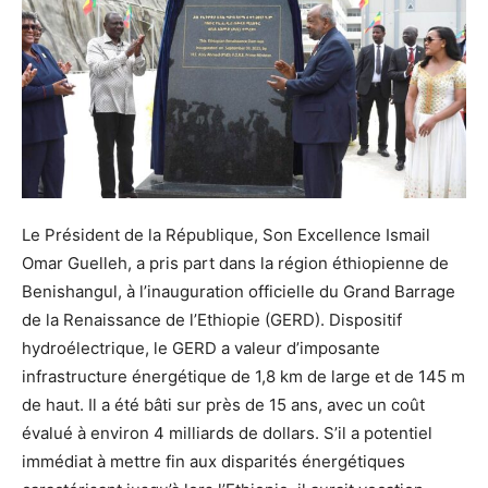
Le Président de la République, Son Excellence Ismail
Omar Guelleh, a pris part dans la région éthiopienne de
Benishangul, à l’inauguration officielle du Grand Barrage
de la Renaissance de l’Ethiopie (GERD). Dispositif
hydroélectrique, le GERD a valeur d’imposante
infrastructure énergétique de 1,8 km de large et de 145 m
de haut. Il a été bâti sur près de 15 ans, avec un coût
évalué à environ 4 milliards de dollars. S’il a potentiel
immédiat à mettre fin aux disparités énergétiques