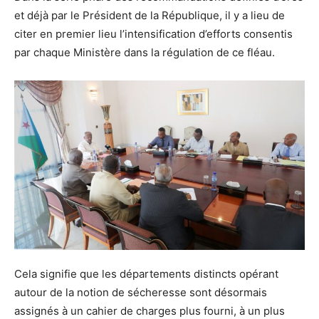
et déjà par le Président de la République, il y a lieu de
citer en premier lieu l’intensification d’efforts consentis
par chaque Ministère dans la régulation de ce fléau.
Cela signifie que les départements distincts opérant
autour de la notion de sécheresse sont désormais
assignés à un cahier de charges plus fourni, à un plus