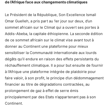
de l’Afrique face aux changements climatiques
Le Président de la République, Son Excellence Ismail
Omar Guelleh, a pris part au 1er jour sur deux, d’un
sommet africain sur le Climat qui a ouvert ses portes à
Addis-Abeba, la capitale éthiopienne. La seconde édition
de ce sommet africain sur le climat vise avant tout à
donner au Continent une plateforme pour mieux
sensibiliser la Communauté internationale aux lourds
dégâts qu’il endure en raison des effets persistants du
réchauffement climatique. Il a pour but ensuite de fournir
à l’Afrique une plateforme intégrée de plaidoirie pour
faire valoir, à son profit, le principe d’un dédommagement
financier au titre de dégradations contractées, au
prolongement de gaz à effet de serre émis
principalement par des Etats n’appartenant pas à son
Continent.