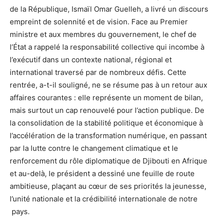
de la République, Ismaïl Omar Guelleh, a livré un discours
empreint de solennité et de vision. Face au Premier
ministre et aux membres du gouvernement, le chef de
l’État a rappelé la responsabilité collective qui incombe à
l’exécutif dans un contexte national, régional et
international traversé par de nombreux défis. Cette
rentrée, a-t-il souligné, ne se résume pas à un retour aux
affaires courantes : elle représente un moment de bilan,
mais surtout un cap renouvelé pour l’action publique. De
la consolidation de la stabilité politique et économique à
l’accélération de la transformation numérique, en passant
par la lutte contre le changement climatique et le
renforcement du rôle diplomatique de Djibouti en Afrique
et au-delà, le président a dessiné une feuille de route
ambitieuse, plaçant au cœur de ses priorités la jeunesse,
l’unité nationale et la crédibilité internationale de notre
pays.