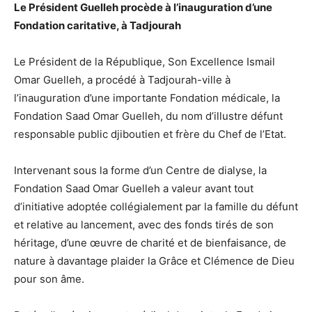
Le Président Guelleh procède à l’inauguration d’une
Fondation caritative, à Tadjourah
Le Président de la République, Son Excellence Ismail
Omar Guelleh, a procédé à Tadjourah-ville à
l’inauguration d’une importante Fondation médicale, la
Fondation Saad Omar Guelleh, du nom d’illustre défunt
responsable public djiboutien et frère du Chef de l’Etat.
Intervenant sous la forme d’un Centre de dialyse, la
Fondation Saad Omar Guelleh a valeur avant tout
d’initiative adoptée collégialement par la famille du défunt
et relative au lancement, avec des fonds tirés de son
héritage, d’une œuvre de charité et de bienfaisance, de
nature à davantage plaider la Grâce et Clémence de Dieu
pour son âme.