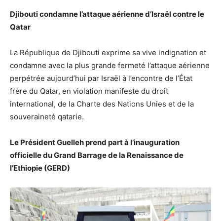
Djibouti condamne l’attaque aérienne d’Israël contre le
Qatar
La République de Djibouti exprime sa vive indignation et
condamne avec la plus grande fermeté l’attaque aérienne
perpétrée aujourd’hui par Israël à l’encontre de l’État
frère du Qatar, en violation manifeste du droit
international, de la Charte des Nations Unies et de la
souveraineté qatarie.
Le Président Guelleh prend part à l’inauguration
officielle du Grand Barrage de la Renaissance de
l’Ethiopie (GERD)