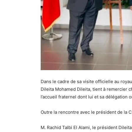
Dans le cadre de sa visite officielle au roy
Dileita Mohamed Dileita, tient à remercier
l’accueil fraternel dont lui et sa délégation 
Outre la rencontre avec le président de la
M. Rachid Talbi El Alami, le président Dileit