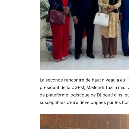
La seconde rencontre de haut niveau a eu l
président de la CGEM, M.Mehdi Tazi a mis l’
de plateforme logistique de Djibouti ainsi q
susceptibles d’être développées par les ho