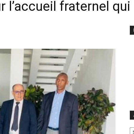
l’accueil fraternel qui 
Ar