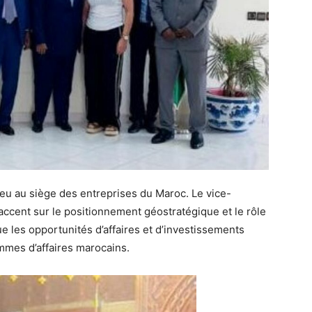
ieu au siège des entreprises du Maroc. Le vice-
accent sur le positionnement géostratégique et le rôle
ue les opportunités d’affaires et d’investissements
mmes d’affaires marocains.