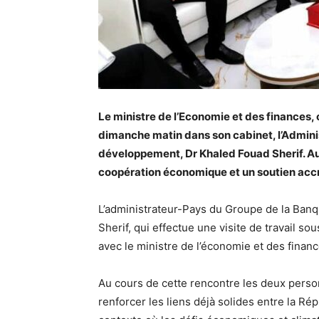
Le ministre de l’Economie et des finances, 
dimanche matin dans son cabinet, l’Admini
développement, Dr Khaled Fouad Sherif. Au
coopération économique et un soutien accr
L’administrateur-Pays du Groupe de la Ban
Sherif, qui effectue une visite de travail so
avec le ministre de l’économie et des finan
Au cours de cette rencontre les deux personn
renforcer les liens déjà solides entre la Rép