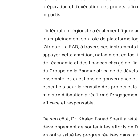
préparation et d’exécution des projets, afin 
impartis.
L’intégration régionale a également figuré 
jouer pleinement son rôle de plateforme lo
l’Afrique. La BAD, à travers ses instruments
appuyer cette ambition, notamment en facilit
de l’économie et des finances chargé de l’i
du Groupe de la Banque africaine de dévelo
ensemble les questions de gouvernance et 
essentiels pour la réussite des projets et 
ministre djiboutien a réaffirmé l’engagem
efficace et responsable.
De son côté, Dr. Khaled Fouad Sherif a réit
développement de soutenir les efforts de D
en outre salué les progrès réalisés dans la 