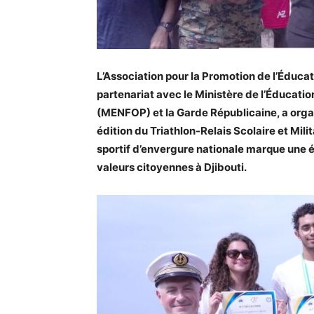
L’Association pour la Promotion de l’Éducat
partenariat avec le Ministère de l’Éducatio
(MENFOP) et la Garde Républicaine, a org
édition du Triathlon-Relais Scolaire et Mil
sportif d’envergure nationale marque une 
valeurs citoyennes à Djibouti.