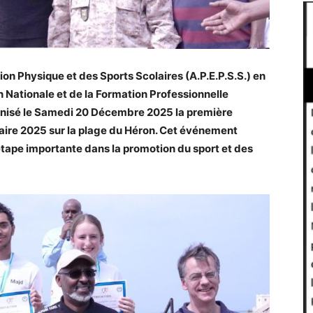
ion Physique et des Sports Scolaires (A.P.E.P.S.S.) en
n Nationale et de la Formation Professionnelle
anisé le Samedi 20 Décembre 2025 la première
itaire 2025 sur la plage du Héron. Cet événement
étape importante dans la promotion du sport et des