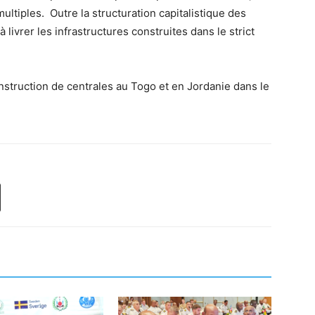
ltiples. Outre la structuration capitalistique des
 livrer les infrastructures construites dans le strict
struction de centrales au Togo et en Jordanie dans le