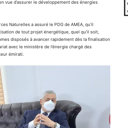
e en vue d’assurer le développement des énergies
rces Naturelles a assuré le PDG de AMEA, qu’il
sation de tout projet énergétique, quel qu’il soit,
mes disposés à avancer rapidement dès la finalisation
riat avec le ministère de l’énergie chargé des
eur émirati.