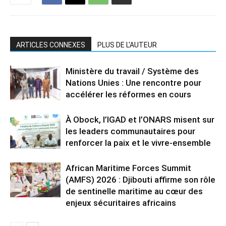
ARTICLES CONNEXES
PLUS DE L'AUTEUR
Ministère du travail / Système des
Nations Unies : Une rencontre pour
accélérer les réformes en cours
À Obock, l’IGAD et l’ONARS misent sur
les leaders communautaires pour
renforcer la paix et le vivre-ensemble
African Maritime Forces Summit
(AMFS) 2026 : Djibouti affirme son rôle
de sentinelle maritime au cœur des
enjeux sécuritaires africains