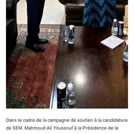
Dans le cadre de la campagne de soutien à la candidature
de SEM. Mahmoud Ali Youssouf à la Présidence de la