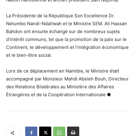
La Présidente de la République Son Excellence Dr.
Netumbo Nandi-Ndaitwah et le Ministre SEM. Ali Hassan
Bahdon ont ensuite échangé sur de nombreux sujets
d’intérêt communs, tel que la promotion de la paix sur le
Continent, le développement et l’intégration économique
et le bien-être social.
Lors de ce déplacement en Namibie, le Ministre était
accompagné par Monsieur Mahdi Absieh Bouh, Directeur
des Relations Bilatérales au Ministère des Affaires
Étrangères et de la Coopération Internationale ●