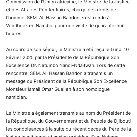
Commission de l’Union africaine, le Ministre de la Justice
et des Affaires Pénitentiaires, chargé des droits de
l’homme, SEM. Ali Hassan Bahdon, s’est rendu à
Windhoek en Namibie pour une visite de quarante-huit
heures.
Au cours de son séjour, le Ministre a été reçu le Lundi 10
Février 2025 par la Présidente de la République Son
Excellence Dr. Netumbo Nandi-Ndaitwah. Lors de cette
rencontre, SEM. Ali Hassan Bahdon a transmis un
message du Président de la République Son Excellence
Monsieur Ismail Omar Guelleh à son homologue
namibien.
Le Ministre a également transmis au nom du Président de
la République, du Gouvernement et du Peuple de Djibouti
les condoléances à la suite du récent décès du Père de la
Nation namibienne et ancien président Sam Nujoma.