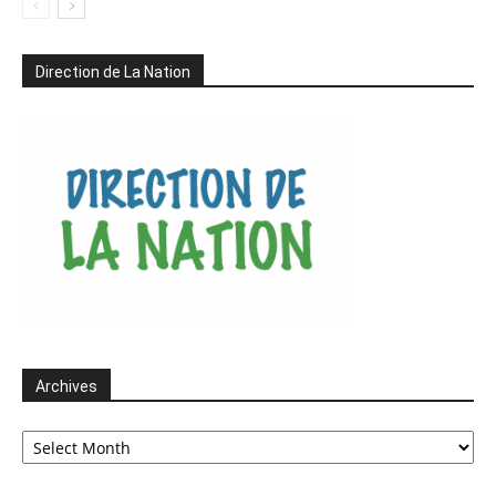
Direction de La Nation
Archives
Archives