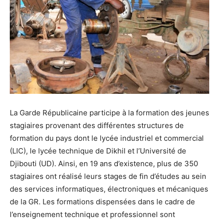
La Garde Républicaine participe à la formation des jeunes
stagiaires provenant des différentes structures de
formation du pays dont le lycée industriel et commercial
(LIC), le lycée technique de Dikhil et l’Université de
Djibouti (UD). Ainsi, en 19 ans d’existence, plus de 350
stagiaires ont réalisé leurs stages de fin d’études au sein
des services informatiques, électroniques et mécaniques
de la GR. Les formations dispensées dans le cadre de
l’enseignement technique et professionnel sont