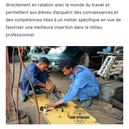
directement en relation avec le monde du travail et
permettent aux élèves d’acquérir des connaissances et
des compétences liées à un métier spécifique en vue de
favoriser une meilleure insertion dans le milieu
professionnel.