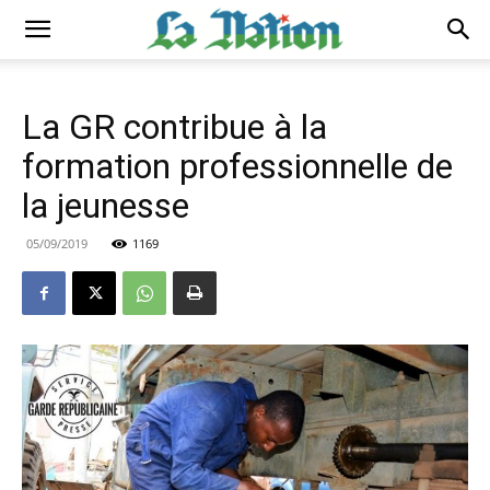
La GR contribue à la
formation professionnelle de
la jeunesse
05/09/2019
1169