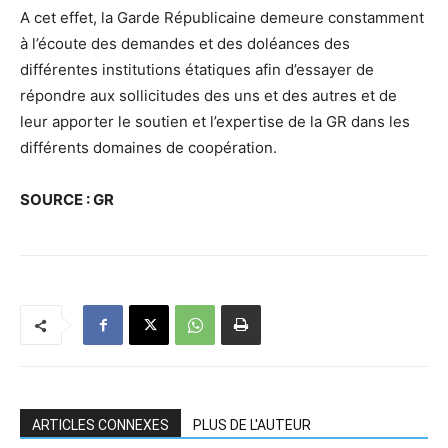
A cet effet, la Garde Républicaine demeure constamment
à l’écoute des demandes et des doléances des
différentes institutions étatiques afin d’essayer de
répondre aux sollicitudes des uns et des autres et de
leur apporter le soutien et l’expertise de la GR dans les
différents domaines de coopération.
SOURCE : GR
ARTICLES CONNEXES
PLUS DE L'AUTEUR