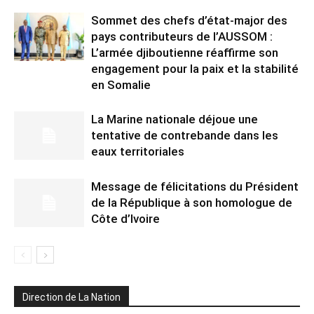
Sommet des chefs d’état-major des
pays contributeurs de l’AUSSOM :
L’armée djiboutienne réaffirme son
engagement pour la paix et la stabilité
en Somalie
La Marine nationale déjoue une
tentative de contrebande dans les
eaux territoriales
Message de félicitations du Président
de la République à son homologue de
Côte d’Ivoire
Direction de La Nation