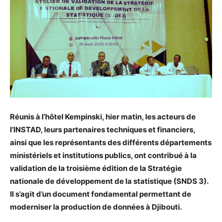
Réunis à l’hôtel Kempinski, hier matin, les acteurs de
l’INSTAD, leurs partenaires techniques et financiers,
ainsi que les représentants des différents départements
ministériels et institutions publics, ont contribué à la
validation de la troisième édition de la Stratégie
nationale de développement de la statistique (SNDS 3).
Il s’agit d’un document fondamental permettant de
moderniser la production de données à Djibouti.