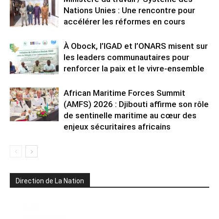
Nations Unies : Une rencontre pour
accélérer les réformes en cours
À Obock, l’IGAD et l’ONARS misent sur
les leaders communautaires pour
renforcer la paix et le vivre-ensemble
African Maritime Forces Summit
(AMFS) 2026 : Djibouti affirme son rôle
de sentinelle maritime au cœur des
enjeux sécuritaires africains
Direction de La Nation