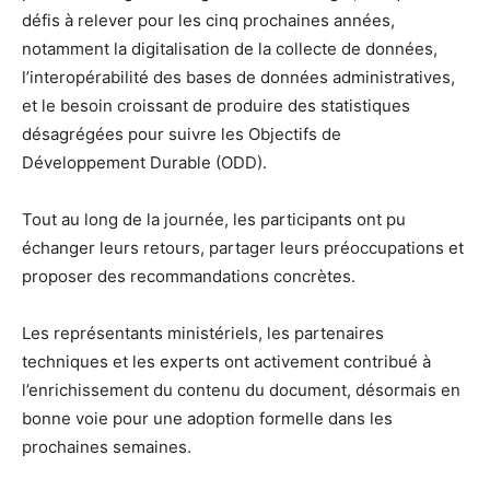
défis à relever pour les cinq prochaines années,
notamment la digitalisation de la collecte de données,
l’interopérabilité des bases de données administratives,
et le besoin croissant de produire des statistiques
désagrégées pour suivre les Objectifs de
Développement Durable (ODD).
Tout au long de la journée, les participants ont pu
échanger leurs retours, partager leurs préoccupations et
proposer des recommandations concrètes.
Les représentants ministériels, les partenaires
techniques et les experts ont activement contribué à
l’enrichissement du contenu du document, désormais en
bonne voie pour une adoption formelle dans les
prochaines semaines.