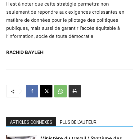
Il est à noter que cette stratégie permettra non
seulement de répondre aux exigences croissantes en
matière de données pour le pilotage des politiques
publiques, mais aussi de garantir l’accès équitable à
l’information, socle de toute démocratie.
RACHID BAYLEH
ARTICLES CONNEXES
PLUS DE L'AUTEUR
Ministère du travail / Système des