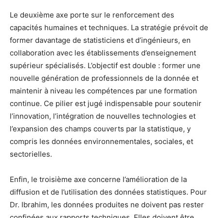
Le deuxième axe porte sur le renforcement des
capacités humaines et techniques. La stratégie prévoit de
former davantage de statisticiens et d’ingénieurs, en
collaboration avec les établissements d’enseignement
supérieur spécialisés. L’objectif est double : former une
nouvelle génération de professionnels de la donnée et
maintenir à niveau les compétences par une formation
continue. Ce pilier est jugé indispensable pour soutenir
l’innovation, l’intégration de nouvelles technologies et
l’expansion des champs couverts par la statistique, y
compris les données environnementales, sociales, et
sectorielles.
Enfin, le troisième axe concerne l’amélioration de la
diffusion et de l’utilisation des données statistiques. Pour
Dr. Ibrahim, les données produites ne doivent pas rester
confinées aux rapports techniques. Elles doivent être