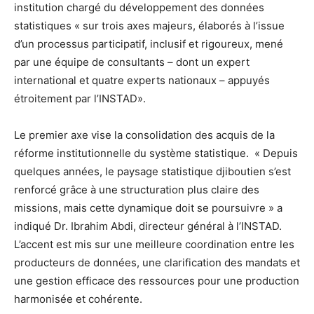
institution chargé du développement des données
statistiques « sur trois axes majeurs, élaborés à l’issue
d’un processus participatif, inclusif et rigoureux, mené
par une équipe de consultants – dont un expert
international et quatre experts nationaux – appuyés
étroitement par l’INSTAD».
Le premier axe vise la consolidation des acquis de la
réforme institutionnelle du système statistique. « Depuis
quelques années, le paysage statistique djiboutien s’est
renforcé grâce à une structuration plus claire des
missions, mais cette dynamique doit se poursuivre » a
indiqué Dr. Ibrahim Abdi, directeur général à l’INSTAD.
L’accent est mis sur une meilleure coordination entre les
producteurs de données, une clarification des mandats et
une gestion efficace des ressources pour une production
harmonisée et cohérente.