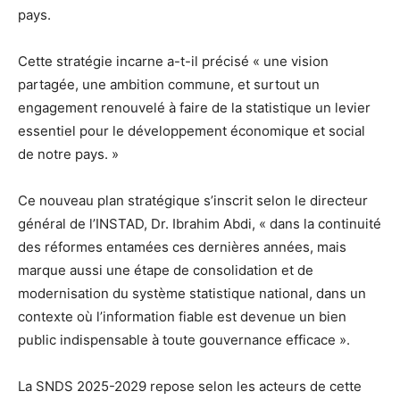
pays.
Cette stratégie incarne a-t-il précisé « une vision
partagée, une ambition commune, et surtout un
engagement renouvelé à faire de la statistique un levier
essentiel pour le développement économique et social
de notre pays. »
Ce nouveau plan stratégique s’inscrit selon le directeur
général de l’INSTAD, Dr. Ibrahim Abdi, « dans la continuité
des réformes entamées ces dernières années, mais
marque aussi une étape de consolidation et de
modernisation du système statistique national, dans un
contexte où l’information fiable est devenue un bien
public indispensable à toute gouvernance efficace ».
La SNDS 2025-2029 repose selon les acteurs de cette