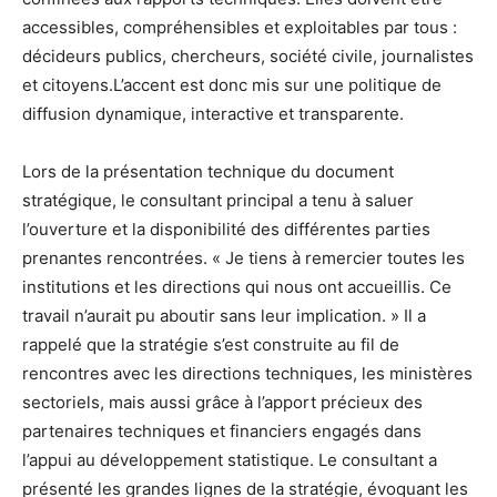
accessibles, compréhensibles et exploitables par tous :
décideurs publics, chercheurs, société civile, journalistes
et citoyens.L’accent est donc mis sur une politique de
diffusion dynamique, interactive et transparente.
Lors de la présentation technique du document
stratégique, le consultant principal a tenu à saluer
l’ouverture et la disponibilité des différentes parties
prenantes rencontrées. « Je tiens à remercier toutes les
institutions et les directions qui nous ont accueillis. Ce
travail n’aurait pu aboutir sans leur implication. » Il a
rappelé que la stratégie s’est construite au fil de
rencontres avec les directions techniques, les ministères
sectoriels, mais aussi grâce à l’apport précieux des
partenaires techniques et financiers engagés dans
l’appui au développement statistique. Le consultant a
présenté les grandes lignes de la stratégie, évoquant les