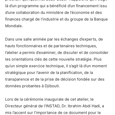
là d’un programme qui a bénéficié d’un financement issu
d’une collaboration du ministère de l’économie et des
finances chargé de l’industrie et du groupe de la Banque
Mondiale.
Dans une salle animée par les échanges d’experts, de
hauts fonctionnaires et de partenaires techniques,
l’atelier a permis d’examiner, de discuter et de consolider
les orientations clés de cette nouvelle stratégie. Plus
qu’un simple exercice technique, il s’agit là d’un moment
stratégique pour l’avenir de la planification, de la
transparence et de la prise de décision fondée sur des
données probantes à Djibouti.
Lors de la cérémonie inaugurale de cet atelier, le
Directeur général de l’INSTAD, Dr. Ibrahim Abdi Hadi, a
mis l’accent sur l’importance de ce document pour le