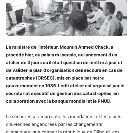
Le ministre de l’Intérieur, Moumin Ahmed Check, a
procédé hier, au palais du peuple, au lancement d’un
atelier de 3 jours ou il était question de mettre à jour et
de valider le plan d’organisation des secours en cas de
catastrophes (ORSEC), mis en place par notre
gouvernement en 1985. Ledit atelier est organisé par le
secrétariat exécutif de gestion des catastrophes, en
collaboration avec la banque mondial et le PNUD.
La sécheresse récurrente, les inondations et les pluies
diluviennes engendrées par les changements
climatiques, que connait la république de Djibouti, ces