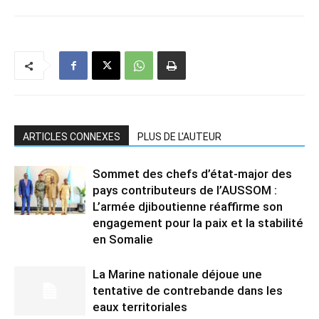
ARTICLES CONNEXES
PLUS DE L'AUTEUR
Sommet des chefs d’état-major des
pays contributeurs de l’AUSSOM :
L’armée djiboutienne réaffirme son
engagement pour la paix et la stabilité
en Somalie
La Marine nationale déjoue une
tentative de contrebande dans les
eaux territoriales