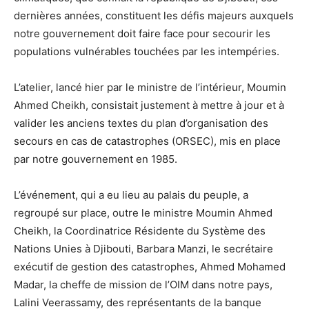
dernières années, constituent les défis majeurs auxquels
notre gouvernement doit faire face pour secourir les
populations vulnérables touchées par les intempéries.
L’atelier, lancé hier par le ministre de l’intérieur, Moumin
Ahmed Cheikh, consistait justement à mettre à jour et à
valider les anciens textes du plan d’organisation des
secours en cas de catastrophes (ORSEC), mis en place
par notre gouvernement en 1985.
L’événement, qui a eu lieu au palais du peuple, a
regroupé sur place, outre le ministre Moumin Ahmed
Cheikh, la Coordinatrice Résidente du Système des
Nations Unies à Djibouti, Barbara Manzi, le secrétaire
exécutif de gestion des catastrophes, Ahmed Mohamed
Madar, la cheffe de mission de l’OIM dans notre pays,
Lalini Veerassamy, des représentants de la banque