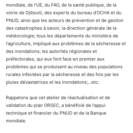
mondiale, de l’UE, du FAO, de la santé publique, de la
voirie de Djibouti, des experts du bureau d’OCHA et du
PNUD, ainsi que les acteurs de prévention et de gestion
des catastrophes à savoir, la direction générale de la
météorologie; tous les départements du ministère de
l’agriculture, impliqué aux problèmes de la sécheresse et
des inondations; les autorités régionales et
préfectorales, qui eux font face en premier aux
problèmes qui se produisent au niveau des populations
rurales infectées par la sécheresse et des fois par les
pluies dévastatrices et les inondations;…etc.
Rappelons que cet atelier de réactualisation et de
validation du plan ORSEC, a bénéficié de l’appui
technique et financier du PNUD et de la Banque
mondiale.