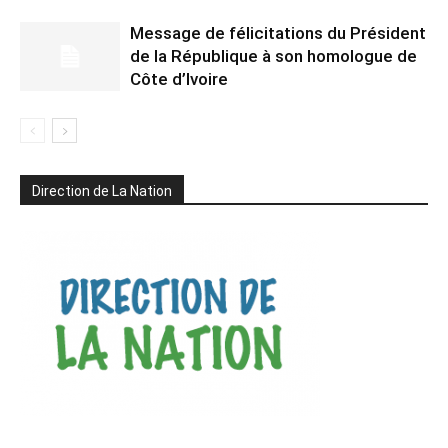
Message de félicitations du Président
de la République à son homologue de
Côte d’Ivoire
Direction de La Nation