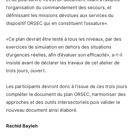
l’organisation du commandement des secours, et
définissant les missions dévolues aux services du
dispositif ORSEC qui en constituent l’ossature».
«Ce plan devrait être testé à tous les niveaux, par des
exercices de simulation en dehors des situations
d’urgences réelles, afin d’évaluer son efficacité», a-t-il
insisté avant de déclarer les travaux de cet atelier de
trois jours, ouvert.
Les participants devront donc à l’issue de ces trois jours
compléter le document du plan ORSEC, harmoniser des
approches et des outils intersectoriels puis valider le
nouveau document ainsi élaboré.
Rachid Bayleh