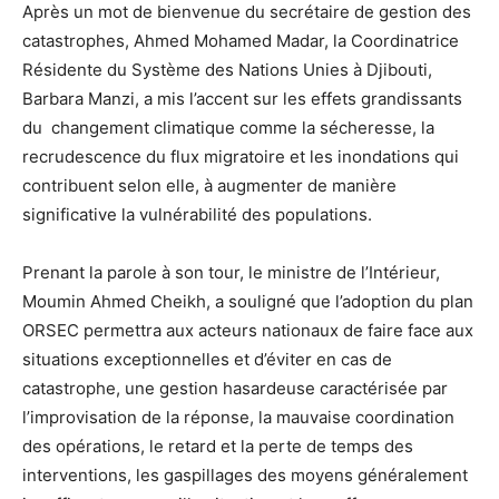
Après un mot de bienvenue du secrétaire de gestion des
catastrophes, Ahmed Mohamed Madar, la Coordinatrice
Résidente du Système des Nations Unies à Djibouti,
Barbara Manzi, a mis l’accent sur les effets grandissants
du changement climatique comme la sécheresse, la
recrudescence du flux migratoire et les inondations qui
contribuent selon elle, à augmenter de manière
significative la vulnérabilité des populations.
Prenant la parole à son tour, le ministre de l’Intérieur,
Moumin Ahmed Cheikh, a souligné que l’adoption du plan
ORSEC permettra aux acteurs nationaux de faire face aux
situations exceptionnelles et d’éviter en cas de
catastrophe, une gestion hasardeuse caractérisée par
l’improvisation de la réponse, la mauvaise coordination
des opérations, le retard et la perte de temps des
interventions, les gaspillages des moyens généralement