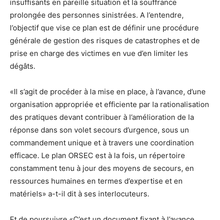
insuffisants en pareille situation et la souffrance
prolongée des personnes sinistrées. A l’entendre,
l’objectif que vise ce plan est de définir une procédure
générale de gestion des risques de catastrophes et de
prise en charge des victimes en vue d’en limiter les
dégâts.
«Il s’agit de procéder à la mise en place, à l’avance, d’une
organisation appropriée et efficiente par la rationalisation
des pratiques devant contribuer à l’amélioration de la
réponse dans son volet secours d’urgence, sous un
commandement unique et à travers une coordination
efficace. Le plan ORSEC est à la fois, un répertoire
constamment tenu à jour des moyens de secours, en
ressources humaines en termes d’expertise et en
matériels» a-t-il dit à ses interlocuteurs.
Et de poursuivre «C’est un document fixant à l’avance