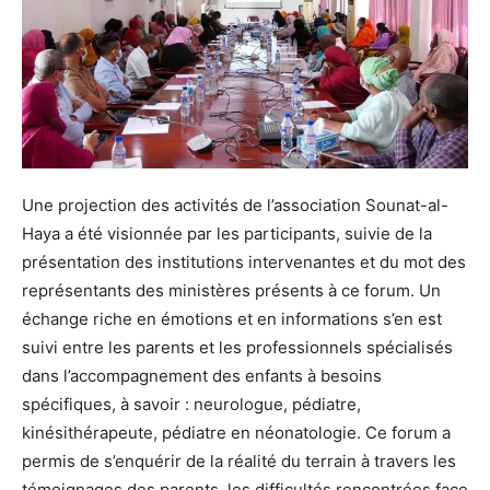
Une projection des activités de l’association Sounat-al-
Haya a été visionnée par les participants, suivie de la
présentation des institutions intervenantes et du mot des
représentants des ministères présents à ce forum. Un
échange riche en émotions et en informations s’en est
suivi entre les parents et les professionnels spécialisés
dans l’accompagnement des enfants à besoins
spécifiques, à savoir : neurologue, pédiatre,
kinésithérapeute, pédiatre en néonatologie. Ce forum a
permis de s’enquérir de la réalité du terrain à travers les
témoignages des parents, les difficultés rencontrées face