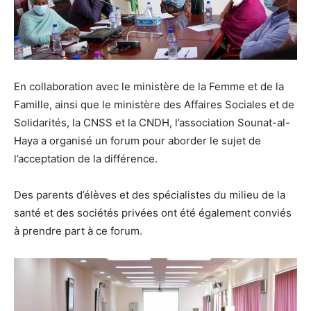
En collaboration avec le ministère de la Femme et de la
Famille, ainsi que le ministère des Affaires Sociales et de
Solidarités, la CNSS et la CNDH, l’association Sounat-al-
Haya a organisé un forum pour aborder le sujet de
l’acceptation de la différence.
Des parents d’élèves et des spécialistes du milieu de la
santé et des sociétés privées ont été également conviés
à prendre part à ce forum.