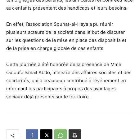
aux enfants présentant des handicaps et leurs besoins.
En effet, l’association Sounat-al-Haya a pu réunir
plusieurs acteurs de la société dans le but de discuter
sur les questions de la mise en place des dispositifs et
de la prise en charge globale de ces enfants.
Cette journée a été honorée de la présence de Mme
Ouloufa Ismail Abdo, ministre des affaires sociales et des
solidarités, qui a beaucoup contribué à l’événement en
informant les participants à propos des avantages
sociaux déjà présents sur le territoire.