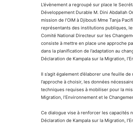
L’évènement a regroupé sur place le Secrét
Développement Durable M. Dini Abdallah Omar
mission de l’OIM à Djibouti Mme Tanja Pacifi
représentants des institutions publiques, l
Comité National Directeur sur les Changemen
consiste à mettre en place une approche par
dans la planification de l’adaptation au cha
Déclaration de Kampala sur la Migration, l
Il s’agit également d’élaborer une feuille d
l’approche à choisir, les données nécessaire
techniques requises à mobiliser pour la mi
Migration, l’Environnement et le Changemen
Ce dialogue vise à renforcer les capacités 
Déclaration de Kampala sur la Migration, l