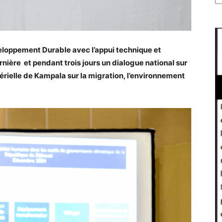
eloppement Durable avec l’appui technique et
rnière et pendant trois jours un dialogue national sur
érielle de Kampala sur la migration, l’environnement