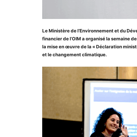
Le Ministère de l’Environnement et du Dév
financier de l’OIM a organisé la semaine de
la mise en œuvre de la « Déclaration minist
et le changement climatique.