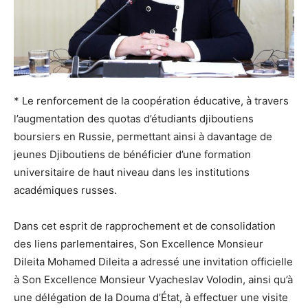
* Le renforcement de la coopération éducative, à travers
l’augmentation des quotas d’étudiants djiboutiens
boursiers en Russie, permettant ainsi à davantage de
jeunes Djiboutiens de bénéficier d’une formation
universitaire de haut niveau dans les institutions
académiques russes.
Dans cet esprit de rapprochement et de consolidation
des liens parlementaires, Son Excellence Monsieur
Dileita Mohamed Dileita a adressé une invitation officielle
à Son Excellence Monsieur Vyacheslav Volodin, ainsi qu’à
une délégation de la Douma d’État, à effectuer une visite