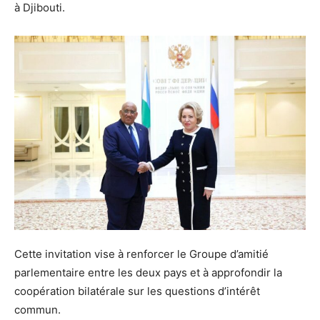
à Djibouti.
Cette invitation vise à renforcer le Groupe d’amitié
parlementaire entre les deux pays et à approfondir la
coopération bilatérale sur les questions d’intérêt
commun.