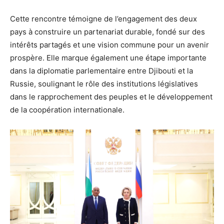
Cette rencontre témoigne de l’engagement des deux
pays à construire un partenariat durable, fondé sur des
intérêts partagés et une vision commune pour un avenir
prospère. Elle marque également une étape importante
dans la diplomatie parlementaire entre Djibouti et la
Russie, soulignant le rôle des institutions législatives
dans le rapprochement des peuples et le développement
de la coopération internationale.