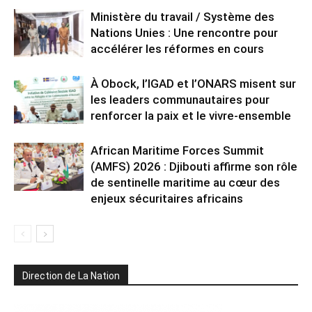
Ministère du travail / Système des
Nations Unies : Une rencontre pour
accélérer les réformes en cours
À Obock, l’IGAD et l’ONARS misent sur
les leaders communautaires pour
renforcer la paix et le vivre-ensemble
African Maritime Forces Summit
(AMFS) 2026 : Djibouti affirme son rôle
de sentinelle maritime au cœur des
enjeux sécuritaires africains
Direction de La Nation