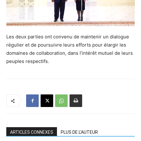
Les deux parties ont convenu de maintenir un dialogue
régulier et de poursuivre leurs efforts pour élargir les
domaines de collaboration, dans l’intérêt mutuel de leurs
peuples respectifs.
ARTICLES CONNEXES
PLUS DE L'AUTEUR