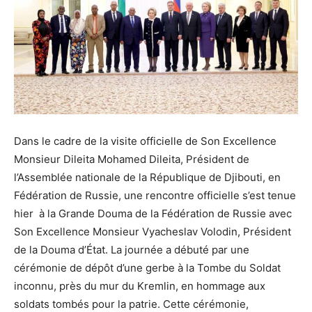
Dans le cadre de la visite officielle de Son Excellence
Monsieur Dileita Mohamed Dileita, Président de
l’Assemblée nationale de la République de Djibouti, en
Fédération de Russie, une rencontre officielle s’est tenue
hier à la Grande Douma de la Fédération de Russie avec
Son Excellence Monsieur Vyacheslav Volodin, Président
de la Douma d’État. La journée a débuté par une
cérémonie de dépôt d’une gerbe à la Tombe du Soldat
inconnu, près du mur du Kremlin, en hommage aux
soldats tombés pour la patrie. Cette cérémonie,