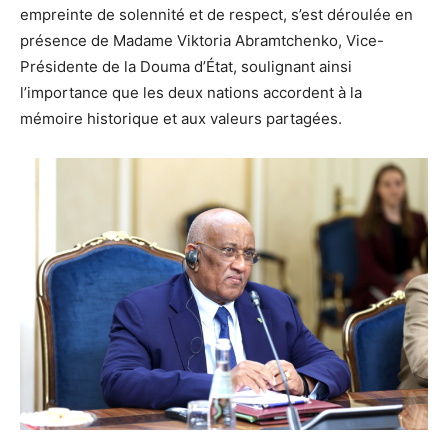
empreinte de solennité et de respect, s’est déroulée en
présence de Madame Viktoria Abramtchenko, Vice-
Présidente de la Douma d’État, soulignant ainsi
l’importance que les deux nations accordent à la
mémoire historique et aux valeurs partagées.