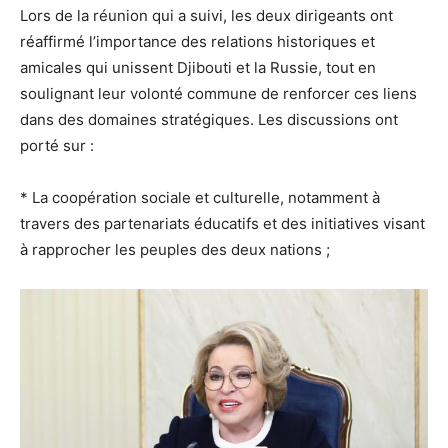
Lors de la réunion qui a suivi, les deux dirigeants ont
réaffirmé l’importance des relations historiques et
amicales qui unissent Djibouti et la Russie, tout en
soulignant leur volonté commune de renforcer ces liens
dans des domaines stratégiques. Les discussions ont
porté sur :
* La coopération sociale et culturelle, notamment à
travers des partenariats éducatifs et des initiatives visant
à rapprocher les peuples des deux nations ;