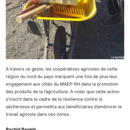
A travers ce geste, les coopératives agricoles de cette
région du nord du pays marquent une fois de plus leur
engagement aux côtés du MAEP-RH dans la promotion
des produits de la l’agriculture. A noter que cette action
s’inscrit dans le cadre de la résilience contre la
sécheresse et permettra aux bénéficiaires d’améliorer le
travail agricole dans ces zones.
Rachid Bayleh