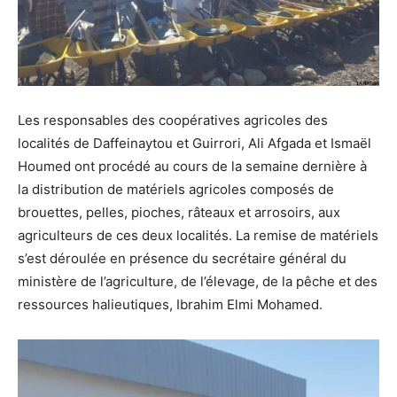
Les responsables des coopératives agricoles des
localités de Daffeinaytou et Guirrori, Ali Afgada et Ismaël
Houmed ont procédé au cours de la semaine dernière à
la distribution de matériels agricoles composés de
brouettes, pelles, pioches, râteaux et arrosoirs, aux
agriculteurs de ces deux localités. La remise de matériels
s’est déroulée en présence du secrétaire général du
ministère de l’agriculture, de l’élevage, de la pêche et des
ressources halieutiques, Ibrahim Elmi Mohamed.