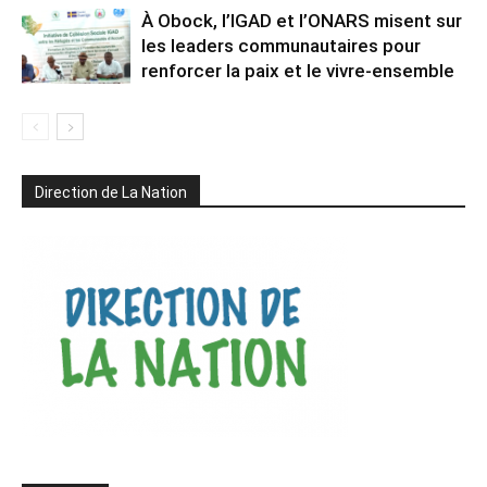
À Obock, l’IGAD et l’ONARS misent sur
les leaders communautaires pour
renforcer la paix et le vivre-ensemble
Direction de La Nation