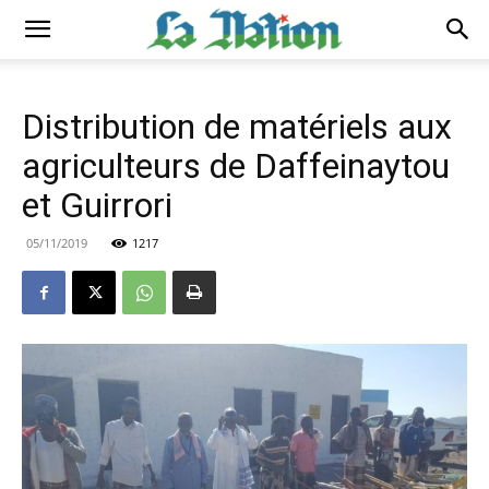
Distribution de matériels aux
agriculteurs de Daffeinaytou
et Guirrori
05/11/2019
1217