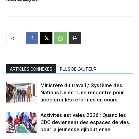
ARTICLES CONNEXES
PLUS DE L'AUTEUR
Ministère du travail / Système des
Nations Unies : Une rencontre pour
accélérer les réformes en cours
Activités estivales 2026 : Quand les
CDC deviennent des espaces de vies
pour la jeunesse djiboutienne