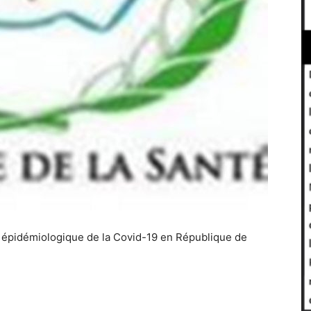
n épidémiologique de la Covid-19 en République de