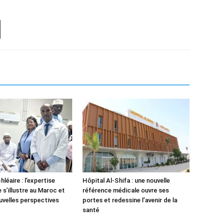
léaire : l’expertise
Hôpital Al-Shifa : une nouvelle
 s’illustre au Maroc et
référence médicale ouvre ses
uvelles perspectives
portes et redessine l’avenir de la
santé