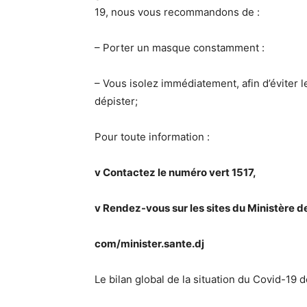
19, nous vous recommandons de :
– Porter un masque constamment :
– Vous isolez immédiatement, afin d’éviter l
dépister;
Pour toute information :
v Contactez le numéro vert 1517,
v Rendez-vous sur les sites du Ministère 
com/minister.sante.dj
Le bilan global de la situation du Covid-19 