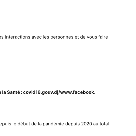
es interactions avec les personnes et de vous faire
de la Santé : covid19.gouv.dj/www.facebook.
depuis le début de la pandémie depuis 2020 au total