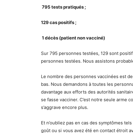
795 tests pratiqués ;
129 cas positifs ;
1 décès (patient non vacciné)
Sur 795 personnes testées, 129 sont positifs
personnes testées. Nous assistons probabl
Le nombre des personnes vaccinées est de 4
bas. Nous demandons à toutes les personnali
davantage aux efforts des autorités sanitair
se fasse vacciner. C’est notre seule arme co
s’aggrave encore plus.
Et n’oubliez pas en cas des symptômes tels 
goût ou si vous avez été en contact étroit 