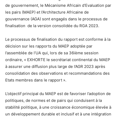
de gouvernement, le Mécanisme Africain d’Evaluation par
les pairs (MAEP) et l’Architecture Africaine de
gouvernance (AGA) sont engagés dans le processus de
finalisation de la version consolidée du RGA 2023.
Le processus de finalisation du rapport est conforme à la
décision sur les rapports du MAEP adoptée par
l’assemblée de l’UA qui, lors de sa 36ième session
ordinaire, « EXHORTE le secrétariat continental du MAEP
à assurer une diffusion plus large de l’AGR 2023 après
consolidation des observations et recommandations des
Etats membres dans le rapport ».
L’objectif principal du MAEP est de favoriser l’adoption de
politiques, de normes et de pairs qui conduisent à la
stabilité politique, à une croissance économique élevée à
un développement durable et inclusif et à une intégration