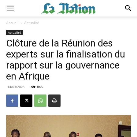
Accueil
Actualité
Actualité
Clôture de la Réunion des
experts sur la finalisation du
rapport sur la gouvernance
en Afrique
14/03/2023
846