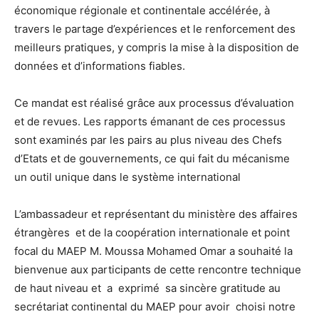
économique régionale et continentale accélérée, à
travers le partage d’expériences et le renforcement des
meilleurs pratiques, y compris la mise à la disposition de
données et d’informations fiables.
Ce mandat est réalisé grâce aux processus d’évaluation
et de revues. Les rapports émanant de ces processus
sont examinés par les pairs au plus niveau des Chefs
d’Etats et de gouvernements, ce qui fait du mécanisme
un outil unique dans le système international
L’ambassadeur et représentant du ministère des affaires
étrangères et de la coopération internationale et point
focal du MAEP M. Moussa Mohamed Omar a souhaité la
bienvenue aux participants de cette rencontre technique
de haut niveau et a exprimé sa sincère gratitude au
secrétariat continental du MAEP pour avoir choisi notre