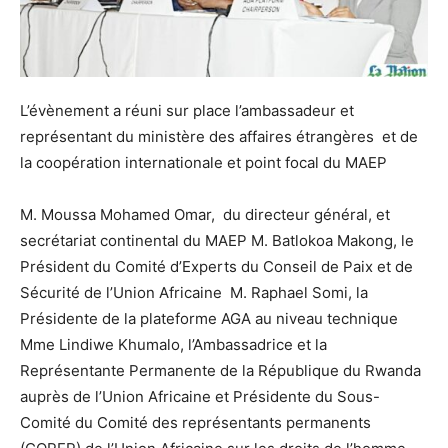
L’évènement a réuni sur place l’ambassadeur et
représentant du ministère des affaires étrangères et de
la coopération internationale et point focal du MAEP
M. Moussa Mohamed Omar, du directeur général, et
secrétariat continental du MAEP M. Batlokoa Makong, le
Président du Comité d’Experts du Conseil de Paix et de
Sécurité de l’Union Africaine M. Raphael Somi, la
Présidente de la plateforme AGA au niveau technique
Mme Lindiwe Khumalo, l’Ambassadrice et la
Représentante Permanente de la République du Rwanda
auprès de l’Union Africaine et Présidente du Sous-
Comité du Comité des représentants permanents