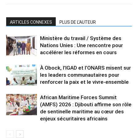
ARTICLES CONNEXES
PLUS DE L'AUTEUR
Ministère du travail / Système des
Nations Unies : Une rencontre pour
accélérer les réformes en cours
À Obock, l’IGAD et l’ONARS misent sur
les leaders communautaires pour
renforcer la paix et le vivre-ensemble
African Maritime Forces Summit
(AMFS) 2026 : Djibouti affirme son rôle
de sentinelle maritime au cœur des
enjeux sécuritaires africains