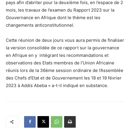
pays afin d’abriter pour la deuxième fois, en l’espace de 2
mois, les travaux de l’examen du Rapport 2023 sur la
Gouvernance en Afrique dont le thème est les
changements anticonstitutionnel.
Cette réunion de deux jours vous aura permis de finaliser
la version consolidée de ce rapport sur la gouvernance
en Afrique en y intégrant les recommandations et
observations des Etats membres de l’Union Africaine
réunis lors de la 36ème session ordinaire de l’Assemblée
des Chefs d’Etat et de Gouvernement les 18 et 19 février
2023 à Addis Abeba » a-t-il indiqué en substance.