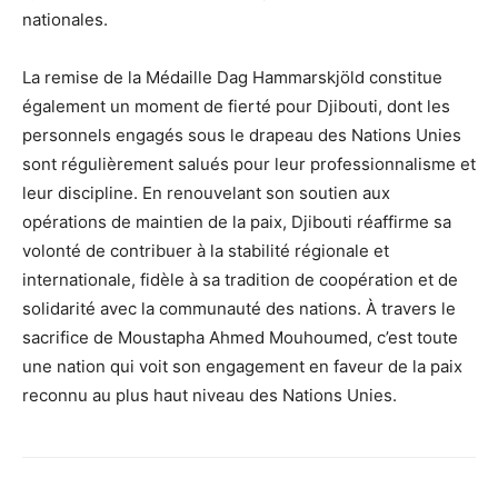
nationales.
La remise de la Médaille Dag Hammarskjöld constitue
également un moment de fierté pour Djibouti, dont les
personnels engagés sous le drapeau des Nations Unies
sont régulièrement salués pour leur professionnalisme et
leur discipline. En renouvelant son soutien aux
opérations de maintien de la paix, Djibouti réaffirme sa
volonté de contribuer à la stabilité régionale et
internationale, fidèle à sa tradition de coopération et de
solidarité avec la communauté des nations. À travers le
sacrifice de Moustapha Ahmed Mouhoumed, c’est toute
une nation qui voit son engagement en faveur de la paix
reconnu au plus haut niveau des Nations Unies.