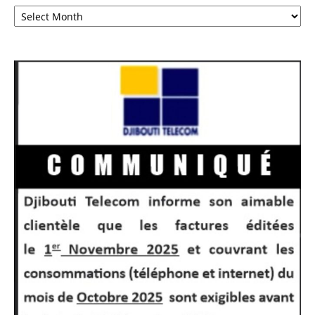
Archives