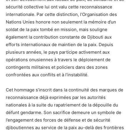
sécurité collective lui ont valu cette reconnaissance
internationale. Par cette distinction, l’Organisation des
Nations Unies honore non seulement la mémoire d’un
soldat de la paix tombé en mission, mais souligne
également la contribution constante de Djibouti aux
efforts internationaux de maintien de la paix. Depuis
plusieurs années, le pays participe activement aux
opérations onusiennes à travers le déploiement de
contingents militaires et policiers dans des zones
confrontées aux conflits et à l’instabilité.
Cet hommage s’inscrit dans la continuité des marques de
reconnaissance déjà exprimées par les autorités
nationales à la suite du rapatriement de la dépouille du
défunt gendarme. Son sacrifice demeure un symbole de
l’engagement des forces de défense et de sécurité
djiboutiennes au service de la paix au-delà des frontières