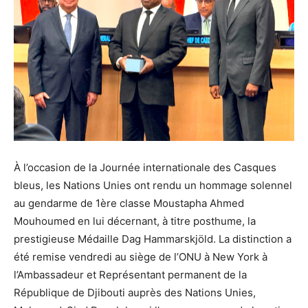
À l’occasion de la Journée internationale des Casques
bleus, les Nations Unies ont rendu un hommage solennel
au gendarme de 1ère classe Moustapha Ahmed
Mouhoumed en lui décernant, à titre posthume, la
prestigieuse Médaille Dag Hammarskjöld. La distinction a
été remise vendredi au siège de l’ONU à New York à
l’Ambassadeur et Représentant permanent de la
République de Djibouti auprès des Nations Unies,