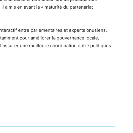
Il a mis en avant la « maturité du partenariat
nteractif entre parlementaires et experts onusiens.
tamment pour améliorer la gouvernance locale,
t assurer une meilleure coordination entre politiques