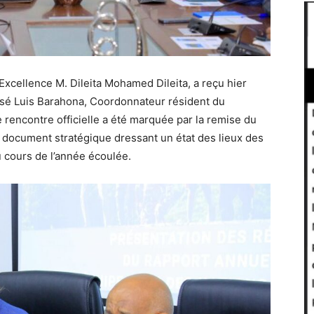
Excellence M. Dileita Mohamed Dileita, a reçu hier
osé Luis Barahona, Coordonnateur résident du
 rencontre officielle a été marquée par la remise du
document stratégique dressant un état des lieux des
u cours de l’année écoulée.