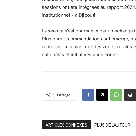
sessions ont été intégrées au rapport 2024. 
institutionnel » à Djibouti.
La séance s’est poursuivie par un échange i
Plusieurs recommandations ont émergé, no
renforcer la couverture des zones rurales e
nationales et initiatives onusiennes.
Partage
ARTICLES CONNEXES
PLUS DE L'AUTEUR