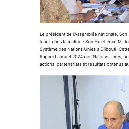
Le président de l’Assemblée nationale, Son 
lundi dans la matinée Son Excellence M. J
Système des Nations Unies à Djibouti. Cette
Rapport annuel 2024 des Nations Unies, un 
actions, partenariats et résultats obtenus a