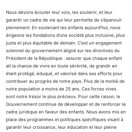
Nous devons écouter leur voix, les soutenir, et leur
garantir un cadre de vie qui leur permette de s’épanouir
pleinement. En soutenant les enfants aujourd’hui, nous
érigeons les fondations d’une société plus inclusive, plus
juste et plus équitable de demain. C’est un engagement
solennel du gouvernement aligné sur les directives du
Président de la République : assurer que chaque enfant
ait la chance de vivre en toute sérénité, de grandir en
étant protégé, éduqué, et valorisé dans ses efforts pour
contribuer au progrès de notre pays. Plus de la moitié de
notre population a moins de 25 ans. Ces forces vives
sont notre trésor le plus précieux. Pour cette raison, le
Gouvernement continue de développer et de renforcer le
cadre juridique en faveur des enfants. Nous avons mis en
place des programmes et politiques spécifiques visant à
garantir leur croissance, leur éducation et leur pleine