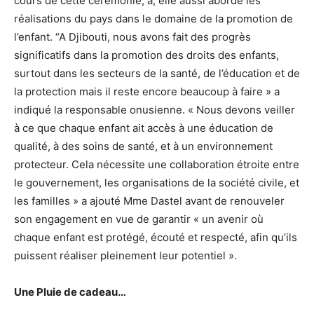
cours de cette cérémonie, a, elle aussi abordé les
réalisations du pays dans le domaine de la promotion de
l’enfant. “A Djibouti, nous avons fait des progrès
significatifs dans la promotion des droits des enfants,
surtout dans les secteurs de la santé, de l’éducation et de
la protection mais il reste encore beaucoup à faire » a
indiqué la responsable onusienne. « Nous devons veiller
à ce que chaque enfant ait accès à une éducation de
qualité, à des soins de santé, et à un environnement
protecteur. Cela nécessite une collaboration étroite entre
le gouvernement, les organisations de la société civile, et
les familles » a ajouté Mme Dastel avant de renouveler
son engagement en vue de garantir « un avenir où
chaque enfant est protégé, écouté et respecté, afin qu’ils
puissent réaliser pleinement leur potentiel ».
Une Pluie de cadeau…