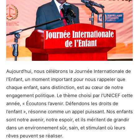
Aujourd’hui, nous célébrons la Journée Internationale de
l’Enfant, un moment important pour nous rappeler que
chaque enfant, sans distinction, est au cœur de notre
engagement politique. Le thème choisi par l’UNICEF cette
année, « Écoutons l’avenir. Défendons les droits de
l’enfant », résonne comme un appel puissant. Nos enfants
sont notre avenir, notre espoir, et ils méritent de grandir
dans un environnement sûr, sain, et stimulant où leurs
rêves peuvent se réaliser.