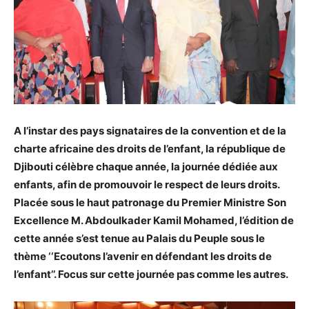
A l’instar des pays signataires de la convention et de la
charte africaine des droits de l’enfant, la république de
Djibouti célèbre chaque année, la journée dédiée aux
enfants, afin de promouvoir le respect de leurs droits.
Placée sous le haut patronage du Premier Ministre Son
Excellence M. Abdoulkader Kamil Mohamed, l’édition de
cette année s’est tenue au Palais du Peuple sous le
thème ‘‘Ecoutons l’avenir en défendant les droits de
l’enfant’’. Focus sur cette journée pas comme les autres.