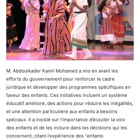
M. Abdoulkader Kamil Mohamed a mis en avant les
efforts du gouvernement pour renforcer le cadre
juridique et développer des programmes spécifiques en
faveur des enfants. Ces initiatives incluent un système
éducatif amélioré, des actions pour réduire les inégalités,
et une attention particulière aux enfants à besoins
spéciaux. Il a insisté sur l’importance d’écouter la voix
des enfants et de les inclure dans les décisions qui les
concernent, citant l’expérience des “enfants