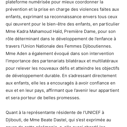
plateforme numérisée pour mieux coordonner la
prévention et la prise en charge des violences faites aux
enfants, exprimant sa reconnaissance envers tous ceux
qui œuvrent pour le bien-être des enfants, en particulier
Mme Kadra Mahamoud Haïd, Première Dame, pour son
rôle déterminant dans le développement de l’enfance à
travers l’Union Nationale des Femmes Djiboutiennes.
Mme Aden a également évoqué dans son intervention
l’importance des partenariats bilatéraux et multilatéraux
pour relever les nouveaux défis et atteindre les objectifs
de développement durable. En s’adressant directement
aux enfants, elle les a encouragés à avoir confiance en
eux et en leur pays, affirmant que l’avenir leur appartient
et sera porteur de belles promesses.
Quant à la représentante résidente de l’UNICEF à
Djibouti, de Mme Beate Dastel, qui s’est exprimée au