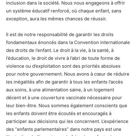
inclusion dans la société. Nous nous engageons à offrir
un système éducatif renforcé, où chaque enfant, sans
exception, aura les mêmes chances de réussir.
Il est de notre responsabilité de garantir les droits
fondamentaux énoncés dans la Convention internationale
des droits de l’enfant. Le droit à la vie, à la santé, à
l’éducation, le droit de vivre à l’abri de toute forme de
violence ou d’exploitation sont des priorités absolues
pour notre gouvernement. Nous avons à cœur de réduire
les inégalités afin de garantir à tous les enfants l’accès
aux soins, à une alimentation saine, à un logement
décent et à une couverture vaccinale nécessaire pour
leur bien-être. Nous sommes également conscients que
les enfants doivent être écoutés et encouragés à
participer aux décisions qui les concernent. L’expérience
des “enfants parlementaires” dans notre pays est une