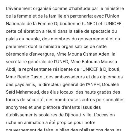
L’événement organisé comme d’habitude par le ministère
de la femme et de la famille en partenariat avec l’Union
Nationale de la Femme Djiboutienne (UNFD) et l’UNICEF,
cette célébration a réuni dans la salle de spectacle du
palais du peuple, des membres du gouvernement et du
parlement dont la ministre organisatrice de cette
cérémonie d’envergure, Mme Mouna Osman Aden, la
secrétaire générale de l’UNFD, Mme Fatouma Moussa
Abdi, la représentante résidente de l’UNICEF à Djibouti,
Mme Beate Dastel, des ambassadeurs et des diplomates
des pays amis, le directeur général de l’ANPH, Doualeh
Saïd Mahamoud, des élus locaux, des hauts gradés des
forces de sécurité, des nombreuses autres personnalités
anonymes et une pléthore d’enfants issus des
établissements scolaires de Djibouti-ville. L’occasion
riche en animation a été propice pour notre
gouvernement de faire le bilan des réalisations dans les