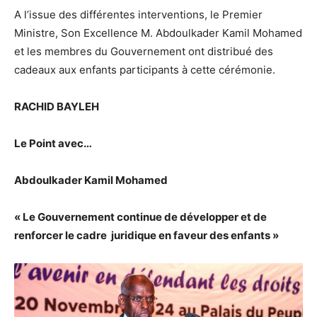
A l’issue des différentes interventions, le Premier
Ministre, Son Excellence M. Abdoulkader Kamil Mohamed
et les membres du Gouvernement ont distribué des
cadeaux aux enfants participants à cette cérémonie.
RACHID BAYLEH
Le Point avec…
Abdoulkader Kamil Mohamed
« Le Gouvernement continue de développer et de
renforcer le cadre juridique en faveur des enfants »