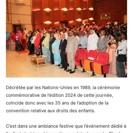
Décrétée par les Nations-Unies en 1989, la cérémonie
commémorative de l’édition 2024 de cette journée,
coïncide donc avec les 35 ans de l’adoption de la
convention relative aux droits des enfants.
C’est dans une ambiance festive que l’événement dédié à