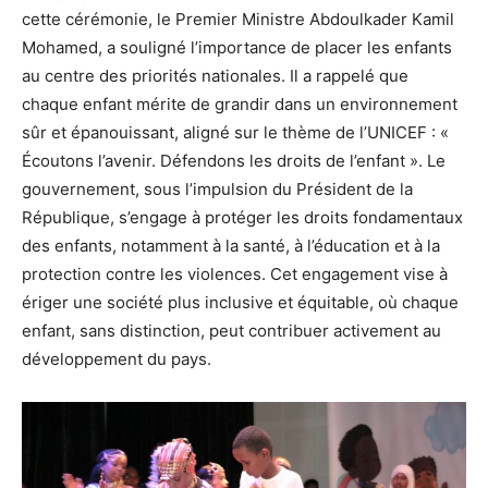
cette cérémonie, le Premier Ministre Abdoulkader Kamil
Mohamed, a souligné l’importance de placer les enfants
au centre des priorités nationales. Il a rappelé que
chaque enfant mérite de grandir dans un environnement
sûr et épanouissant, aligné sur le thème de l’UNICEF : «
Écoutons l’avenir. Défendons les droits de l’enfant ». Le
gouvernement, sous l’impulsion du Président de la
République, s’engage à protéger les droits fondamentaux
des enfants, notamment à la santé, à l’éducation et à la
protection contre les violences. Cet engagement vise à
ériger une société plus inclusive et équitable, où chaque
enfant, sans distinction, peut contribuer activement au
développement du pays.