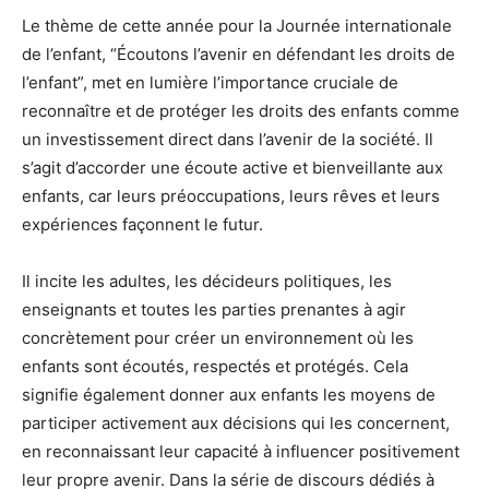
Le thème de cette année pour la Journée internationale
de l’enfant, “Écoutons l’avenir en défendant les droits de
l’enfant”, met en lumière l’importance cruciale de
reconnaître et de protéger les droits des enfants comme
un investissement direct dans l’avenir de la société. Il
s’agit d’accorder une écoute active et bienveillante aux
enfants, car leurs préoccupations, leurs rêves et leurs
expériences façonnent le futur.
Il incite les adultes, les décideurs politiques, les
enseignants et toutes les parties prenantes à agir
concrètement pour créer un environnement où les
enfants sont écoutés, respectés et protégés. Cela
signifie également donner aux enfants les moyens de
participer activement aux décisions qui les concernent,
en reconnaissant leur capacité à influencer positivement
leur propre avenir. Dans la série de discours dédiés à