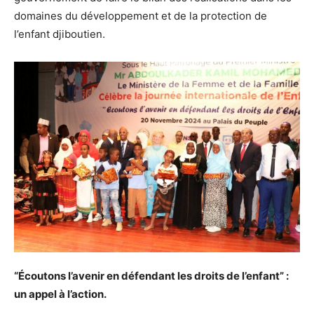
domaines du développement et de la protection de
l’enfant djiboutien.
“Écoutons l’avenir en défendant les droits de l’enfant” :
un appel à l’action.