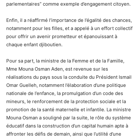
parlementaires” comme exemple d’engagement citoyen.
Enfin, il a réaffirmé l’importance de l’égalité des chances,
notamment pour les filles, et a appelé à un effort collectif
pour offrir un avenir prometteur et épanouissant à
chaque enfant djiboutien.
Pour sa part, la ministre de la Femme et de la Famille,
Mme Mouna Osman Aden, est revenue sur les
réalisations du pays sous la conduite du Président Ismail
Omar Guelleh, notamment l’élaboration d’une politique
nationale de l’enfance, la promulgation d’un code des
mineurs, le renforcement de la protection sociale et la
promotion de la santé maternelle et infantile. La ministre
Mouna Osman a souligné par la suite, le rôle du système
éducatif dans la construction d’un capital humain apte à
affronter les défis de demain, ainsi que l’utilité d’une