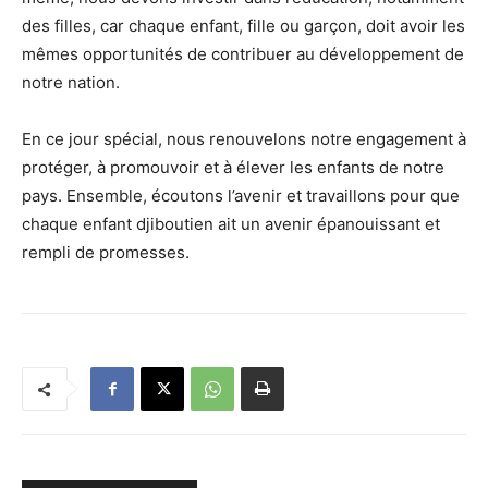
des filles, car chaque enfant, fille ou garçon, doit avoir les
mêmes opportunités de contribuer au développement de
notre nation.
En ce jour spécial, nous renouvelons notre engagement à
protéger, à promouvoir et à élever les enfants de notre
pays. Ensemble, écoutons l’avenir et travaillons pour que
chaque enfant djiboutien ait un avenir épanouissant et
rempli de promesses.