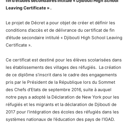
fin d’études secondaires intitulé « Djibouti High School
Leaving Certificate » .
Le projet de Décret a pour objet de créer et définir les
conditions d’accès et de délivrance du certificat de fin
d’étude secondaire intitulé « Djibouti High School Leaving
Certificate ».
Ce certificat est destiné pour les élèves scolarisées dans
les établissements des villages des réfugiés. La création
de ce diplôme s’inscrit dans le cadre des engagements
pris par le Président de la République lors du Sommet
des Chefs d’Etats de septembre 2016, suite à auquel
notre pays a adopté la Déclaration de New York pour les
réfugiés et les migrants et la déclaration de Djibouti de
2017 pour l’intégration des écoles des réfugiés dans les
systèmes nationaux de l’éducation des pays de l’IGAD.