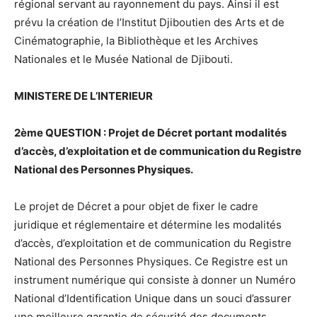
régional servant au rayonnement du pays. Ainsi il est
prévu la création de l’Institut Djiboutien des Arts et de
Cinématographie, la Bibliothèque et les Archives
Nationales et le Musée National de Djibouti.
MINISTERE DE L’INTERIEUR
2ème QUESTION : Projet de Décret portant modalités
d’accès, d’exploitation et de communication du Registre
National des Personnes Physiques.
Le projet de Décret a pour objet de fixer le cadre
juridique et réglementaire et détermine les modalités
d’accès, d’exploitation et de communication du Registre
National des Personnes Physiques. Ce Registre est un
instrument numérique qui consiste à donner un Numéro
National d’Identification Unique dans un souci d’assurer
une meilleure garantie de sécurité des documents