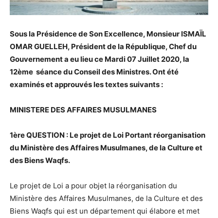
Sous la Présidence de Son Excellence, Monsieur ISMAÏL
OMAR GUELLEH, Président de la République, Chef du
Gouvernement a eu lieu ce Mardi 07 Juillet 2020, la
12ème séance du Conseil des Ministres. Ont été
examinés et approuvés les textes suivants :
MINISTERE DES AFFAIRES MUSULMANES
1ère QUESTION : Le projet de Loi Portant réorganisation
du Ministère des Affaires Musulmanes, de la Culture et
des Biens Waqfs.
Le projet de Loi a pour objet la réorganisation du
Ministère des Affaires Musulmanes, de la Culture et des
Biens Waqfs qui est un département qui élabore et met