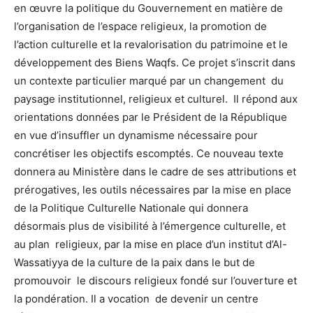
en œuvre la politique du Gouvernement en matière de
l’organisation de l’espace religieux, la promotion de
l’action culturelle et la revalorisation du patrimoine et le
développement des Biens Waqfs. Ce projet s’inscrit dans
un contexte particulier marqué par un changement du
paysage institutionnel, religieux et culturel. Il répond aux
orientations données par le Président de la République
en vue d’insuffler un dynamisme nécessaire pour
concrétiser les objectifs escomptés. Ce nouveau texte
donnera au Ministère dans le cadre de ses attributions et
prérogatives, les outils nécessaires par la mise en place
de la Politique Culturelle Nationale qui donnera
désormais plus de visibilité à l’émergence culturelle, et
au plan religieux, par la mise en place d’un institut d’Al-
Wassatiyya de la culture de la paix dans le but de
promouvoir le discours religieux fondé sur l’ouverture et
la pondération. Il a vocation de devenir un centre