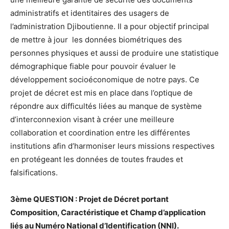
administratifs et identitaires des usagers de
l’administration Djiboutienne. Il a pour objectif principal
de mettre à jour les données biométriques des
personnes physiques et aussi de produire une statistique
démographique fiable pour pouvoir évaluer le
développement socioéconomique de notre pays. Ce
projet de décret est mis en place dans l’optique de
répondre aux difficultés liées au manque de système
d’interconnexion visant à créer une meilleure
collaboration et coordination entre les différentes
institutions afin d’harmoniser leurs missions respectives
en protégeant les données de toutes fraudes et
falsifications.
3ème QUESTION : Projet de Décret portant
Composition, Caractéristique et Champ d’application
liés au Numéro National d’Identification (NNI).