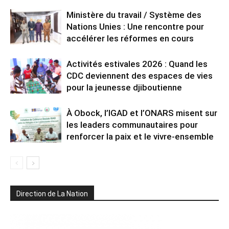
Ministère du travail / Système des
Nations Unies : Une rencontre pour
accélérer les réformes en cours
Activités estivales 2026 : Quand les
CDC deviennent des espaces de vies
pour la jeunesse djiboutienne
À Obock, l’IGAD et l’ONARS misent sur
les leaders communautaires pour
renforcer la paix et le vivre-ensemble
Direction de La Nation