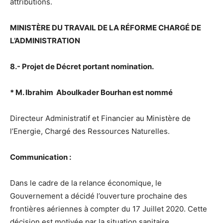
attributions.
MINISTÈRE DU TRAVAIL DE LA RÉFORME CHARGÉ DE
L’ADMINISTRATION
8.- Projet de Décret portant nomination.
* M. Ibrahim Aboulkader Bourhan est nommé
Directeur Administratif et Financier au Ministère de
l’Energie, Chargé des Ressources Naturelles.
Communication :
Dans le cadre de la relance économique, le
Gouvernement a décidé l’ouverture prochaine des
frontières aériennes à compter du 17 Juillet 2020. Cette
décision est motivée par la situation sanitaire