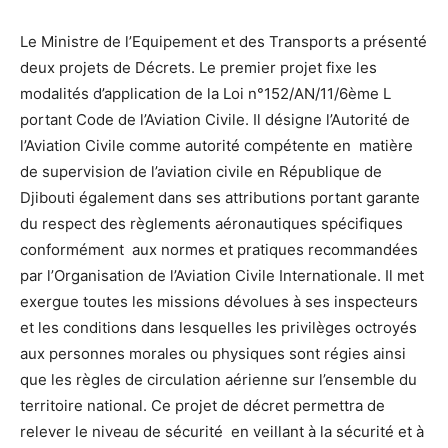
Le Ministre de l’Equipement et des Transports a présenté
deux projets de Décrets. Le premier projet fixe les
modalités d’application de la Loi n°152/AN/11/6ème L
portant Code de l’Aviation Civile. Il désigne l’Autorité de
l’Aviation Civile comme autorité compétente en matière
de supervision de l’aviation civile en République de
Djibouti également dans ses attributions portant garante
du respect des règlements aéronautiques spécifiques
conformément aux normes et pratiques recommandées
par l’Organisation de l’Aviation Civile Internationale. Il met
exergue toutes les missions dévolues à ses inspecteurs
et les conditions dans lesquelles les privilèges octroyés
aux personnes morales ou physiques sont régies ainsi
que les règles de circulation aérienne sur l’ensemble du
territoire national. Ce projet de décret permettra de
relever le niveau de sécurité en veillant à la sécurité et à