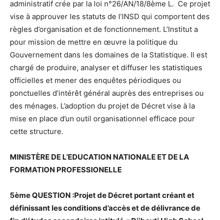
administratif crée par la loi n°26/AN/18/8ème L. Ce projet
vise à approuver les statuts de l’INSD qui comportent des
règles d’organisation et de fonctionnement. L’Institut a
pour mission de mettre en œuvre la politique du
Gouvernement dans les domaines de la Statistique. Il est
chargé de produire, analyser et diffuser les statistiques
officielles et mener des enquêtes périodiques ou
ponctuelles d’intérêt général auprès des entreprises ou
des ménages. L’adoption du projet de Décret vise à la
mise en place d’un outil organisationnel efficace pour
cette structure.
MINISTÈRE DE L’EDUCATION NATIONALE ET DE LA
FORMATION PROFESSIONELLE
5ème QUESTION :Projet de Décret portant créant et
définissant les conditions d’accès et de délivrance de