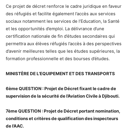
Ce projet de décret renforce le cadre juridique en faveur
des réfugiés et facilite également l’accès aux services
sociaux notamment les services de l’Education, la Santé
et les opportunités d’emploi. La délivrance d’une
certification nationale de fin d’études secondaires qui
permettra aux élèves réfugiés l’accès à des perspectives
d’avenir meilleures telles que les études supérieures, la
formation professionnelle et des bourses d’études.
MINISTÈRE DE L’EQUIPEMENT ET DES TRANSPORTS
6ème QUESTION : Projet de Décret fixant le cadre de
supervision de la sécurité de l’Aviation Civile à Djibouti.
7ème QUESTION : Projet de Décret portant nomination,
conditions et critères de qualification des inspecteurs
de l’AAC.