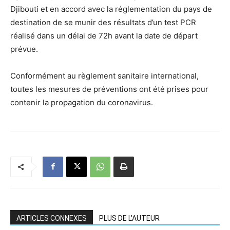
Djibouti et en accord avec la réglementation du pays de
destination de se munir des résultats d’un test PCR
réalisé dans un délai de 72h avant la date de départ
prévue.
Conformément au règlement sanitaire international,
toutes les mesures de préventions ont été prises pour
contenir la propagation du coronavirus.
ARTICLES CONNEXES
PLUS DE L'AUTEUR