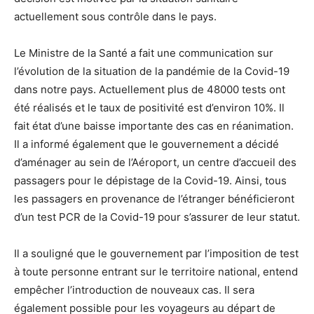
actuellement sous contrôle dans le pays.
Le Ministre de la Santé a fait une communication sur
l’évolution de la situation de la pandémie de la Covid-19
dans notre pays. Actuellement plus de 48000 tests ont
été réalisés et le taux de positivité est d’environ 10%. Il
fait état d’une baisse importante des cas en réanimation.
Il a informé également que le gouvernement a décidé
d’aménager au sein de l’Aéroport, un centre d’accueil des
passagers pour le dépistage de la Covid-19. Ainsi, tous
les passagers en provenance de l’étranger bénéficieront
d’un test PCR de la Covid-19 pour s’assurer de leur statut.
Il a souligné que le gouvernement par l’imposition de test
à toute personne entrant sur le territoire national, entend
empêcher l’introduction de nouveaux cas. Il sera
également possible pour les voyageurs au départ de