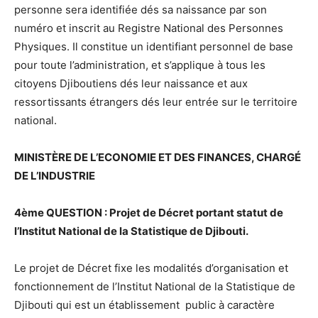
personne sera identifiée dés sa naissance par son
numéro et inscrit au Registre National des Personnes
Physiques. Il constitue un identifiant personnel de base
pour toute l’administration, et s’applique à tous les
citoyens Djiboutiens dés leur naissance et aux
ressortissants étrangers dés leur entrée sur le territoire
national.
MINISTÈRE DE L’ECONOMIE ET DES FINANCES, CHARGÉ
DE L’INDUSTRIE
4ème QUESTION : Projet de Décret portant statut de
l’Institut National de la Statistique de Djibouti.
Le projet de Décret fixe les modalités d’organisation et
fonctionnement de l’Institut National de la Statistique de
Djibouti qui est un établissement public à caractère