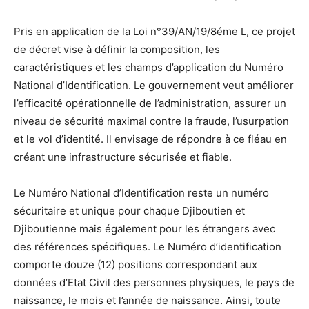
Pris en application de la Loi n°39/AN/19/8éme L, ce projet
de décret vise à définir la composition, les
caractéristiques et les champs d’application du Numéro
National d’Identification. Le gouvernement veut améliorer
l’efficacité opérationnelle de l’administration, assurer un
niveau de sécurité maximal contre la fraude, l’usurpation
et le vol d’identité. Il envisage de répondre à ce fléau en
créant une infrastructure sécurisée et fiable.
Le Numéro National d’Identification reste un numéro
sécuritaire et unique pour chaque Djiboutien et
Djiboutienne mais également pour les étrangers avec
des références spécifiques. Le Numéro d’identification
comporte douze (12) positions correspondant aux
données d’Etat Civil des personnes physiques, le pays de
naissance, le mois et l’année de naissance. Ainsi, toute