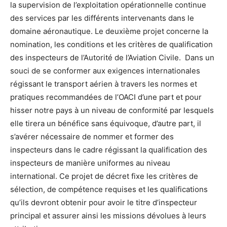
la supervision de l’exploitation opérationnelle continue
des services par les différents intervenants dans le
domaine aéronautique. Le deuxième projet concerne la
nomination, les conditions et les critères de qualification
des inspecteurs de l’Autorité de l’Aviation Civile. Dans un
souci de se conformer aux exigences internationales
régissant le transport aérien à travers les normes et
pratiques recommandées de l’OACI d’une part et pour
hisser notre pays à un niveau de conformité par lesquels
elle tirera un bénéfice sans équivoque, d’autre part, il
s’avérer nécessaire de nommer et former des
inspecteurs dans le cadre régissant la qualification des
inspecteurs de manière uniformes au niveau
international. Ce projet de décret fixe les critères de
sélection, de compétence requises et les qualifications
qu’ils devront obtenir pour avoir le titre d’inspecteur
principal et assurer ainsi les missions dévolues à leurs