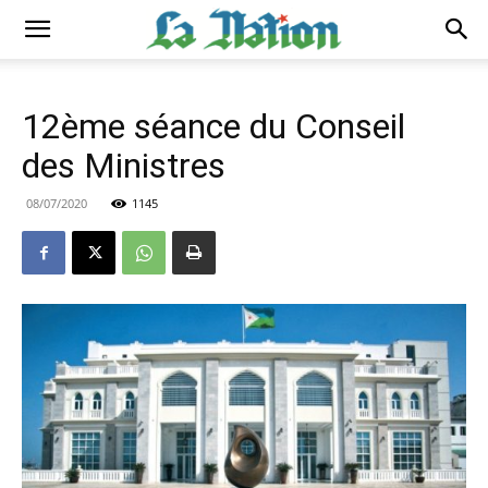
12ème séance du Conseil
des Ministres
08/07/2020
1145