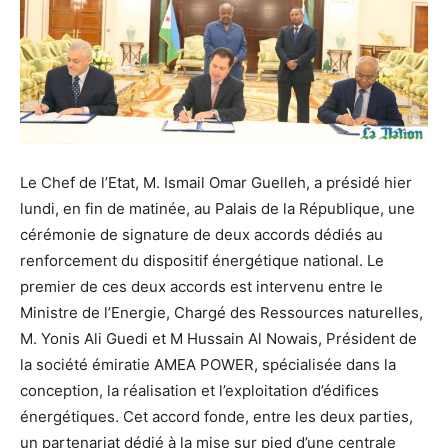
Le Chef de l’Etat, M. Ismail Omar Guelleh, a présidé hier
lundi, en fin de matinée, au Palais de la République, une
cérémonie de signature de deux accords dédiés au
renforcement du dispositif énergétique national. Le
premier de ces deux accords est intervenu entre le
Ministre de l’Energie, Chargé des Ressources naturelles,
M. Yonis Ali Guedi et M Hussain Al Nowais, Président de
la société émiratie AMEA POWER, spécialisée dans la
conception, la réalisation et l’exploitation d’édifices
énergétiques. Cet accord fonde, entre les deux parties,
un partenariat dédié à la mise sur pied d’une centrale