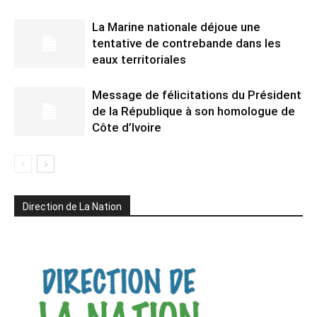
La Marine nationale déjoue une
tentative de contrebande dans les
eaux territoriales
Message de félicitations du Président
de la République à son homologue de
Côte d’Ivoire
Direction de La Nation