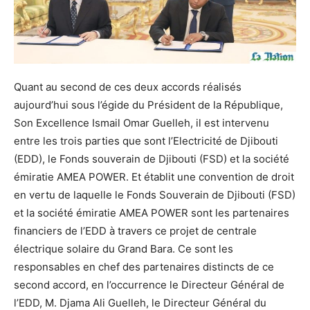
Quant au second de ces deux accords réalisés
aujourd’hui sous l’égide du Président de la République,
Son Excellence Ismail Omar Guelleh, il est intervenu
entre les trois parties que sont l’Electricité de Djibouti
(EDD), le Fonds souverain de Djibouti (FSD) et la société
émiratie AMEA POWER. Et établit une convention de droit
en vertu de laquelle le Fonds Souverain de Djibouti (FSD)
et la société émiratie AMEA POWER sont les partenaires
financiers de l’EDD à travers ce projet de centrale
électrique solaire du Grand Bara. Ce sont les
responsables en chef des partenaires distincts de ce
second accord, en l’occurrence le Directeur Général de
l’EDD, M. Djama Ali Guelleh, le Directeur Général du