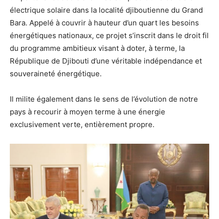
électrique solaire dans la localité djiboutienne du Grand
Bara. Appelé à couvrir à hauteur d’un quart les besoins
énergétiques nationaux, ce projet s’inscrit dans le droit fil
du programme ambitieux visant à doter, à terme, la
République de Djibouti d’une véritable indépendance et
souveraineté énergétique.
Il milite également dans le sens de l’évolution de notre
pays à recourir à moyen terme à une énergie
exclusivement verte, entièrement propre.