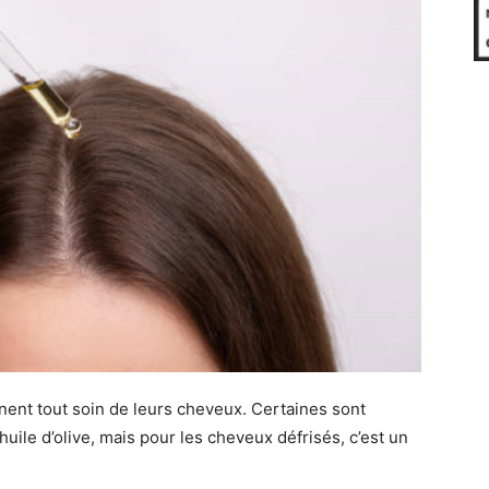
nent tout soin de leurs cheveux. Certaines sont
uile d’olive, mais pour les cheveux défrisés, c’est un