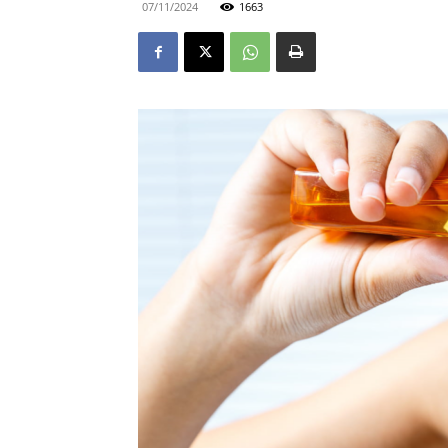
07/11/2024
1663