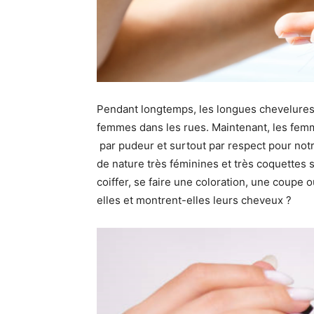
Pendant longtemps, les longues chevelures
femmes dans les rues. Maintenant, les fe
par pudeur et surtout par respect pour notr
de nature très féminines et très coquettes 
coiffer, se faire une coloration, une coupe
elles et montrent-elles leurs cheveux ?