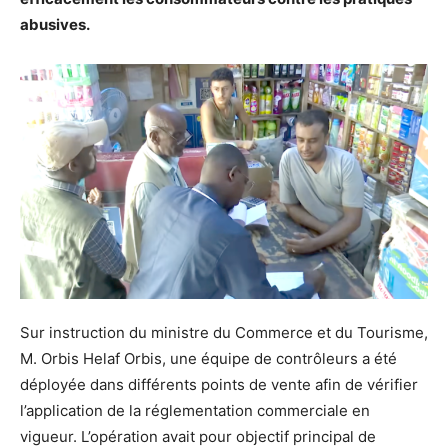
abusives.
Sur instruction du ministre du Commerce et du Tourisme,
M. Orbis Helaf Orbis, une équipe de contrôleurs a été
déployée dans différents points de vente afin de vérifier
l’application de la réglementation commerciale en
vigueur. L’opération avait pour objectif principal de