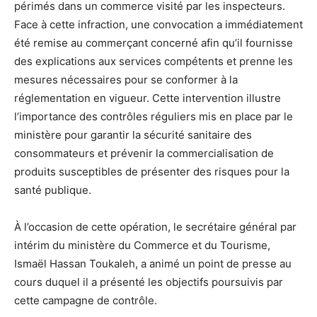
périmés dans un commerce visité par les inspecteurs.
Face à cette infraction, une convocation a immédiatement
été remise au commerçant concerné afin qu’il fournisse
des explications aux services compétents et prenne les
mesures nécessaires pour se conformer à la
réglementation en vigueur. Cette intervention illustre
l’importance des contrôles réguliers mis en place par le
ministère pour garantir la sécurité sanitaire des
consommateurs et prévenir la commercialisation de
produits susceptibles de présenter des risques pour la
santé publique.
À l’occasion de cette opération, le secrétaire général par
intérim du ministère du Commerce et du Tourisme,
Ismaël Hassan Toukaleh, a animé un point de presse au
cours duquel il a présenté les objectifs poursuivis par
cette campagne de contrôle.