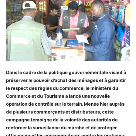
Dans le cadre de la politique gouvernementale visant à
préserver le pouvoir d’achat des ménages et à garantir
le respect des règles du commerce, le ministère du
Commerce et du Tourisme a lancé une nouvelle
opération de contrôle sur le terrain. Menée hier auprès
de plusieurs commerçants et distributeurs, cette
campagne témoigne de la volonté des autorités de
renforcer la surveillance du marché et de protéger
efficacement les consommateurs contre les pratiques