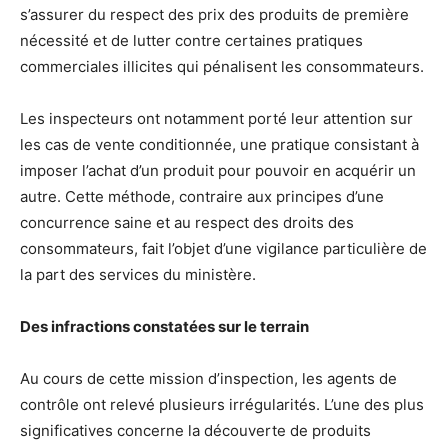
s’assurer du respect des prix des produits de première
nécessité et de lutter contre certaines pratiques
commerciales illicites qui pénalisent les consommateurs.
Les inspecteurs ont notamment porté leur attention sur
les cas de vente conditionnée, une pratique consistant à
imposer l’achat d’un produit pour pouvoir en acquérir un
autre. Cette méthode, contraire aux principes d’une
concurrence saine et au respect des droits des
consommateurs, fait l’objet d’une vigilance particulière de
la part des services du ministère.
Des infractions constatées sur le terrain
Au cours de cette mission d’inspection, les agents de
contrôle ont relevé plusieurs irrégularités. L’une des plus
significatives concerne la découverte de produits