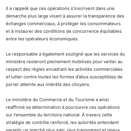
Il a rappelé que ces opérations s’inscrivent dans une
démarche plus large visant à assurer la transparence des
échanges commerciaux, à protéger les consommateurs
et à instaurer des conditions de concurrence équitables
entre les opérateurs économiques.
Le responsable a également souligné que les services du
ministère resteront pleinement mobilisés pour veiller au
respect des règles encadrant les activités commerciales
et lutter contre toutes les formes d’abus susceptibles de
porter atteinte aux intérêts des citoyens.
Le ministère du Commerce et du Tourisme a ainsi
réaffirmé sa détermination à poursuivre ces opérations
sur l’ensemble du territoire national. À travers cette
stratégie de contrôle renforcé, les autorités entendent
garantir un marché plus sain, plus transparent et mieux