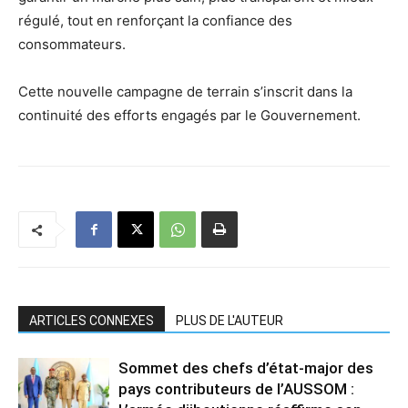
régulé, tout en renforçant la confiance des
consommateurs.
Cette nouvelle campagne de terrain s’inscrit dans la
continuité des efforts engagés par le Gouvernement.
ARTICLES CONNEXES
PLUS DE L'AUTEUR
Sommet des chefs d’état-major des
pays contributeurs de l’AUSSOM :