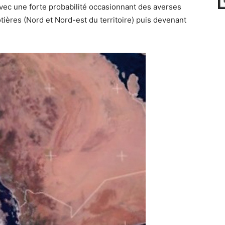
vec une forte probabilité occasionnant des averses
tières (Nord et Nord-est du territoire) puis devenant