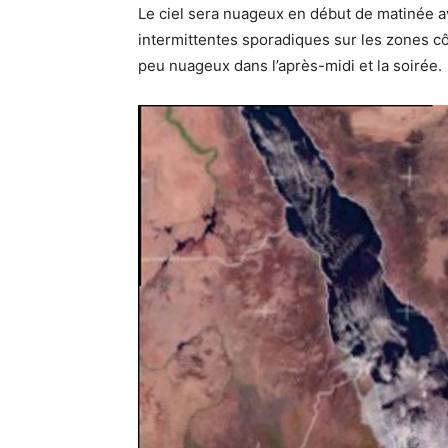
Le ciel sera nuageux en début de matinée a
intermittentes sporadiques sur les zones cô
peu nuageux dans l’après-midi et la soirée.