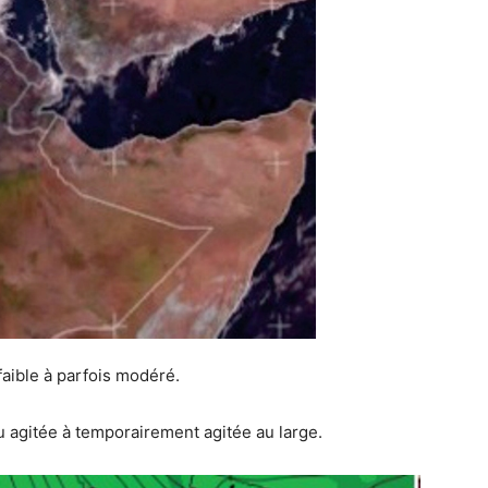
aible à parfois modéré.
eu agitée à temporairement agitée au large.