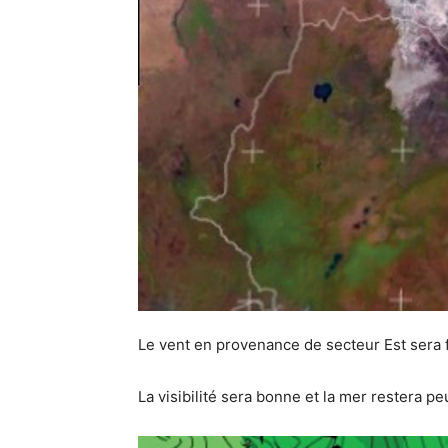
Le vent en provenance de secteur Est sera f
La visibilité sera bonne et la mer restera p