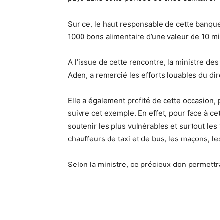
Sur ce, le haut responsable de cette banqu
1000 bons alimentaire d’une valeur de 10 mi
A l’issue de cette rencontre, la ministre de
Aden, a remercié les efforts louables du d
Elle a également profité de cette occasion,
suivre cet exemple. En effet, pour face à cet
soutenir les plus vulnérables et surtout les
chauffeurs de taxi et de bus, les maçons, l
Selon la ministre, ce précieux don permettr