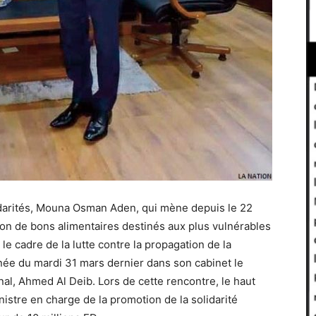
lidarités, Mouna Osman Aden, qui mène depuis le 22
ion de bons alimentaires destinés aux plus vulnérables
le cadre de la lutte contre la propagation de la
ée du mardi 31 mars dernier dans son cabinet le
nal, Ahmed Al Deib. Lors de cette rencontre, le haut
istre en charge de la promotion de la solidarité