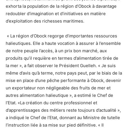
exhorta la population de la région d’Obock à davantage
redoubler d’imagination et d’initiatives en matière
d’exploitation des richesses maritimes.
« La région d’Obock regorge d’importantes ressources
halieutiques. Elle a haute vocation à assurer à l’ensemble
de notre peuple l’accès, à un prix bon marché, aux
produits qu’il requière en termes d’alimentation tirée de
la mer », a fait observer le Président Guelleh. « Je suis
même d’avis qu’à terme, notre pays peut, par le biais de la
mise en place d’une pêche performante à Obock, devenir
un exportateur non négligeable des fruits de mer et
autres alimentation halieutique », a estimé le Chef de
l’Etat. «La création du centre professionnel et
d’apprentissages des métiers reste toujours d’actualité »,
a indiqué le Chef de l’Etat, donnant au Ministre de tutelle
l’instruction liée à sa mise sur pied définitive. « Il