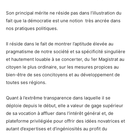
Son principal mérite ne réside pas dans l’illustration du
fait que la démocratie est une notion très ancrée dans
nos pratiques politiques.
Il réside dans le fait de montrer l’aptitude élevée au
pragmatisme de notre société et sa spécificité singulière
et hautement louable à se concerter, du 1er Magistrat au
citoyen le plus ordinaire, sur les mesures propices au
bien-être de ses concitoyens et au développement de
toutes ses régions.
Quant à l’extrême transparence dans laquelle il se
déploie depuis le début, elle a valeur de gage supérieur
de sa vocation à affluer dans l’intérêt général et, de
plateforme privilégiée pour offrir des idées novatrices et
autant d’expertises et d’ingéniosités au profit du