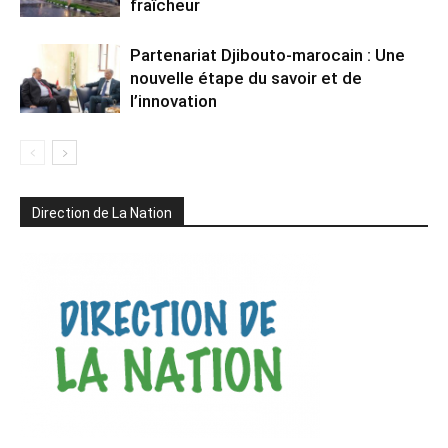
fraîcheur
Partenariat Djibouto-marocain : Une
nouvelle étape du savoir et de
l’innovation
Direction de La Nation