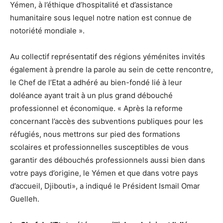
Yémen, à l’éthique d’hospitalité et d’assistance
humanitaire sous lequel notre nation est connue de
notoriété mondiale ».
Au collectif représentatif des régions yéménites invités
également à prendre la parole au sein de cette rencontre,
le Chef de l’Etat a adhéré au bien-fondé lié à leur
doléance ayant trait à un plus grand débouché
professionnel et économique. « Après la reforme
concernant l’accès des subventions publiques pour les
réfugiés, nous mettrons sur pied des formations
scolaires et professionnelles susceptibles de vous
garantir des débouchés professionnels aussi bien dans
votre pays d’origine, le Yémen et que dans votre pays
d’accueil, Djibouti», a indiqué le Président Ismail Omar
Guelleh.