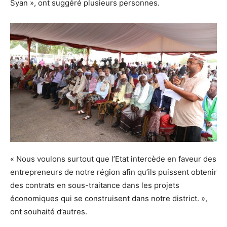
Syan », ont suggéré plusieurs personnes.
« Nous voulons surtout que l’Etat intercède en faveur des
entrepreneurs de notre région afin qu’ils puissent obtenir
des contrats en sous-traitance dans les projets
économiques qui se construisent dans notre district. »,
ont souhaité d’autres.