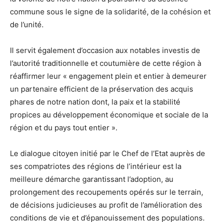
commune sous le signe de la solidarité, de la cohésion et
de l’unité.
Il servit également d’occasion aux notables investis de
l’autorité traditionnelle et coutumière de cette région à
réaffirmer leur « engagement plein et entier à demeurer
un partenaire efficient de la préservation des acquis
phares de notre nation dont, la paix et la stabilité
propices au développement économique et sociale de la
région et du pays tout entier ».
Le dialogue citoyen initié par le Chef de l’Etat auprès de
ses compatriotes des régions de l’intérieur est la
meilleure démarche garantissant l’adoption, au
prolongement des recoupements opérés sur le terrain,
de décisions judicieuses au profit de l’amélioration des
conditions de vie et d’épanouissement des populations.