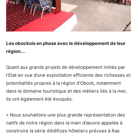
Les obockois en phase avec le développement de leur
région….
Quant aux grands projets de développement initiés par
l’Etat en vue d’une exploitation efficiente des richesses et
potentialités propres à la région d’Obock, notamment
dans le domaine touristique et des métiers liés à la mer,
ils ont également été évoqués.
« Nous souhaitons une plus grande représentation des
natifs de notre région dans la main d’œuvre appelée à
construire la série d’édifices hôteliers prévues à Ras