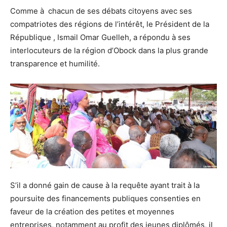
Comme à chacun de ses débats citoyens avec ses
compatriotes des régions de l’intérêt, le Président de la
République , Ismail Omar Guelleh, a répondu à ses
interlocuteurs de la région d’Obock dans la plus grande
transparence et humilité.
S’il a donné gain de cause à la requête ayant trait à la
poursuite des financements publiques consenties en
faveur de la création des petites et moyennes
entreprises, notamment au profit des jeunes diplômés, il