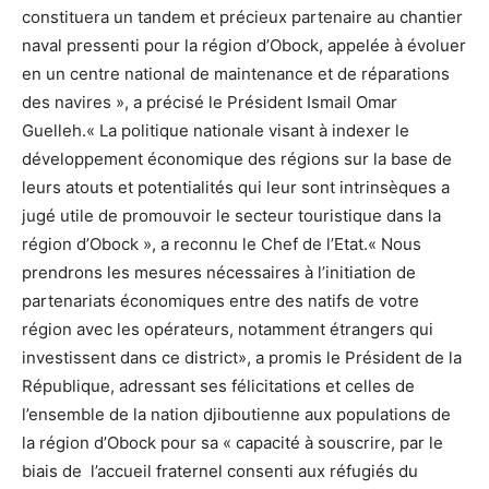
constituera un tandem et précieux partenaire au chantier
naval pressenti pour la région d’Obock, appelée à évoluer
en un centre national de maintenance et de réparations
des navires », a précisé le Président Ismail Omar
Guelleh.« La politique nationale visant à indexer le
développement économique des régions sur la base de
leurs atouts et potentialités qui leur sont intrinsèques a
jugé utile de promouvoir le secteur touristique dans la
région d’Obock », a reconnu le Chef de l’Etat.« Nous
prendrons les mesures nécessaires à l’initiation de
partenariats économiques entre des natifs de votre
région avec les opérateurs, notamment étrangers qui
investissent dans ce district», a promis le Président de la
République, adressant ses félicitations et celles de
l’ensemble de la nation djiboutienne aux populations de
la région d’Obock pour sa « capacité à souscrire, par le
biais de l’accueil fraternel consenti aux réfugiés du