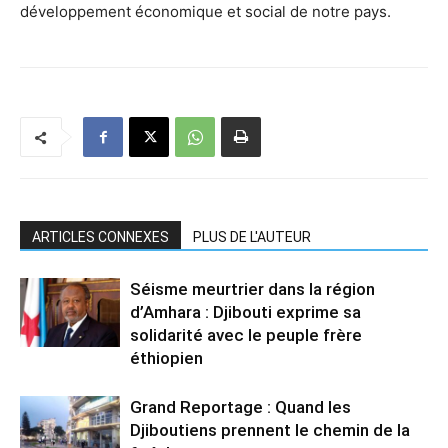
développement économique et social de notre pays.
ARTICLES CONNEXES
PLUS DE L'AUTEUR
Séisme meurtrier dans la région
d’Amhara : Djibouti exprime sa
solidarité avec le peuple frère
éthiopien
Grand Reportage : Quand les
Djiboutiens prennent le chemin de la