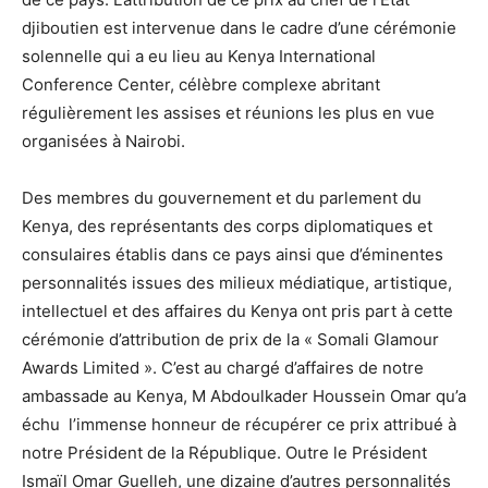
djiboutien est intervenue dans le cadre d’une cérémonie
solennelle qui a eu lieu au Kenya International
Conference Center, célèbre complexe abritant
régulièrement les assises et réunions les plus en vue
organisées à Nairobi.
Des membres du gouvernement et du parlement du
Kenya, des représentants des corps diplomatiques et
consulaires établis dans ce pays ainsi que d’éminentes
personnalités issues des milieux médiatique, artistique,
intellectuel et des affaires du Kenya ont pris part à cette
cérémonie d’attribution de prix de la « Somali Glamour
Awards Limited ». C’est au chargé d’affaires de notre
ambassade au Kenya, M Abdoulkader Houssein Omar qu’a
échu l’immense honneur de récupérer ce prix attribué à
notre Président de la République. Outre le Président
Ismaïl Omar Guelleh, une dizaine d’autres personnalités