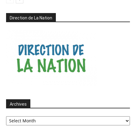
Direction de La Nation
Archives
Archives