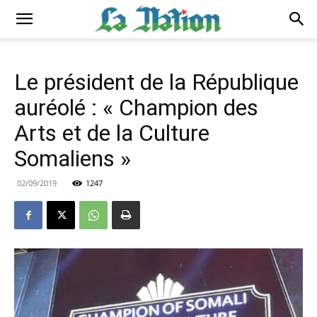
Le président de la République
auréolé : « Champion des
Arts et de la Culture
Somaliens »
02/09/2019
1247