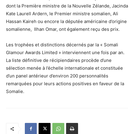
dont la Première ministre de la Nouvelle Zélande, Jacinda
Kate Laurell Ardern, le Premier ministre somalien, Ali
Hassan Kaireh ou encore la députée américaine d’origine
somalienne, Ilhan Omar, ont également reçu des prix.
Les trophées et distinctions décernés par la « Somali
Glamour Awards Limited » interviennent une fois par an.
La liste définitive de récipiendaires procède d’une
sélection menée à l’échelle internationale et constituée
d’un panel antérieur d’environ 200 personnalités
remarquées pour leurs actions positives en faveur de la
Somalie.