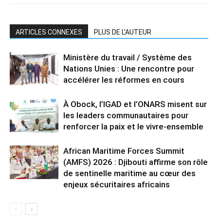
ARTICLES CONNEXES
PLUS DE L'AUTEUR
Ministère du travail / Système des
Nations Unies : Une rencontre pour
accélérer les réformes en cours
À Obock, l’IGAD et l’ONARS misent sur
les leaders communautaires pour
renforcer la paix et le vivre-ensemble
African Maritime Forces Summit
(AMFS) 2026 : Djibouti affirme son rôle
de sentinelle maritime au cœur des
enjeux sécuritaires africains