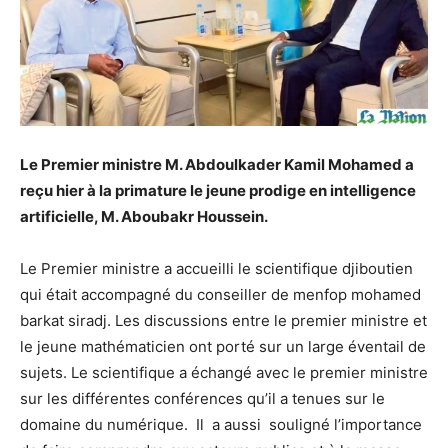
Le Premier ministre M. Abdoulkader Kamil Mohamed a
reçu hier à la primature le jeune prodige en intelligence
artificielle, M. Aboubakr Houssein.
Le Premier ministre a accueilli le scientifique djiboutien
qui était accompagné du conseiller de menfop mohamed
barkat siradj. Les discussions entre le premier ministre et
le jeune mathématicien ont porté sur un large éventail de
sujets. Le scientifique a échangé avec le premier ministre
sur les différentes conférences qu’il a tenues sur le
domaine du numérique. Il a aussi souligné l’importance