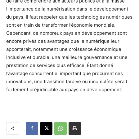
de faire comprendre aux acteurs publics et à la masse
l’importance de la numérisation dans le développement
du pays. Il faut rappeler que les technologies numériques
sont en train de transformer l’économie mondiale.
Cependant, de nombreux pays en développement sont
encore privés des avantages que le numérique leur
apporterait, notamment une croissance économique
inclusive et durable, une meilleure gouvernance et une
prestation de services plus efficace. Étant donné
l’avantage concurrentiel important que procurent ces
innovations, une transition tardive ou incomplète serait
fortement préjudiciable aux pays en développement.