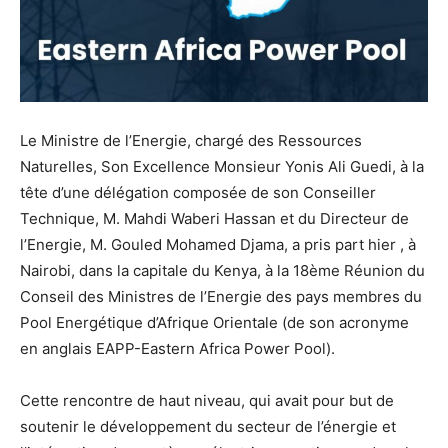
Le Ministre de l’Energie, chargé des Ressources
Naturelles, Son Excellence Monsieur Yonis Ali Guedi, à la
tête d’une délégation composée de son Conseiller
Technique, M. Mahdi Waberi Hassan et du Directeur de
l’Energie, M. Gouled Mohamed Djama, a pris part hier , à
Nairobi, dans la capitale du Kenya, à la 18ème Réunion du
Conseil des Ministres de l’Energie des pays membres du
Pool Energétique d’Afrique Orientale (de son acronyme
en anglais EAPP-Eastern Africa Power Pool).
Cette rencontre de haut niveau, qui avait pour but de
soutenir le développement du secteur de l’énergie et