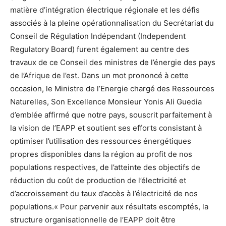
matière d’intégration électrique régionale et les défis
associés à la pleine opérationnalisation du Secrétariat du
Conseil de Régulation Indépendant (Independent
Regulatory Board) furent également au centre des
travaux de ce Conseil des ministres de l’énergie des pays
de l’Afrique de l’est. Dans un mot prononcé à cette
occasion, le Ministre de l’Energie chargé des Ressources
Naturelles, Son Excellence Monsieur Yonis Ali Guedia
d’emblée affirmé que notre pays, souscrit parfaitement à
la vision de l’EAPP et soutient ses efforts consistant à
optimiser l’utilisation des ressources énergétiques
propres disponibles dans la région au profit de nos
populations respectives, de l’atteinte des objectifs de
réduction du coût de production de l’électricité et
d’accroissement du taux d’accès à l’électricité de nos
populations.« Pour parvenir aux résultats escomptés, la
structure organisationnelle de l’EAPP doit être