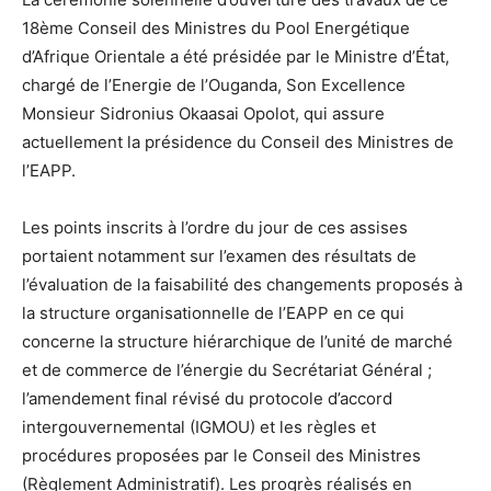
18ème Conseil des Ministres du Pool Energétique
d’Afrique Orientale a été présidée par le Ministre d’État,
chargé de l’Energie de l’Ouganda, Son Excellence
Monsieur Sidronius Okaasai Opolot, qui assure
actuellement la présidence du Conseil des Ministres de
l’EAPP.
Les points inscrits à l’ordre du jour de ces assises
portaient notamment sur l’examen des résultats de
l’évaluation de la faisabilité des changements proposés à
la structure organisationnelle de l’EAPP en ce qui
concerne la structure hiérarchique de l’unité de marché
et de commerce de l’énergie du Secrétariat Général ;
l’amendement final révisé du protocole d’accord
intergouvernemental (IGMOU) et les règles et
procédures proposées par le Conseil des Ministres
(Règlement Administratif). Les progrès réalisés en