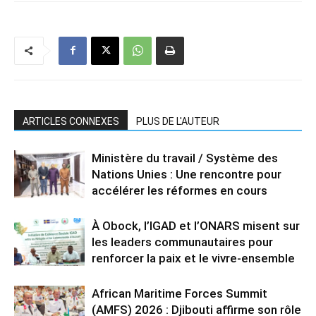
ARTICLES CONNEXES
PLUS DE L'AUTEUR
Ministère du travail / Système des
Nations Unies : Une rencontre pour
accélérer les réformes en cours
À Obock, l’IGAD et l’ONARS misent sur
les leaders communautaires pour
renforcer la paix et le vivre-ensemble
African Maritime Forces Summit
(AMFS) 2026 : Djibouti affirme son rôle