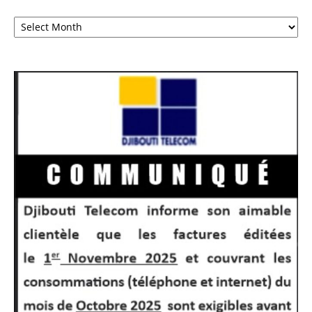
Archives