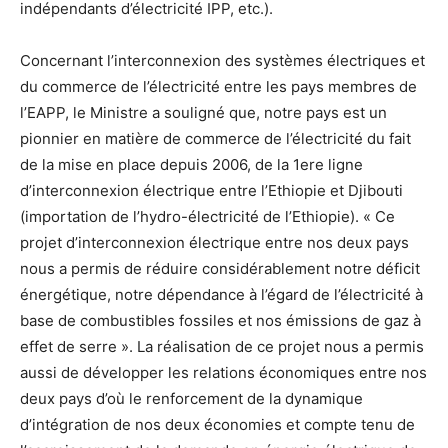
indépendants d’électricité IPP, etc.).
Concernant l’interconnexion des systèmes électriques et
du commerce de l’électricité entre les pays membres de
l’EAPP, le Ministre a souligné que, notre pays est un
pionnier en matière de commerce de l’électricité du fait
de la mise en place depuis 2006, de la 1ere ligne
d’interconnexion électrique entre l’Ethiopie et Djibouti
(importation de l’hydro-électricité de l’Ethiopie). « Ce
projet d’interconnexion électrique entre nos deux pays
nous a permis de réduire considérablement notre déficit
énergétique, notre dépendance à l’égard de l’électricité à
base de combustibles fossiles et nos émissions de gaz à
effet de serre ». La réalisation de ce projet nous a permis
aussi de développer les relations économiques entre nos
deux pays d’où le renforcement de la dynamique
d’intégration de nos deux économies et compte tenu de