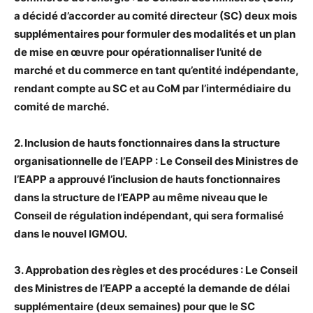
a décidé d’accorder au comité directeur (SC) deux mois
supplémentaires pour formuler des modalités et un plan
de mise en œuvre pour opérationnaliser l’unité de
marché et du commerce en tant qu’entité indépendante,
rendant compte au SC et au CoM par l’intermédiaire du
comité de marché.
2. Inclusion de hauts fonctionnaires dans la structure
organisationnelle de l’EAPP : Le Conseil des Ministres de
l’EAPP a approuvé l’inclusion de hauts fonctionnaires
dans la structure de l’EAPP au même niveau que le
Conseil de régulation indépendant, qui sera formalisé
dans le nouvel IGMOU.
3. Approbation des règles et des procédures : Le Conseil
des Ministres de l’EAPP a accepté la demande de délai
supplémentaire (deux semaines) pour que le SC