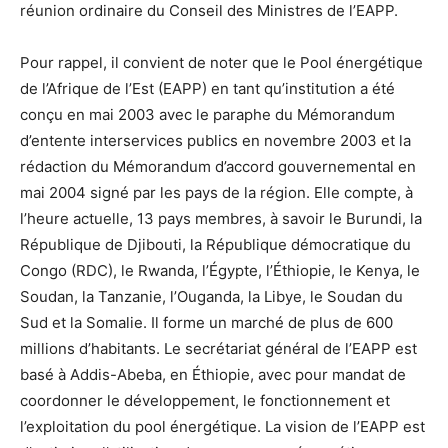
réunion ordinaire du Conseil des Ministres de l’EAPP.
Pour rappel, il convient de noter que le Pool énergétique
de l’Afrique de l’Est (EAPP) en tant qu’institution a été
conçu en mai 2003 avec le paraphe du Mémorandum
d’entente interservices publics en novembre 2003 et la
rédaction du Mémorandum d’accord gouvernemental en
mai 2004 signé par les pays de la région. Elle compte, à
l’heure actuelle, 13 pays membres, à savoir le Burundi, la
République de Djibouti, la République démocratique du
Congo (RDC), le Rwanda, l’Égypte, l’Éthiopie, le Kenya, le
Soudan, la Tanzanie, l’Ouganda, la Libye, le Soudan du
Sud et la Somalie. Il forme un marché de plus de 600
millions d’habitants. Le secrétariat général de l’EAPP est
basé à Addis-Abeba, en Éthiopie, avec pour mandat de
coordonner le développement, le fonctionnement et
l’exploitation du pool énergétique. La vision de l’EAPP est