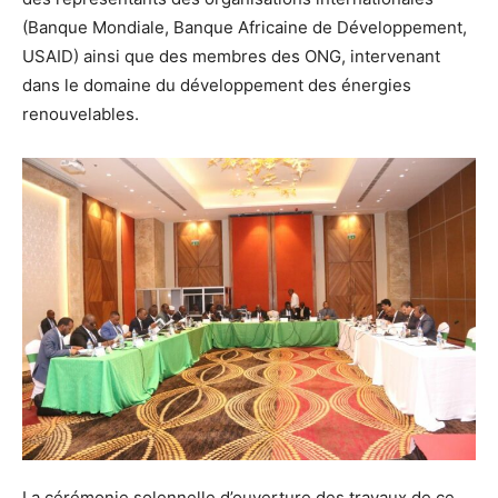
(Banque Mondiale, Banque Africaine de Développement,
USAID) ainsi que des membres des ONG, intervenant
dans le domaine du développement des énergies
renouvelables.
La cérémonie solennelle d’ouverture des travaux de ce