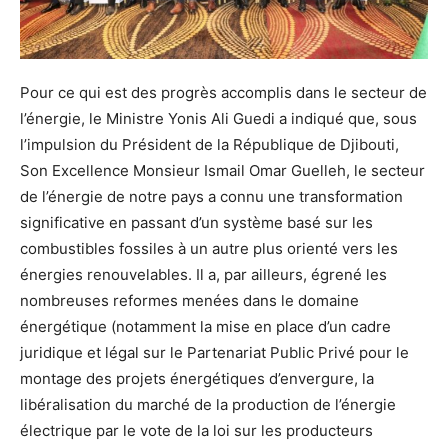
Pour ce qui est des progrès accomplis dans le secteur de
l’énergie, le Ministre Yonis Ali Guedi a indiqué que, sous
l’impulsion du Président de la République de Djibouti,
Son Excellence Monsieur Ismail Omar Guelleh, le secteur
de l’énergie de notre pays a connu une transformation
significative en passant d’un système basé sur les
combustibles fossiles à un autre plus orienté vers les
énergies renouvelables. Il a, par ailleurs, égrené les
nombreuses reformes menées dans le domaine
énergétique (notamment la mise en place d’un cadre
juridique et légal sur le Partenariat Public Privé pour le
montage des projets énergétiques d’envergure, la
libéralisation du marché de la production de l’énergie
électrique par le vote de la loi sur les producteurs