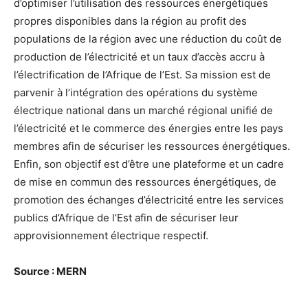
d’optimiser l’utilisation des ressources énergétiques
propres disponibles dans la région au profit des
populations de la région avec une réduction du coût de
production de l’électricité et un taux d’accès accru à
l’électrification de l’Afrique de l’Est. Sa mission est de
parvenir à l’intégration des opérations du système
électrique national dans un marché régional unifié de
l’électricité et le commerce des énergies entre les pays
membres afin de sécuriser les ressources énergétiques.
Enfin, son objectif est d’être une plateforme et un cadre
de mise en commun des ressources énergétiques, de
promotion des échanges d’électricité entre les services
publics d’Afrique de l’Est afin de sécuriser leur
approvisionnement électrique respectif.
Source : MERN