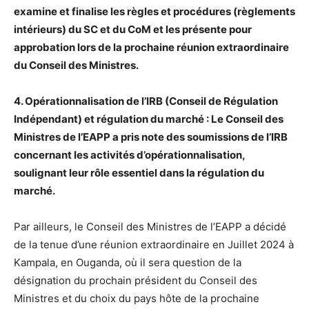
examine et finalise les règles et procédures (règlements
intérieurs) du SC et du CoM et les présente pour
approbation lors de la prochaine réunion extraordinaire
du Conseil des Ministres.
4. Opérationnalisation de l’IRB (Conseil de Régulation
Indépendant) et régulation du marché : Le Conseil des
Ministres de l’EAPP a pris note des soumissions de l’IRB
concernant les activités d’opérationnalisation,
soulignant leur rôle essentiel dans la régulation du
marché.
Par ailleurs, le Conseil des Ministres de l’EAPP a décidé
de la tenue d’une réunion extraordinaire en Juillet 2024 à
Kampala, en Ouganda, où il sera question de la
désignation du prochain président du Conseil des
Ministres et du choix du pays hôte de la prochaine