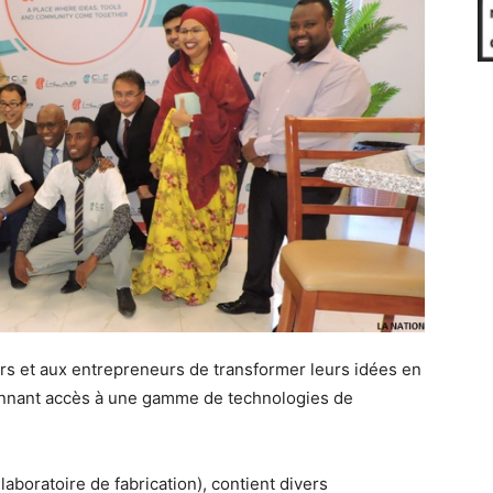
ers et aux entrepreneurs de transformer leurs idées en
onnant accès à une gamme de technologies de
 laboratoire de fabrication), contient divers