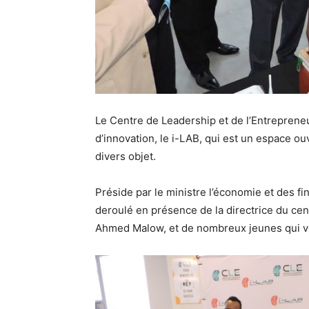
Le Centre de Leadership et de l’Entrepreneu
d’innovation, le i-LAB, qui est un espace ou
divers objet.
Préside par le ministre l’économie et des f
deroulé en présence de la directrice du cen
Ahmed Malow, et de nombreux jeunes qui v