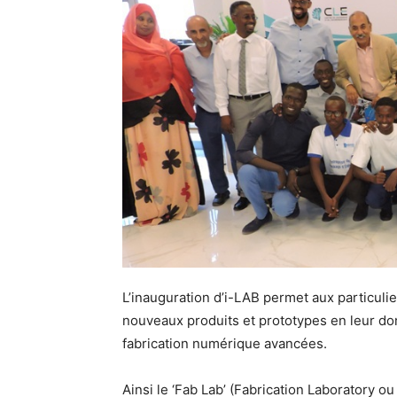
L’inauguration d’i-LAB permet aux particuli
nouveaux produits et prototypes en leur d
fabrication numérique avancées.
Ainsi le ‘Fab Lab’ (Fabrication Laboratory ou