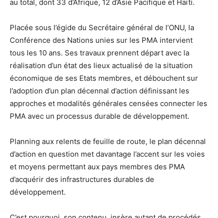
au total, dont 33 d’Afrique, 12 d’Asie Pacifique et Haïti.
Placée sous l’égide du Secrétaire général de l’ONU, la
Conférence des Nations unies sur les PMA intervient
tous les 10 ans. Ses travaux prennent départ avec la
réalisation d’un état des lieux actualisé de la situation
économique de ses Etats membres, et débouchent sur
l’adoption d’un plan décennal d’action définissant les
approches et modalités générales censées connecter les
PMA avec un processus durable de développement.
Planning aux relents de feuille de route, le plan décennal
d’action en question met davantage l’accent sur les voies
et moyens permettant aux pays membres des PMA
d’acquérir des infrastructures durables de
développement.
C’est pourquoi, son contenu insère autant de procédés