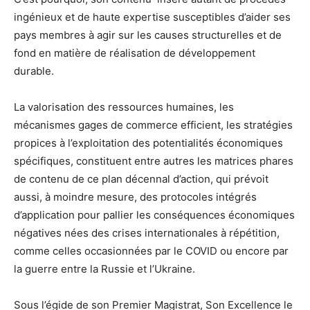
ingénieux et de haute expertise susceptibles d’aider ses
pays membres à agir sur les causes structurelles et de
fond en matière de réalisation de développement
durable.
La valorisation des ressources humaines, les
mécanismes gages de commerce efficient, les stratégies
propices à l’exploitation des potentialités économiques
spécifiques, constituent entre autres les matrices phares
de contenu de ce plan décennal d’action, qui prévoit
aussi, à moindre mesure, des protocoles intégrés
d’application pour pallier les conséquences économiques
négatives nées des crises internationales à répétition,
comme celles occasionnées par le COVID ou encore par
la guerre entre la Russie et l’Ukraine.
Sous l’égide de son Premier Magistrat, Son Excellence le