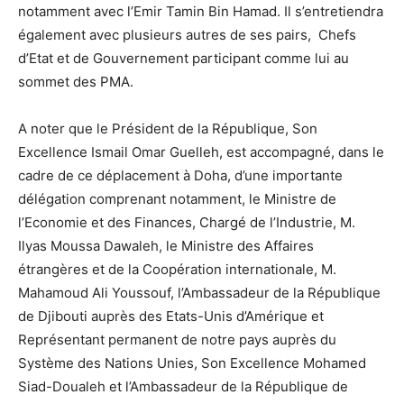
notamment avec l’Emir Tamin Bin Hamad. Il s’entretiendra
également avec plusieurs autres de ses pairs, Chefs
d’Etat et de Gouvernement participant comme lui au
sommet des PMA.
A noter que le Président de la République, Son
Excellence Ismail Omar Guelleh, est accompagné, dans le
cadre de ce déplacement à Doha, d’une importante
délégation comprenant notamment, le Ministre de
l’Economie et des Finances, Chargé de l’Industrie, M.
Ilyas Moussa Dawaleh, le Ministre des Affaires
étrangères et de la Coopération internationale, M.
Mahamoud Ali Youssouf, l’Ambassadeur de la République
de Djibouti auprès des Etats-Unis d’Amérique et
Représentant permanent de notre pays auprès du
Système des Nations Unies, Son Excellence Mohamed
Siad-Doualeh et l’Ambassadeur de la République de