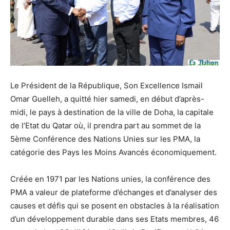
Le Président de la République, Son Excellence Ismail
Omar Guelleh, a quitté hier samedi, en début d’après-
midi, le pays à destination de la ville de Doha, la capitale
de l’Etat du Qatar où, il prendra part au sommet de la
5ème Conférence des Nations Unies sur les PMA, la
catégorie des Pays les Moins Avancés économiquement.
Créée en 1971 par les Nations unies, la conférence des
PMA a valeur de plateforme d’échanges et d’analyser des
causes et défis qui se posent en obstacles à la réalisation
d’un développement durable dans ses Etats membres, 46