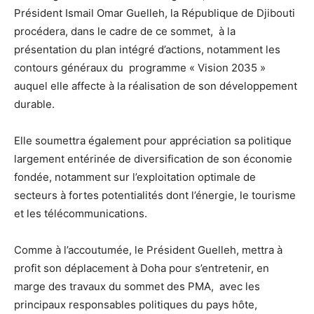
Président Ismail Omar Guelleh, la République de Djibouti
procédera, dans le cadre de ce sommet, à la
présentation du plan intégré d’actions, notamment les
contours généraux du programme « Vision 2035 »
auquel elle affecte à la réalisation de son développement
durable.
Elle soumettra également pour appréciation sa politique
largement entérinée de diversification de son économie
fondée, notamment sur l’exploitation optimale de
secteurs à fortes potentialités dont l’énergie, le tourisme
et les télécommunications.
Comme à l’accoutumée, le Président Guelleh, mettra à
profit son déplacement à Doha pour s’entretenir, en
marge des travaux du sommet des PMA, avec les
principaux responsables politiques du pays hôte,