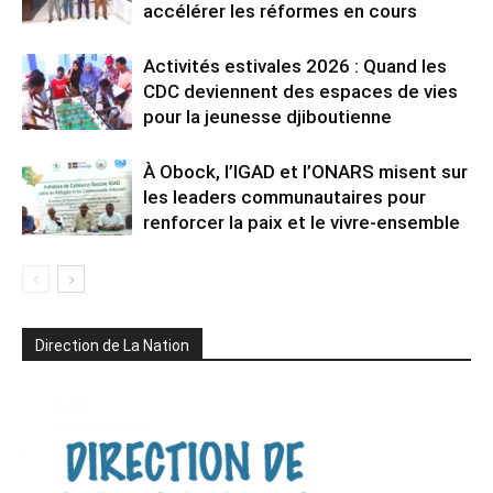
accélérer les réformes en cours
Activités estivales 2026 : Quand les
CDC deviennent des espaces de vies
pour la jeunesse djiboutienne
À Obock, l’IGAD et l’ONARS misent sur
les leaders communautaires pour
renforcer la paix et le vivre-ensemble
Direction de La Nation