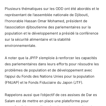
Plusieurs thématiques sur les ODD ont été abordés et le
représentant de l’assemblée nationale de Djibouti,
l’honorable Hassan Omar Mohamed, président de
l’association djiboutienne des parlementaires sur la
population et le développement a présidé la conférence
sur la sécurité alimentaire et la stabilité
environnementale.
A noter que la JPFP s’emploie à renforcer les capacités
des parlementaires dans leurs efforts pour résoudre les
problèmes de population et de développement avec
l’appui du Fonds des Nations Unies pour la population
(FNUAP) et le Fonds Fiduciaire du Japon (JTF).
Rappelons aussi que l’objectif de ces assises de Dar es
Salam est de mettre en place une plateforme pour