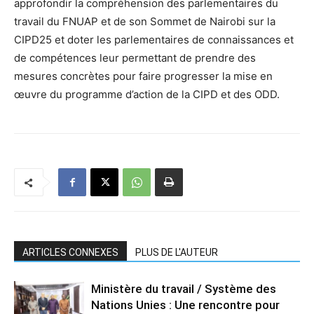
approfondir la compréhension des parlementaires du
travail du FNUAP et de son Sommet de Nairobi sur la
CIPD25 et doter les parlementaires de connaissances et
de compétences leur permettant de prendre des
mesures concrètes pour faire progresser la mise en
œuvre du programme d’action de la CIPD et des ODD.
ARTICLES CONNEXES
PLUS DE L'AUTEUR
Ministère du travail / Système des
Nations Unies : Une rencontre pour