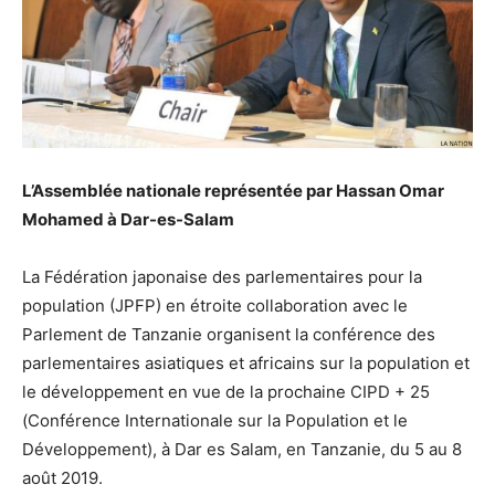
L’Assemblée nationale représentée par Hassan Omar
Mohamed à Dar-es-Salam
La Fédération japonaise des parlementaires pour la
population (JPFP) en étroite collaboration avec le
Parlement de Tanzanie organisent la conférence des
parlementaires asiatiques et africains sur la population et
le développement en vue de la prochaine CIPD + 25
(Conférence Internationale sur la Population et le
Développement), à Dar es Salam, en Tanzanie, du 5 au 8
août 2019.