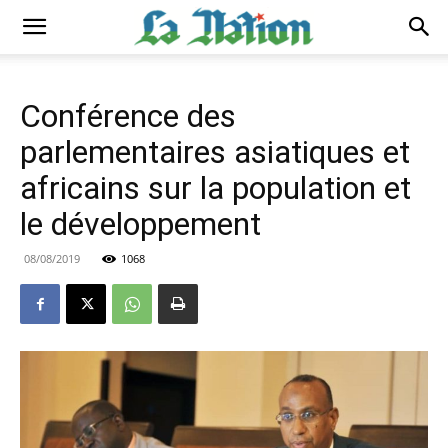
Conférence des
parlementaires asiatiques et
africains sur la population et
le développement
08/08/2019
1068