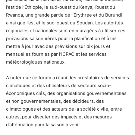
l’est de l’Éthiopie, le sud-ouest du Kenya, l’ouest du
Rwanda, une grande partie de l’Érythrée et du Burundi
ainsi que l’est et le sud-ouest du Soudan. Les autorités
régionales et nationales sont encouragées à utiliser ces
prévisions saisonnières pour la planification et à les
mettre à jour avec des prévisions sur dix jours et
mensuelles fournies par l’ICPAC et les services
météorologiques nationaux.
A noter que ce forum a réuni des prestataires de services
climatiques et des utilisateurs de secteurs socio-
économiques clés, des organisations gouvernementales
et non gouvernementales, des décideurs, des
climatologues et des acteurs de la société civile, entre
autres, pour discuter des impacts et des mesures
d’atténuation pour la saison à venir.