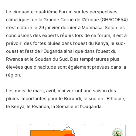
Le cinquante-quatrième Forum sur les perspectives
climatiques de la Grande Corne de l’Afrique (GHACOF54)
s’est clôturé le 29 janvier dernier à Mombasa. Selon les
conclusions des experts réunis lors de ce forum, il est à
prévoir des fortes pluies dans l’ouest du Kenya, le sud-
ouest et l’est de l’Ouganda ainsi que dans l’ouest du
Rwanda et le Soudan du Sud. Des températures plus
élevées que d’habitude sont également prévues dans la
région.
Les mois de mars, avril, mai verront une saison des
pluies importantes pour le Burundi, le sud de l’Éthiopie,
le Kenya, le Rwanda, la Somalie et l’Ouganda.