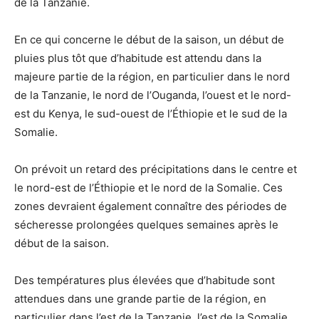
de la Tanzanie.
En ce qui concerne le début de la saison, un début de
pluies plus tôt que d’habitude est attendu dans la
majeure partie de la région, en particulier dans le nord
de la Tanzanie, le nord de l’Ouganda, l’ouest et le nord-
est du Kenya, le sud-ouest de l’Éthiopie et le sud de la
Somalie.
On prévoit un retard des précipitations dans le centre et
le nord-est de l’Éthiopie et le nord de la Somalie. Ces
zones devraient également connaître des périodes de
sécheresse prolongées quelques semaines après le
début de la saison.
Des températures plus élevées que d’habitude sont
attendues dans une grande partie de la région, en
particulier dans l’est de la Tanzanie, l’est de la Somalie,