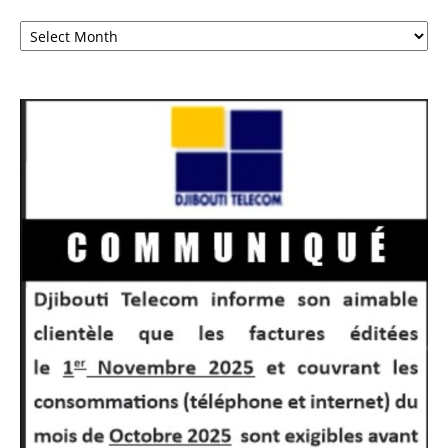
Archives