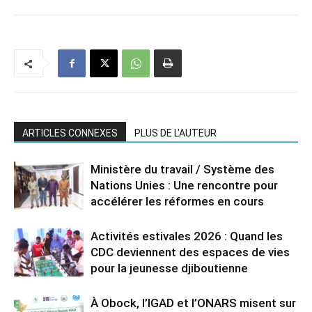
ARTICLES CONNEXES
PLUS DE L'AUTEUR
Ministère du travail / Système des
Nations Unies : Une rencontre pour
accélérer les réformes en cours
Activités estivales 2026 : Quand les
CDC deviennent des espaces de vies
pour la jeunesse djiboutienne
À Obock, l’IGAD et l’ONARS misent sur