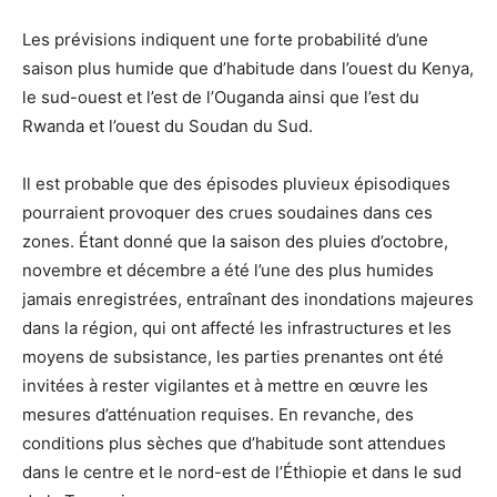
Les prévisions indiquent une forte probabilité d’une
saison plus humide que d’habitude dans l’ouest du Kenya,
le sud-ouest et l’est de l’Ouganda ainsi que l’est du
Rwanda et l’ouest du Soudan du Sud.
Il est probable que des épisodes pluvieux épisodiques
pourraient provoquer des crues soudaines dans ces
zones. Étant donné que la saison des pluies d’octobre,
novembre et décembre a été l’une des plus humides
jamais enregistrées, entraînant des inondations majeures
dans la région, qui ont affecté les infrastructures et les
moyens de subsistance, les parties prenantes ont été
invitées à rester vigilantes et à mettre en œuvre les
mesures d’atténuation requises. En revanche, des
conditions plus sèches que d’habitude sont attendues
dans le centre et le nord-est de l’Éthiopie et dans le sud