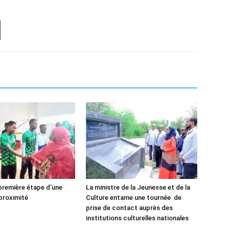
 première étape d’une
La ministre de la Jeunesse et de la
proximité
Culture entame une tournée de
prise de contact auprès des
institutions culturelles nationales