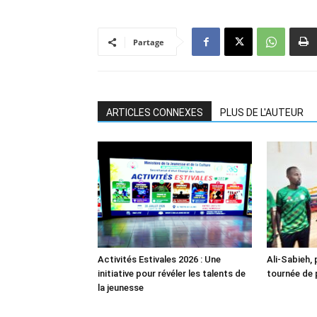
Partage
ARTICLES CONNEXES
PLUS DE L'AUTEUR
Activités Estivales 2026 : Une
Ali-Sabieh,
initiative pour révéler les talents de
tournée de 
la jeunesse