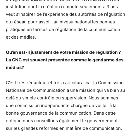
institution dont la création remonte seulement à 3 ans
veut s’inspirer de l’expérience des autorités de régulation
du réseau pour assoir au niveau national les bonnes
pratiques en termes de régulation de la communication
et des médias.
Qu’en est-il justement de votre mission de régulation ?
La CNC est souvent présentée comme le gendarme des
médias?
C’est très réducteur et très caricatural car la Commission
Nationale de Communication a une mission qui va bien au
delà du simple contrôle ou supervision. Nous sommes
une commission indépendante chargée de veiller à la
bonne gouvernance de la communication. Dans cette
optique nous conseillons également le gouvernement
sur les grandes reformes en matière de communication.