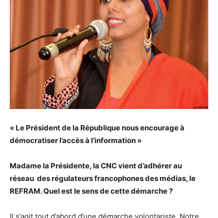
« Le Président de la République nous encourage à
démocratiser l’accès à l’information »
Madame la Présidente, la CNC vient d’adhérer au
réseau des régulateurs francophones des médias, le
REFRAM. Quel est le sens de cette démarche ?
Il s’agit tout d’abord d’une démarche volontariste. Notre