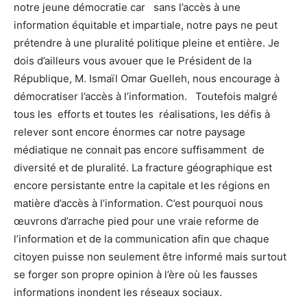
notre jeune démocratie car sans l’accès à une
information équitable et impartiale, notre pays ne peut
prétendre à une pluralité politique pleine et entière. Je
dois d’ailleurs vous avouer que le Président de la
République, M. Ismaïl Omar Guelleh, nous encourage à
démocratiser l’accès à l’information. Toutefois malgré
tous les efforts et toutes les réalisations, les défis à
relever sont encore énormes car notre paysage
médiatique ne connait pas encore suffisamment de
diversité et de pluralité. La fracture géographique est
encore persistante entre la capitale et les régions en
matière d’accès à l’information. C’est pourquoi nous
œuvrons d’arrache pied pour une vraie reforme de
l’information et de la communication afin que chaque
citoyen puisse non seulement être informé mais surtout
se forger son propre opinion à l’ère où les fausses
informations inondent les réseaux sociaux.