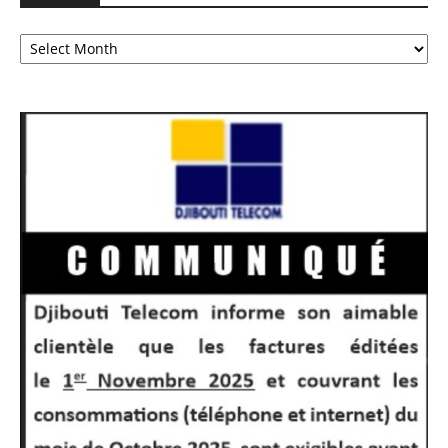
Archives