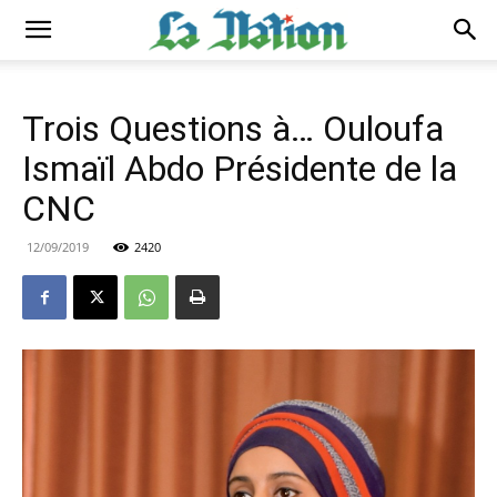
Trois Questions à… Ouloufa
Ismaïl Abdo Présidente de la
CNC
12/09/2019
2420