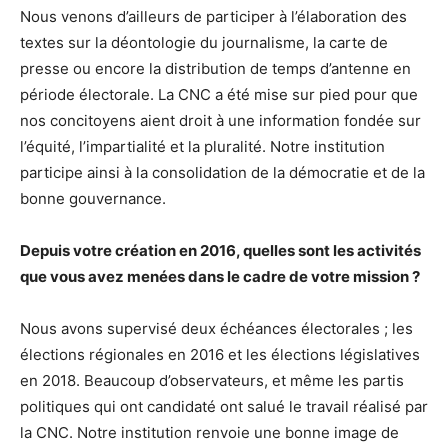
Nous venons d’ailleurs de participer à l’élaboration des
textes sur la déontologie du journalisme, la carte de
presse ou encore la distribution de temps d’antenne en
période électorale. La CNC a été mise sur pied pour que
nos concitoyens aient droit à une information fondée sur
l’équité, l’impartialité et la pluralité. Notre institution
participe ainsi à la consolidation de la démocratie et de la
bonne gouvernance.
Depuis votre création en 2016, quelles sont les activités
que vous avez menées dans le cadre de votre mission ?
Nous avons supervisé deux échéances électorales ; les
élections régionales en 2016 et les élections législatives
en 2018. Beaucoup d’observateurs, et même les partis
politiques qui ont candidaté ont salué le travail réalisé par
la CNC. Notre institution renvoie une bonne image de