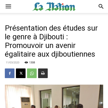
Présentation des études sur
le genre à Djibouti :
Promouvoir un avenir
égalitaire aux djiboutiennes
11/03/2020
1308