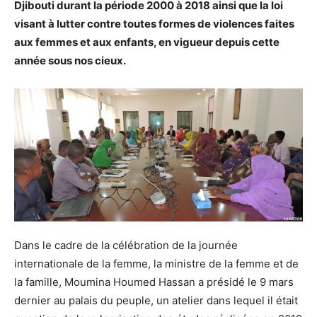
Djibouti durant la période 2000 à 2018 ainsi que la loi
visant à lutter contre toutes formes de violences faites
aux femmes et aux enfants, en vigueur depuis cette
année sous nos cieux.
Dans le cadre de la célébration de la journée
internationale de la femme, la ministre de la femme et de
la famille, Moumina Houmed Hassan a présidé le 9 mars
dernier au palais du peuple, un atelier dans lequel il était