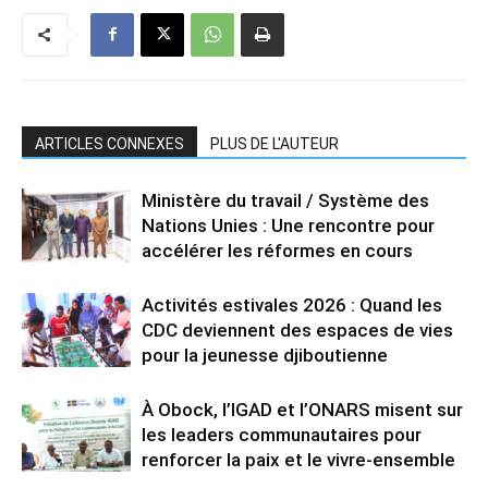
ARTICLES CONNEXES
PLUS DE L'AUTEUR
Ministère du travail / Système des
Nations Unies : Une rencontre pour
accélérer les réformes en cours
Activités estivales 2026 : Quand les
CDC deviennent des espaces de vies
pour la jeunesse djiboutienne
À Obock, l’IGAD et l’ONARS misent sur
les leaders communautaires pour
renforcer la paix et le vivre-ensemble