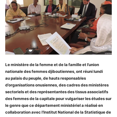
Le ministère de la femme et de la famille et l’union
nationale des femmes djiboutiennes, ont réuni lundi
au palais du peuple, de hauts responsables
d’organisations onusiennes, des cadres des ministères
sectoriels et des représentantes des tissus associatifs
des femmes de la capitale pour vulgariser les études sur
le genre que ce département ministériel a réalisé en
collaboration avec l’Institut National de la Statistique de