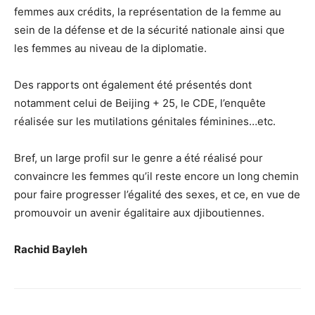
femmes aux crédits, la représentation de la femme au
sein de la défense et de la sécurité nationale ainsi que
les femmes au niveau de la diplomatie.
Des rapports ont également été présentés dont
notamment celui de Beijing + 25, le CDE, l’enquête
réalisée sur les mutilations génitales féminines…etc.
Bref, un large profil sur le genre a été réalisé pour
convaincre les femmes qu’il reste encore un long chemin
pour faire progresser l’égalité des sexes, et ce, en vue de
promouvoir un avenir égalitaire aux djiboutiennes.
Rachid Bayleh