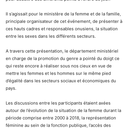
Il s’agissait pour le ministère de la femme et de la famille,
principale organisateur de cet événement, de présenter à
ces hauts cadres et responsables onusiens, la situation
entre les sexes dans les différents secteurs.
A travers cette présentation, le département ministériel
en charge de la promotion du genre a pointé du doigt ce
qui reste encore à réaliser sous nos cieux en vue de
mettre les femmes et les hommes sur le même pied
d’égalité dans les secteurs sociaux et économiques du
pays.
Les discussions entre les participants étaient axées
autour de l’évolution de la situation de la femme durant la
période comprise entre 2000 à 2018, la représentation
féminine au sein de la fonction publique, l’accès des