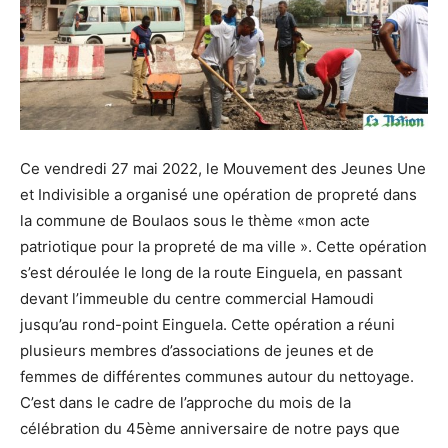
Ce vendredi 27 mai 2022, le Mouvement des Jeunes Une
et Indivisible a organisé une opération de propreté dans
la commune de Boulaos sous le thème «mon acte
patriotique pour la propreté de ma ville ». Cette opération
s’est déroulée le long de la route Einguela, en passant
devant l’immeuble du centre commercial Hamoudi
jusqu’au rond-point Einguela. Cette opération a réuni
plusieurs membres d’associations de jeunes et de
femmes de différentes communes autour du nettoyage.
C’est dans le cadre de l’approche du mois de la
célébration du 45ème anniversaire de notre pays que