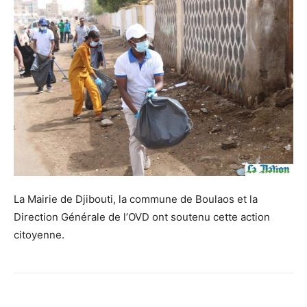
La Mairie de Djibouti, la commune de Boulaos et la
Direction Générale de l’OVD ont soutenu cette action
citoyenne.