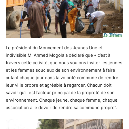
Le président du Mouvement des Jeunes Une et
indivisible M. Ahmed Mogola a déclaré que « c’est à
travers cette activité, que nous voulons inviter les jeunes
et les femmes soucieux de son environnement à faire
autant chaque jour dans la volonté commune de rendre
leur ville propre et agréable à regarder. Chacun doit
savoir qu’il est l’acteur principal de la propreté de son
environnement. Chaque jeune, chaque femme, chaque
association a le devoir de rendre sa commune propre”.