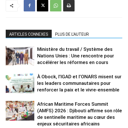
ARTICLES CONNEXES
PLUS DE L'AUTEUR
Ministère du travail / Système des
Nations Unies : Une rencontre pour
accélérer les réformes en cours
À Obock, l’IGAD et l’ONARS misent sur
les leaders communautaires pour
renforcer la paix et le vivre-ensemble
African Maritime Forces Summit
(AMFS) 2026 : Djibouti affirme son rôle
de sentinelle maritime au cœur des
enjeux sécuritaires africains