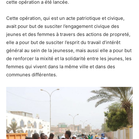
cette opération a été lancée.
Cette opération, qui est un acte patriotique et civique,
avait pour but de susciter l’engagement civique des
jeunes et des femmes à travers des actions de propreté,
elle a pour but de susciter l’esprit du travail d’intérêt
général au sein de la jeunesse, mais aussi elle a pour but
de renforcer la mixité et la solidarité entre les jeunes, les
femmes qui vivent dans la même ville et dans des
communes différentes.