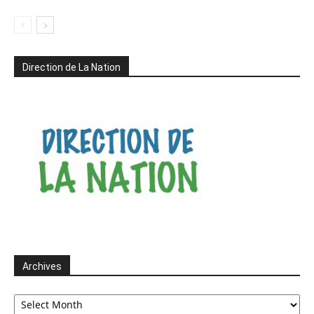
Direction de La Nation
Archives
Archives