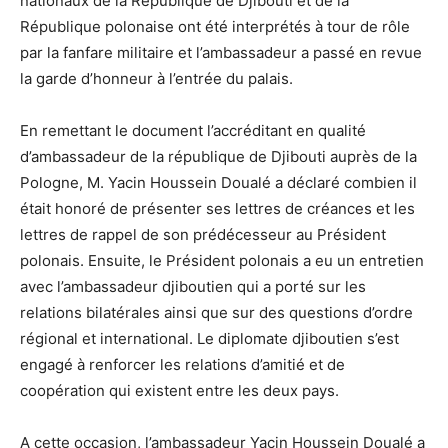
nationaux de la République de Djibouti et de la
République polonaise ont été interprétés à tour de rôle
par la fanfare militaire et l’ambassadeur a passé en revue
la garde d’honneur à l’entrée du palais.
En remettant le document l’accréditant en qualité
d’ambassadeur de la république de Djibouti auprès de la
Pologne, M. Yacin Houssein Doualé a déclaré combien il
était honoré de présenter ses lettres de créances et les
lettres de rappel de son prédécesseur au Président
polonais. Ensuite, le Président polonais a eu un entretien
avec l’ambassadeur djiboutien qui a porté sur les
relations bilatérales ainsi que sur des questions d’ordre
régional et international. Le diplomate djiboutien s’est
engagé à renforcer les relations d’amitié et de
coopération qui existent entre les deux pays.
A cette occasion, l’ambassadeur Yacin Houssein Doualé a