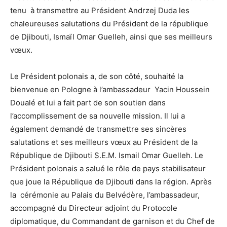
tenu à transmettre au Président Andrzej Duda les
chaleureuses salutations du Président de la république
de Djibouti, Ismaïl Omar Guelleh, ainsi que ses meilleurs
vœux.
Le Président polonais a, de son côté, souhaité la
bienvenue en Pologne à l’ambassadeur Yacin Houssein
Doualé et lui a fait part de son soutien dans
l’accomplissement de sa nouvelle mission. Il lui a
également demandé de transmettre ses sincères
salutations et ses meilleurs vœux au Président de la
République de Djibouti S.E.M. Ismail Omar Guelleh. Le
Président polonais a salué le rôle de pays stabilisateur
que joue la République de Djibouti dans la région. Après
la cérémonie au Palais du Belvédère, l’ambassadeur,
accompagné du Directeur adjoint du Protocole
diplomatique, du Commandant de garnison et du Chef de