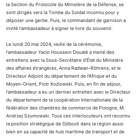
la Section du Protocole du Ministère de la Défense, se
sont dirigés vers la Tombe du Soldat inconnu pour y
déposer une gerbe. Puis, le commandant de garnison a
invité l’ambassadeur à signer le livre du souvenir.
Le lundi 20 mai 2024, veille de la cérémonie,
l’ambassadeur Yacin Houssein Doualé a mené des
entretiens avec la Sous-Secrétaire d’État du Ministère
des affaires étrangères, Anna Radwan-Röhrens, et le
Directeur Adjoint du département de l’Afrique et du
Moyen-Orient, Piotr Kozlowski. Puis, en fin de séjour,
l’ambassadeur a eu un dernier entretien avec le Directeur
du département de la coopération Internationale de la
fédération des chambres de commerce de Pologne, M.
Andrzej Szumowski. Tous ces interlocuteurs ont reconnu
la position stratégique de Djibouti dans la région aussi
bien en sa capacité de hub maritime de transport et de