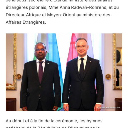
étrangères polonais, Mme Anna Radwan-Röhrens, et du
Directeur Afrique et Moyen-Orient au ministère des
Affaires Etrangères.
Au début et à la fin de la cérémonie, les hymnes