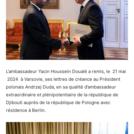
L’ambassadeur Yacin Houssein Doualé a remis, le 21 mai
2024 à Varsovie, ses lettres de créance au Président
polonais Andrzej Duda, en sa qualité d’ambassadeur
extraordinaire et plénipotentiaire de la république de
Djibouti auprès de la république de Pologne avec
résidence à Berlin.