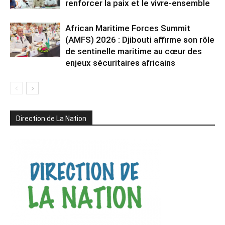
renforcer la paix et le vivre-ensemble
African Maritime Forces Summit
(AMFS) 2026 : Djibouti affirme son rôle
de sentinelle maritime au cœur des
enjeux sécuritaires africains
Direction de La Nation