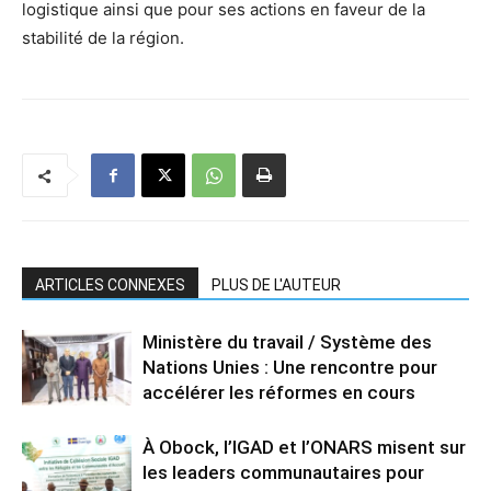
logistique ainsi que pour ses actions en faveur de la
stabilité de la région.
ARTICLES CONNEXES
PLUS DE L'AUTEUR
Ministère du travail / Système des
Nations Unies : Une rencontre pour
accélérer les réformes en cours
À Obock, l’IGAD et l’ONARS misent sur
les leaders communautaires pour