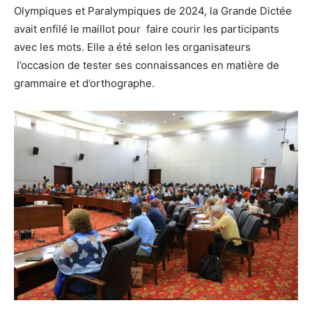
Olympiques et Paralympiques de 2024, la Grande Dictée
avait enfilé le maillot pour faire courir les participants
avec les mots. Elle a été selon les organisateurs
l’occasion de tester ses connaissances en matière de
grammaire et d’orthographe.