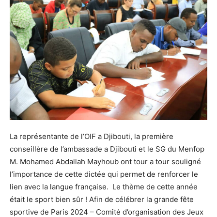
La représentante de l’OIF a Djibouti, la première
conseillère de l’ambassade a Djibouti et le SG du Menfop
M. Mohamed Abdallah Mayhoub ont tour a tour souligné
l’importance de cette dictée qui permet de renforcer le
lien avec la langue française. Le thème de cette année
était le sport bien sûr ! Afin de célébrer la grande fête
sportive de Paris 2024 – Comité d’organisation des Jeux