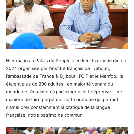
Hier matin au Palais du Peuple a eu lieu la grande dictée
2024 organisée par l’institut français de Djibouti,
l’ambassade de France à Djibouti, l’OIF et le Menfop. Ils
étaient plus de 200 adultes en majorité venant du
monde de l’éducation à participer à cette épreuve. Une
manière de faire perpétuer cette pratique qui permet
d’améliorer constamment la pratique de la langue
française, notre patrimoine commun.