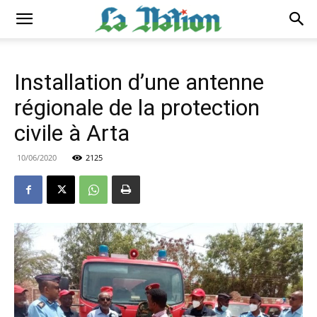
Installation d’une antenne
régionale de la protection
civile à Arta
10/06/2020
2125