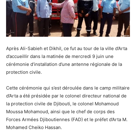
Après Ali-Sabieh et Dikhil, ce fut au tour de la ville d’Arta
d’accueillir dans la matinée de mercredi 9 juin une
cérémonie d’installation d’une antenne régionale de la
protection civile.
Cette cérémonie qui s’est déroulée dans le camp militaire
d’Arta a été présidée par le colonel directeur national de
la protection civile de Djibouti, le colonel Mohamoud
Moussa Mohamoud, ainsi que le chef de corps des
Forces Armées Djiboutiennes (FAD) et le préfet d’Arta M.
Mohamed Cheiko Hassan.