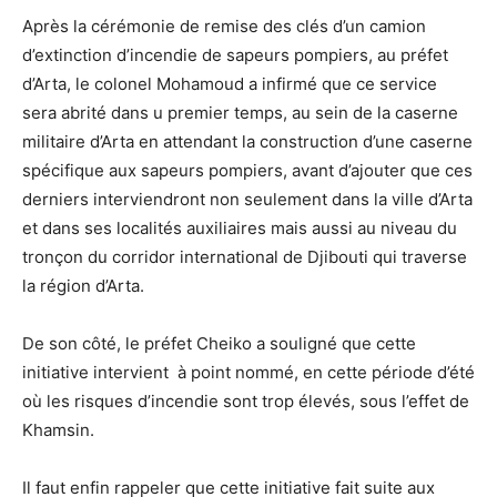
Après la cérémonie de remise des clés d’un camion
d’extinction d’incendie de sapeurs pompiers, au préfet
d’Arta, le colonel Mohamoud a infirmé que ce service
sera abrité dans u premier temps, au sein de la caserne
militaire d’Arta en attendant la construction d’une caserne
spécifique aux sapeurs pompiers, avant d’ajouter que ces
derniers interviendront non seulement dans la ville d’Arta
et dans ses localités auxiliaires mais aussi au niveau du
tronçon du corridor international de Djibouti qui traverse
la région d’Arta.
De son côté, le préfet Cheiko a souligné que cette
initiative intervient à point nommé, en cette période d’été
où les risques d’incendie sont trop élevés, sous l’effet de
Khamsin.
Il faut enfin rappeler que cette initiative fait suite aux