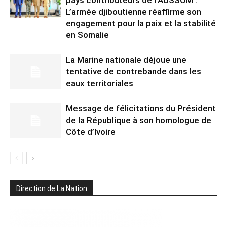
L’armée djiboutienne réaffirme son
engagement pour la paix et la stabilité
en Somalie
La Marine nationale déjoue une
tentative de contrebande dans les
eaux territoriales
Message de félicitations du Président
de la République à son homologue de
Côte d’Ivoire
Direction de La Nation