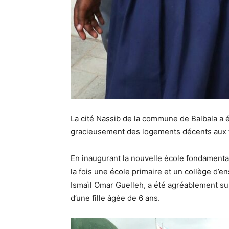
La cité Nassib de la commune de Balbala a ét
gracieusement des logements décents aux f
En inaugurant la nouvelle école fondamenta
la fois une école primaire et un collège d’
Ismaïl Omar Guelleh, a été agréablement su
d’une fille âgée de 6 ans.