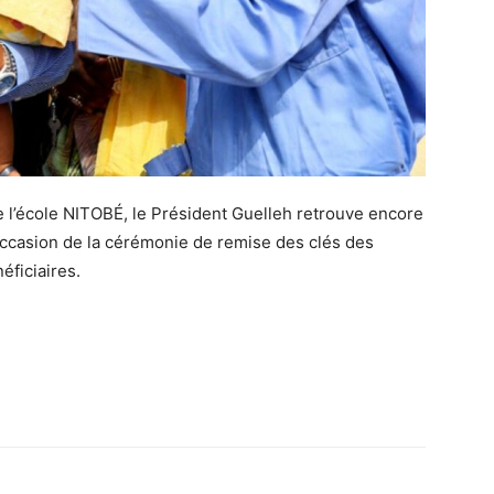
de l’école NITOBÉ, le Président Guelleh retrouve encore
 l’occasion de la cérémonie de remise des clés des
éficiaires.