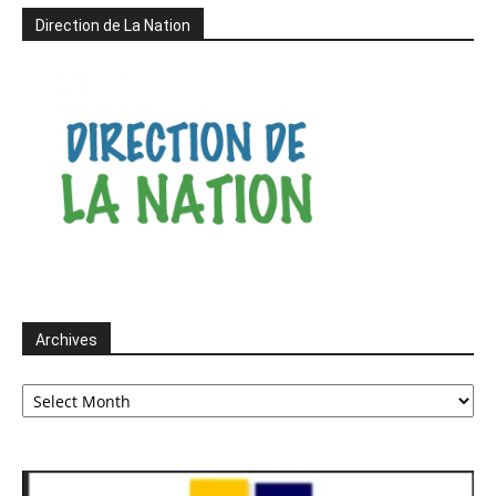
Direction de La Nation
Archives
Archives