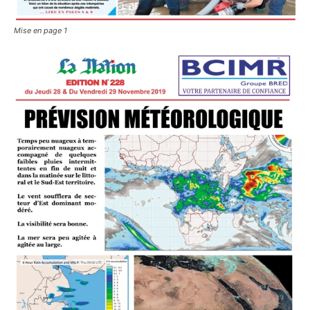
Mise en page 1