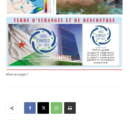
Mise en page 1