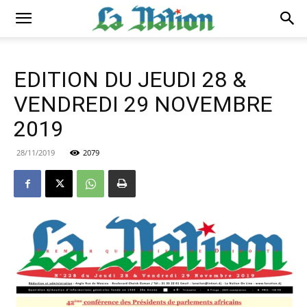
EDITION DU JEUDI 28 &
VENDREDI 29 NOVEMBRE
2019
28/11/2019
2079