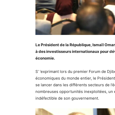
Le Président de la République, Ismaïl Omar 
à des investisseurs internationaux pour dév
économie.
S’ ‘exprimant lors du premier Forum de Djibou
économiques du monde entier, le Président 
se lancer dans les différents secteurs de l’é
nombreuses opportunités inexploitées, un e
indéfectible de son gouvernement.