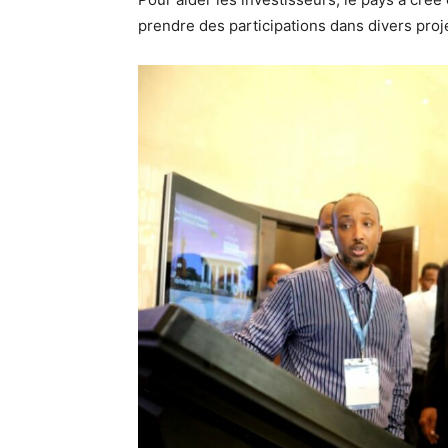
prendre des participations dans divers proj