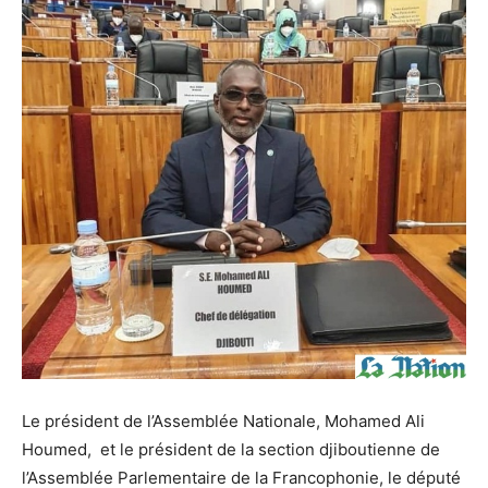
Le président de l’Assemblée Nationale, Mohamed Ali
Houmed, et le président de la section djiboutienne de
l’Assemblée Parlementaire de la Francophonie, le député