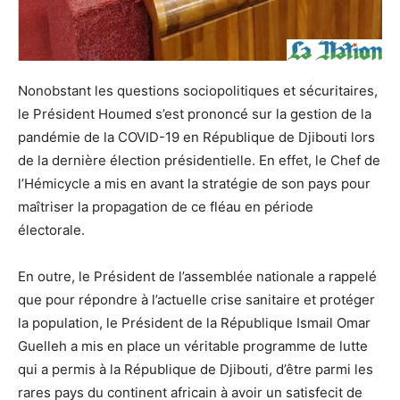
Nonobstant les questions sociopolitiques et sécuritaires,
le Président Houmed s’est prononcé sur la gestion de la
pandémie de la COVID-19 en République de Djibouti lors
de la dernière élection présidentielle. En effet, le Chef de
l’Hémicycle a mis en avant la stratégie de son pays pour
maîtriser la propagation de ce fléau en période
électorale.
En outre, le Président de l’assemblée nationale a rappelé
que pour répondre à l’actuelle crise sanitaire et protéger
la population, le Président de la République Ismail Omar
Guelleh a mis en place un véritable programme de lutte
qui a permis à la République de Djibouti, d’être parmi les
rares pays du continent africain à avoir un satisfecit de