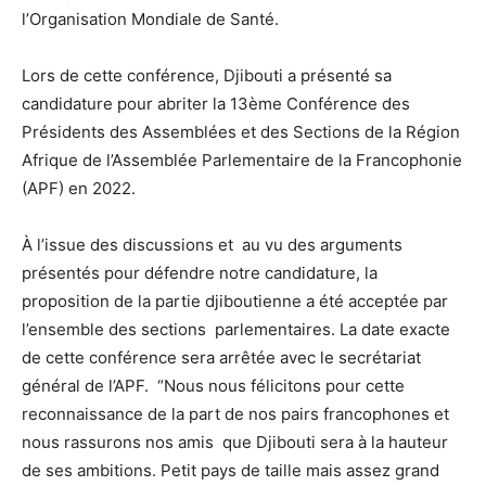
l’Organisation Mondiale de Santé.
Lors de cette conférence, Djibouti a présenté sa
candidature pour abriter la 13ème Conférence des
Présidents des Assemblées et des Sections de la Région
Afrique de l’Assemblée Parlementaire de la Francophonie
(APF) en 2022.
À l’issue des discussions et au vu des arguments
présentés pour défendre notre candidature, la
proposition de la partie djiboutienne a été acceptée par
l’ensemble des sections parlementaires. La date exacte
de cette conférence sera arrêtée avec le secrétariat
général de l’APF. “Nous nous félicitons pour cette
reconnaissance de la part de nos pairs francophones et
nous rassurons nos amis que Djibouti sera à la hauteur
de ses ambitions. Petit pays de taille mais assez grand