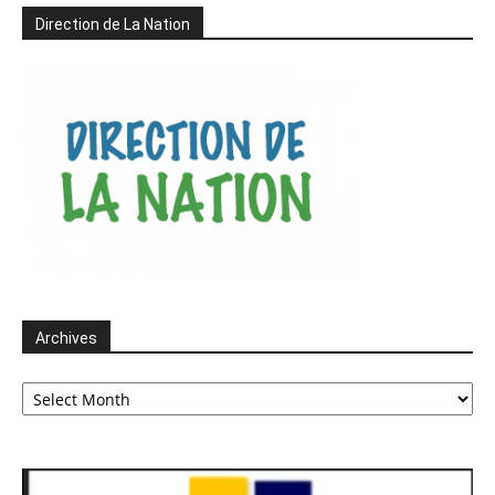
Direction de La Nation
Archives
Archives