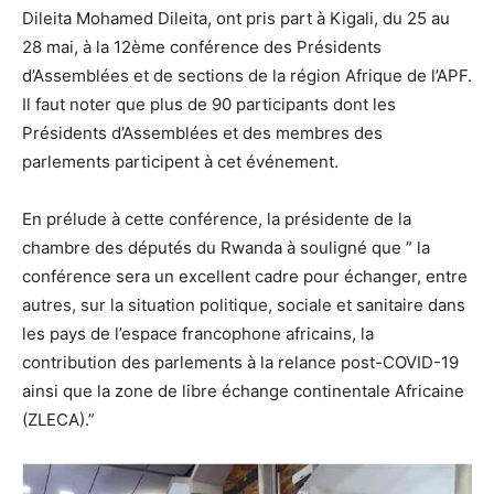
Dileita Mohamed Dileita, ont pris part à Kigali, du 25 au
28 mai, à la 12ème conférence des Présidents
d’Assemblées et de sections de la région Afrique de l’APF.
Il faut noter que plus de 90 participants dont les
Présidents d’Assemblées et des membres des
parlements participent à cet événement.
En prélude à cette conférence, la présidente de la
chambre des députés du Rwanda à souligné que ” la
conférence sera un excellent cadre pour échanger, entre
autres, sur la situation politique, sociale et sanitaire dans
les pays de l’espace francophone africains, la
contribution des parlements à la relance post-COVID-19
ainsi que la zone de libre échange continentale Africaine
(ZLECA).”