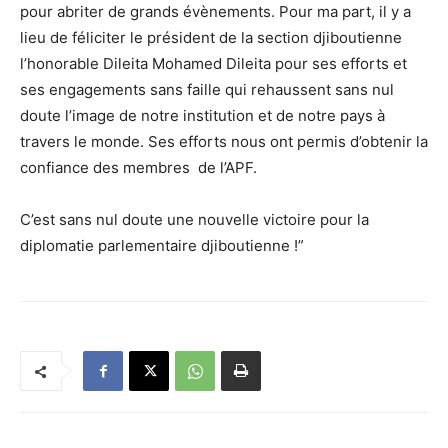
pour abriter de grands évènements. Pour ma part, il y a
lieu de féliciter le président de la section djiboutienne
l’honorable Dileita Mohamed Dileita pour ses efforts et
ses engagements sans faille qui rehaussent sans nul
doute l’image de notre institution et de notre pays à
travers le monde. Ses efforts nous ont permis d’obtenir la
confiance des membres de l’APF.
C’est sans nul doute une nouvelle victoire pour la
diplomatie parlementaire djiboutienne !”