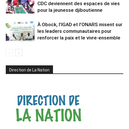
CDC deviennent des espaces de vies
pour la jeunesse djiboutienne
À Obock, l’IGAD et l’ONARS misent sur
les leaders communautaires pour
renforcer la paix et le vivre-ensemble
Direction de La Nation