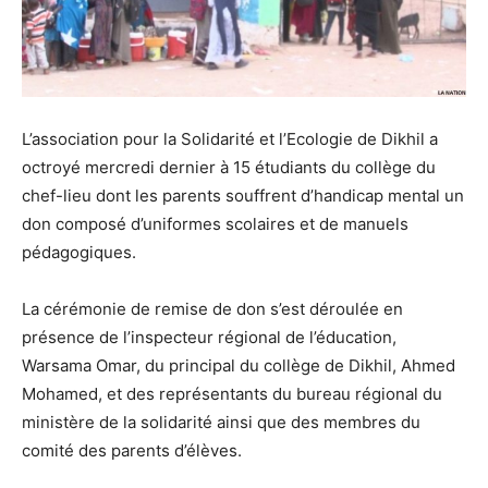
L’association pour la Solidarité et l’Ecologie de Dikhil a
octroyé mercredi dernier à 15 étudiants du collège du
chef-lieu dont les parents souffrent d’handicap mental un
don composé d’uniformes scolaires et de manuels
pédagogiques.
La cérémonie de remise de don s’est déroulée en
présence de l’inspecteur régional de l’éducation,
Warsama Omar, du principal du collège de Dikhil, Ahmed
Mohamed, et des représentants du bureau régional du
ministère de la solidarité ainsi que des membres du
comité des parents d’élèves.