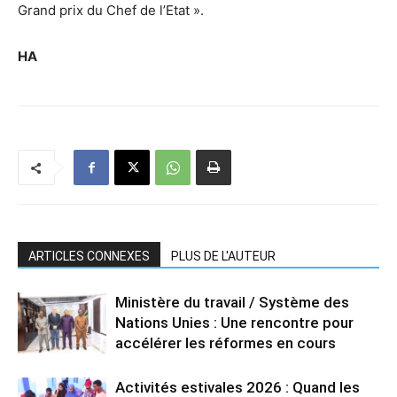
Grand prix du Chef de l’Etat ».
HA
ARTICLES CONNEXES
PLUS DE L'AUTEUR
Ministère du travail / Système des
Nations Unies : Une rencontre pour
accélérer les réformes en cours
Activités estivales 2026 : Quand les