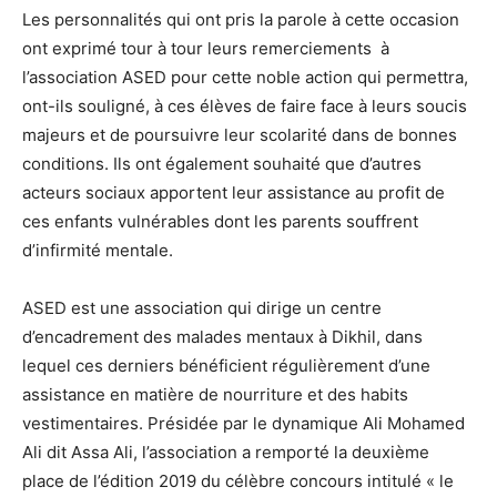
Les personnalités qui ont pris la parole à cette occasion
ont exprimé tour à tour leurs remerciements à
l’association ASED pour cette noble action qui permettra,
ont-ils souligné, à ces élèves de faire face à leurs soucis
majeurs et de poursuivre leur scolarité dans de bonnes
conditions. Ils ont également souhaité que d’autres
acteurs sociaux apportent leur assistance au profit de
ces enfants vulnérables dont les parents souffrent
d’infirmité mentale.
ASED est une association qui dirige un centre
d’encadrement des malades mentaux à Dikhil, dans
lequel ces derniers bénéficient régulièrement d’une
assistance en matière de nourriture et des habits
vestimentaires. Présidée par le dynamique Ali Mohamed
Ali dit Assa Ali, l’association a remporté la deuxième
place de l’édition 2019 du célèbre concours intitulé « le