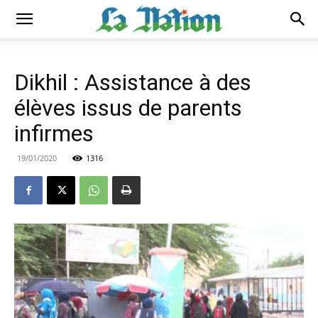
Dikhil : Assistance à des
élèves issus de parents
infirmes
19/01/2020
1316