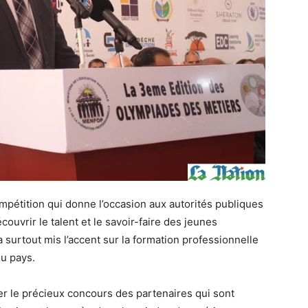
compétition qui donne l’occasion aux autorités publiques
ouvrir le talent et le savoir-faire des jeunes
a surtout mis l’accent sur la formation professionnelle
du pays.
ner le précieux concours des partenaires qui sont