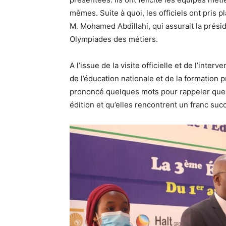
mêmes. Suite à quoi, les officiels ont pris pl
M. Mohamed Abdillahi, qui assurait la prési
Olympiades des métiers.
A l’issue de la visite officielle et de l’inte
de l’éducation nationale et de la formati
prononcé quelques mots pour rappeler que 
édition et qu’elles rencontrent un franc suc