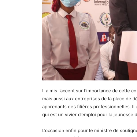
Il a mis l’accent sur l’importance de cette 
mais aussi aux entreprises de la place de déc
apprenants des filières professionnelles. Il 
qui est un vivier d’emploi pour la jeunesse 
L’occasion enfin pour le ministre de soulig