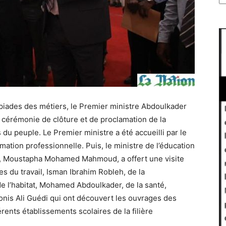
mpiades des métiers, le Premier ministre Abdoulkader
cérémonie de clôture et de proclamation de la
 du peuple. Le Premier ministre a été accueilli par le
rmation professionnelle. Puis, le ministre de l’éducation
le, Moustapha Mohamed Mahmoud, a offert une visite
s du travail, Isman Ibrahim Robleh, de la
 l’habitat, Mohamed Abdoulkader, de la santé,
nis Ali Guédi qui ont découvert les ouvrages des
rents établissements scolaires de la filière