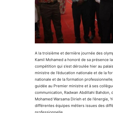
A la troisième et dernière journée des oly
Kamil Mohamed a honoré de sa présence la 
compétition qui s’est déroulée hier au palais
ministre de l’éducation nationale et de la fo
nationale et de la formation professionnel
guidée au Premier ministre et à ses collègue
communication, Radwan Abdillahi Bahdon, de
Mohamed Warsama Dirieh et de l’énergie, Yo
différentes équipes métiers issues des diffé
professionnelle.