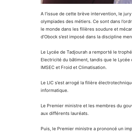
A l’issue de cette brève intervention, le jur
olympiades des métiers. Ce sont dans l’ordr
le monde dans les filières soudure et méca
d’Obock s’est imposé dans la discipline men
Le Lycée de Tadjourah a remporté le trophée 
Electricité du bâtiment, tandis que le Lycée 
IMSEC et Froid et Climatisation.
Le LIC s’est arrogé la filière électrotechn
informatique.
Le Premier ministre et les membres du gouv
aux différents lauréats.
Puis, le Premier ministre a prononcé un imp