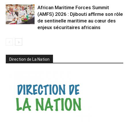
African Maritime Forces Summit
(AMFS) 2026 : Djibouti affirme son rôle
de sentinelle maritime au cœur des
enjeux sécuritaires africains
Direction de La Nation