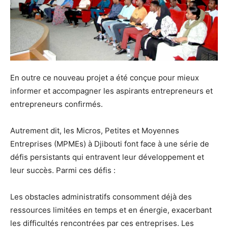
En outre ce nouveau projet a été conçue pour mieux
informer et accompagner les aspirants entrepreneurs et
entrepreneurs confirmés.
Autrement dit, les Micros, Petites et Moyennes
Entreprises (MPMEs) à Djibouti font face à une série de
défis persistants qui entravent leur développement et
leur succès. Parmi ces défis :
Les obstacles administratifs consomment déjà des
ressources limitées en temps et en énergie, exacerbant
les difficultés rencontrées par ces entreprises. Les