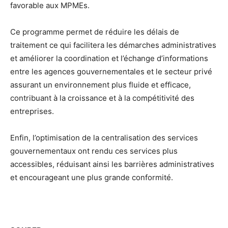
favorable aux MPMEs.
Ce programme permet de réduire les délais de
traitement ce qui facilitera les démarches administratives
et améliorer la coordination et l’échange d’informations
entre les agences gouvernementales et le secteur privé
assurant un environnement plus fluide et efficace,
contribuant à la croissance et à la compétitivité des
entreprises.
Enfin, l’optimisation de la centralisation des services
gouvernementaux ont rendu ces services plus
accessibles, réduisant ainsi les barrières administratives
et encourageant une plus grande conformité.