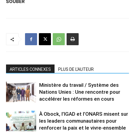
SOUBER
ARTICLES CONNEXES
PLUS DE L'AUTEUR
Ministère du travail / Système des
Nations Unies : Une rencontre pour
accélérer les réformes en cours
À Obock, l’IGAD et l’ONARS misent sur
les leaders communautaires pour
renforcer la paix et le vivre-ensemble