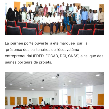
La journée porte ouverte a été marquée par la
présence des partenaires de l’écosystème
entrepreneurial (FDED, FOGAD, DGI, CNSS) ainsi que des
jeunes porteurs de projets.