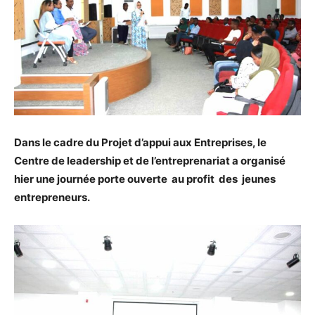
Dans le cadre du Projet d’appui aux Entreprises, le
Centre de leadership et de l’entreprenariat a organisé
hier une journée porte ouverte au profit des jeunes
entrepreneurs.