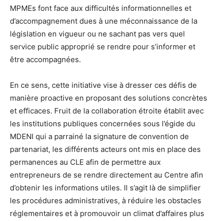
MPMEs font face aux difficultés informationnelles et
d’accompagnement dues à une méconnaissance de la
législation en vigueur ou ne sachant pas vers quel
service public approprié se rendre pour s’informer et
être accompagnées.
En ce sens, cette initiative vise à dresser ces défis de
manière proactive en proposant des solutions concrètes
et efficaces. Fruit de la collaboration étroite établit avec
les institutions publiques concernées sous l’égide du
MDENI qui a parrainé la signature de convention de
partenariat, les différents acteurs ont mis en place des
permanences au CLE afin de permettre aux
entrepreneurs de se rendre directement au Centre afin
d’obtenir les informations utiles. Il s’agit là de simplifier
les procédures administratives, à réduire les obstacles
réglementaires et à promouvoir un climat d’affaires plus