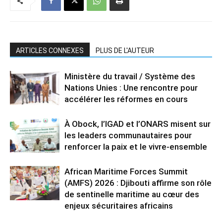
ARTICLES CONNEXES
PLUS DE L'AUTEUR
Ministère du travail / Système des
Nations Unies : Une rencontre pour
accélérer les réformes en cours
À Obock, l’IGAD et l’ONARS misent sur
les leaders communautaires pour
renforcer la paix et le vivre-ensemble
African Maritime Forces Summit
(AMFS) 2026 : Djibouti affirme son rôle
de sentinelle maritime au cœur des
enjeux sécuritaires africains