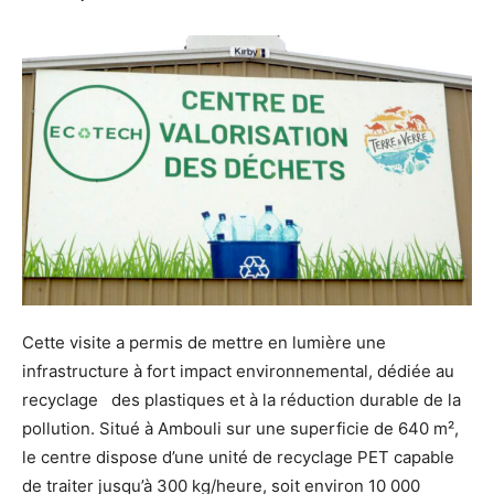
Cette visite a permis de mettre en lumière une
infrastructure à fort impact environnemental, dédiée au
recyclage des plastiques et à la réduction durable de la
pollution. Situé à Ambouli sur une superficie de 640 m²,
le centre dispose d’une unité de recyclage PET capable
de traiter jusqu’à 300 kg/heure, soit environ 10 000