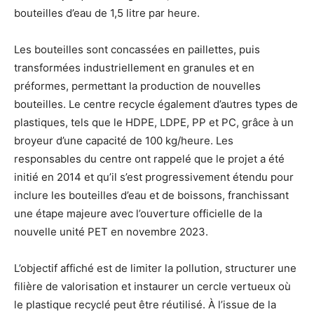
bouteilles d’eau de 1,5 litre par heure.
Les bouteilles sont concassées en paillettes, puis
transformées industriellement en granules et en
préformes, permettant la production de nouvelles
bouteilles. Le centre recycle également d’autres types de
plastiques, tels que le HDPE, LDPE, PP et PC, grâce à un
broyeur d’une capacité de 100 kg/heure. Les
responsables du centre ont rappelé que le projet a été
initié en 2014 et qu’il s’est progressivement étendu pour
inclure les bouteilles d’eau et de boissons, franchissant
une étape majeure avec l’ouverture officielle de la
nouvelle unité PET en novembre 2023.
L’objectif affiché est de limiter la pollution, structurer une
filière de valorisation et instaurer un cercle vertueux où
le plastique recyclé peut être réutilisé. À l’issue de la