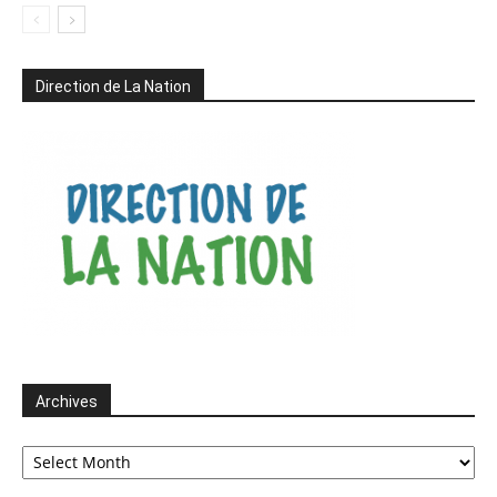
Direction de La Nation
Archives
Archives