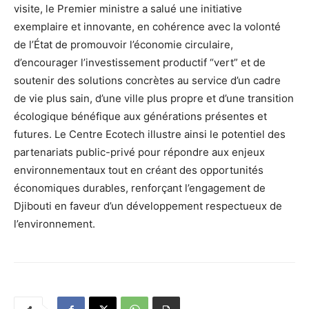
visite, le Premier ministre a salué une initiative
exemplaire et innovante, en cohérence avec la volonté
de l’État de promouvoir l’économie circulaire,
d’encourager l’investissement productif “vert” et de
soutenir des solutions concrètes au service d’un cadre
de vie plus sain, d’une ville plus propre et d’une transition
écologique bénéfique aux générations présentes et
futures. Le Centre Ecotech illustre ainsi le potentiel des
partenariats public-privé pour répondre aux enjeux
environnementaux tout en créant des opportunités
économiques durables, renforçant l’engagement de
Djibouti en faveur d’un développement respectueux de
l’environnement.