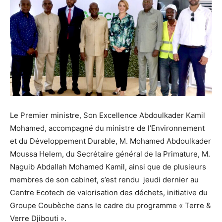
Le Premier ministre, Son Excellence Abdoulkader Kamil
Mohamed, accompagné du ministre de l’Environnement
et du Développement Durable, M. Mohamed Abdoulkader
Moussa Helem, du Secrétaire général de la Primature, M.
Naguib Abdallah Mohamed Kamil, ainsi que de plusieurs
membres de son cabinet, s’est rendu jeudi dernier au
Centre Ecotech de valorisation des déchets, initiative du
Groupe Coubèche dans le cadre du programme « Terre &
Verre Djibouti ».