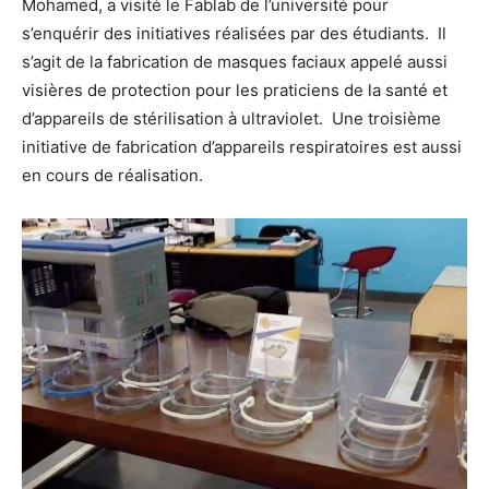
Mohamed, a visité le Fablab de l’université pour
s’enquérir des initiatives réalisées par des étudiants. Il
s’agit de la fabrication de masques faciaux appelé aussi
visières de protection pour les praticiens de la santé et
d’appareils de stérilisation à ultraviolet. Une troisième
initiative de fabrication d’appareils respiratoires est aussi
en cours de réalisation.