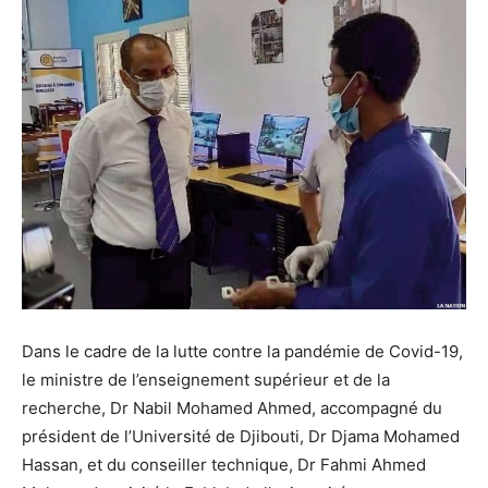
Dans le cadre de la lutte contre la pandémie de Covid-19,
le ministre de l’enseignement supérieur et de la
recherche, Dr Nabil Mohamed Ahmed, accompagné du
président de l’Université de Djibouti, Dr Djama Mohamed
Hassan, et du conseiller technique, Dr Fahmi Ahmed