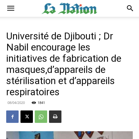
Université de Djibouti ; Dr
Nabil encourage les
initiatives de fabrication de
masques,d’appareils de
stérilisation et d’appareils
respiratoires
08/04/2020
1841