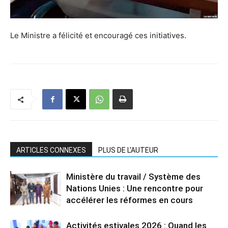
Le Ministre a félicité et encouragé ces initiatives.
ARTICLES CONNEXES
PLUS DE L'AUTEUR
Ministère du travail / Système des
Nations Unies : Une rencontre pour
accélérer les réformes en cours
Activités estivales 2026 : Quand les