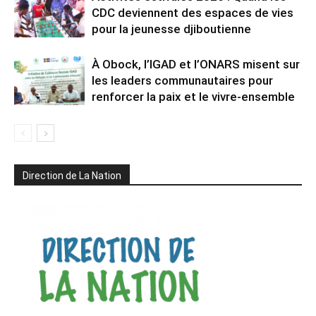
CDC deviennent des espaces de vies
pour la jeunesse djiboutienne
À Obock, l’IGAD et l’ONARS misent sur
les leaders communautaires pour
renforcer la paix et le vivre-ensemble
Direction de La Nation