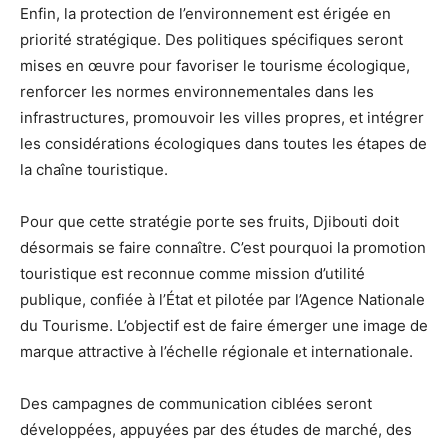
Enfin, la protection de l’environnement est érigée en
priorité stratégique. Des politiques spécifiques seront
mises en œuvre pour favoriser le tourisme écologique,
renforcer les normes environnementales dans les
infrastructures, promouvoir les villes propres, et intégrer
les considérations écologiques dans toutes les étapes de
la chaîne touristique.
Pour que cette stratégie porte ses fruits, Djibouti doit
désormais se faire connaître. C’est pourquoi la promotion
touristique est reconnue comme mission d’utilité
publique, confiée à l’État et pilotée par l’Agence Nationale
du Tourisme. L’objectif est de faire émerger une image de
marque attractive à l’échelle régionale et internationale.
Des campagnes de communication ciblées seront
développées, appuyées par des études de marché, des