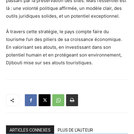
passant par la préservation des sites. Mais l’essentiel est
là : une volonté politique affirmée, un modèle clair, des
outils juridiques solides, et un potentiel exceptionnel.
À travers cette stratégie, le pays compte faire du
tourisme l’un des piliers de sa croissance économique.
En valorisant ses atouts, en investissant dans son
potentiel humain et en protégeant son environnement,
Djibouti mise sur ses atouts touristiques.
ARTICLES CONNEXES
PLUS DE L'AUTEUR