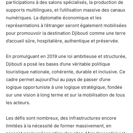
participations à des salons spécialisés, la production de
supports multilingues, et l’utilisation massive des canaux
numériques. La diplomatie économique et les
représentations à l’étranger seront également mobilisées
pour promouvoir la destination Djibouti comme une terre
d’accueil sûre, hospitalière, authentique et préservée.
En promulguant en 2019 une loi ambitieuse et structurée,
Djibouti a posé les bases d’une véritable politique
touristique nationale, cohérente, durable et inclusive. Ce
cadre permet aujourd’hui au pays de passer d’une
logique opportuniste à une logique stratégique, fondée
sur une vision à long terme et sur la mobilisation de tous
les acteurs.
Les défis sont nombreux, des infrastructures encore
limitées à la nécessité de former massivement, en