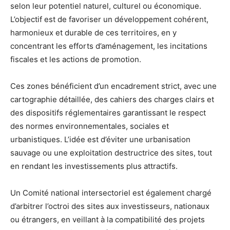
selon leur potentiel naturel, culturel ou économique.
L’objectif est de favoriser un développement cohérent,
harmonieux et durable de ces territoires, en y
concentrant les efforts d’aménagement, les incitations
fiscales et les actions de promotion.
Ces zones bénéficient d’un encadrement strict, avec une
cartographie détaillée, des cahiers des charges clairs et
des dispositifs réglementaires garantissant le respect
des normes environnementales, sociales et
urbanistiques. L’idée est d’éviter une urbanisation
sauvage ou une exploitation destructrice des sites, tout
en rendant les investissements plus attractifs.
Un Comité national intersectoriel est également chargé
d’arbitrer l’octroi des sites aux investisseurs, nationaux
ou étrangers, en veillant à la compatibilité des projets