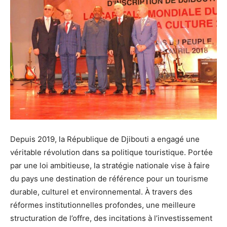
Depuis 2019, la République de Djibouti a engagé une
véritable révolution dans sa politique touristique. Portée
par une loi ambitieuse, la stratégie nationale vise à faire
du pays une destination de référence pour un tourisme
durable, culturel et environnemental. À travers des
réformes institutionnelles profondes, une meilleure
structuration de l’offre, des incitations à l’investissement