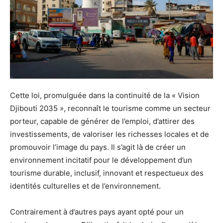
Cette loi, promulguée dans la continuité de la « Vision
Djibouti 2035 », reconnaît le tourisme comme un secteur
porteur, capable de générer de l’emploi, d’attirer des
investissements, de valoriser les richesses locales et de
promouvoir l’image du pays. Il s’agit là de créer un
environnement incitatif pour le développement d’un
tourisme durable, inclusif, innovant et respectueux des
identités culturelles et de l’environnement.
Contrairement à d’autres pays ayant opté pour un