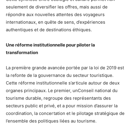
seulement de diversifier les offres, mais aussi de
répondre aux nouvelles attentes des voyageurs
internationaux, en quête de sens, d’expériences
authentiques et de destinations éthiques.
Une réforme institutionnelle pour piloter la
transformation
La première grande avancée portée par la loi de 2019 est
la refonte de la gouvernance du secteur touristique.
Cette réforme institutionnelle s’articule autour de deux
organes principaux. Le premier, unConseil national du
tourisme durable, regroupe des représentants des
secteurs public et privé, et a pour mission d’assurer la
coordination, la concertation et le pilotage stratégique de
l’ensemble des politiques liées au tourisme.