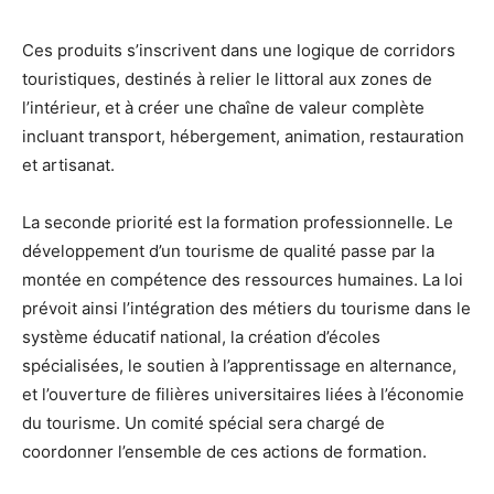
Ces produits s’inscrivent dans une logique de corridors
touristiques, destinés à relier le littoral aux zones de
l’intérieur, et à créer une chaîne de valeur complète
incluant transport, hébergement, animation, restauration
et artisanat.
La seconde priorité est la formation professionnelle. Le
développement d’un tourisme de qualité passe par la
montée en compétence des ressources humaines. La loi
prévoit ainsi l’intégration des métiers du tourisme dans le
système éducatif national, la création d’écoles
spécialisées, le soutien à l’apprentissage en alternance,
et l’ouverture de filières universitaires liées à l’économie
du tourisme. Un comité spécial sera chargé de
coordonner l’ensemble de ces actions de formation.