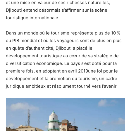
et une mise en valeur de ses richesses naturelles,
Djibouti entend désormais s’affirmer sur la scène
touristique internationale.
Dans un monde où le tourisme représente plus de 10 %
du PIB mondial et où les voyageurs sont de plus en plus
en quête d’authenticité, Djibouti a placé le
développement touristique au cœur de sa stratégie de
diversification économique. Le pays s’est doté pour la
première fois, en adoptant en avril 2019une loi pour le
développement et la promotion du tourisme, un cadre
juridique ambitieux et résolument tourné vers l’avenir.