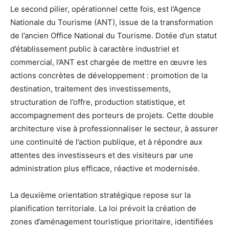
Le second pilier, opérationnel cette fois, est l’Agence
Nationale du Tourisme (ANT), issue de la transformation
de l’ancien Office National du Tourisme. Dotée d’un statut
d’établissement public à caractère industriel et
commercial, l’ANT est chargée de mettre en œuvre les
actions concrètes de développement : promotion de la
destination, traitement des investissements,
structuration de l’offre, production statistique, et
accompagnement des porteurs de projets. Cette double
architecture vise à professionnaliser le secteur, à assurer
une continuité de l’action publique, et à répondre aux
attentes des investisseurs et des visiteurs par une
administration plus efficace, réactive et modernisée.
La deuxième orientation stratégique repose sur la
planification territoriale. La loi prévoit la création de
zones d’aménagement touristique prioritaire, identifiées