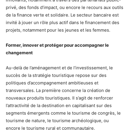
privé, des fonds d’impact, ou encore le recours aux outils
de la finance verte et solidaire. Le secteur bancaire est
invité à jouer un rôle plus actif dans le financement des
projets, notamment pour les jeunes et les femmes.
Former, innover et protéger pour accompagner le
changement
Au-delà de l’aménagement et de l’investissement, le
succès de la stratégie touristique repose sur des
politiques d’accompagnement ambitieuses et
transversales. La première concerne la création de
nouveaux produits touristiques. Il s’agit de renforcer
l’attractivité de la destination en capitalisant sur des
segments émergents comme le tourisme de congrès, le
tourisme de nature, le tourisme archéologique, ou
encore le tourisme rural et communautaire.