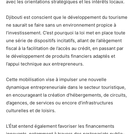
avec les orientations stratégiques et les intérêts locaux.
Djibouti est conscient que le développement du tourisme
ne saurait se faire sans un environnement propice à
l’investissement. C’est pourquoi la loi met en place toute
une série de dispositifs incitatifs, allant de l’allègement
fiscal à la facilitation de l’accès au crédit, en passant par
le développement de produits financiers adaptés et
l’appui technique aux entrepreneurs.
Cette mobilisation vise à impulser une nouvelle
dynamique entrepreneuriale dans le secteur touristique,
en encourageant la création d’hébergements, de circuits,
d’agences, de services ou encore d’infrastructures
culturelles et de loisirs.
L’État entend également favoriser les financements
innovants, notamment à travers des partenariats public-