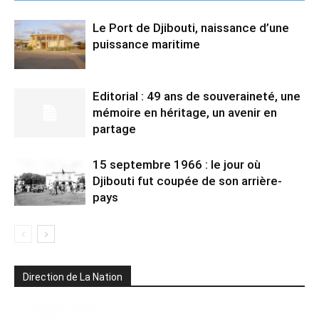
Le Port de Djibouti, naissance d’une
puissance maritime
Editorial : 49 ans de souveraineté, une
mémoire en héritage, un avenir en
partage
15 septembre 1966 : le jour où
Djibouti fut coupée de son arrière-
pays
Direction de La Nation